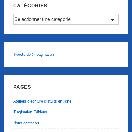
CATÉGORIES
Catégories
Tweets de @ipagination
PAGES
Ateliers d’écriture gratuits en ligne
iPagination Éditions
Nous contacter