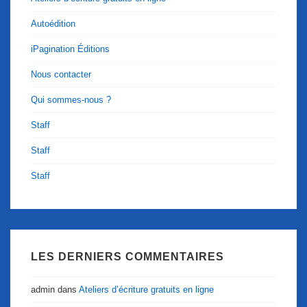
Autoédition
iPagination Éditions
Nous contacter
Qui sommes-nous ?
Staff
Staff
Staff
LES DERNIERS COMMENTAIRES
admin
dans
Ateliers d’écriture gratuits en ligne