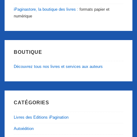
iPaginastore, la boutique des livres :
formats papier et
numérique
BOUTIQUE
Découvrez tous nos livres et services aux auteurs
CATÉGORIES
Livres des Editions iPagination
Autoédition