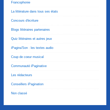
Francophonie
La littérature dans tous ses états
Concours d'écriture
Blogs littéraires partenaires
Quiz littéraires et autres jeux
iPagina'Son : les textes audio
Coup de coeur musical
Communauté iPaginative
Les rédacteurs
Conseillers iPagination
Non classé