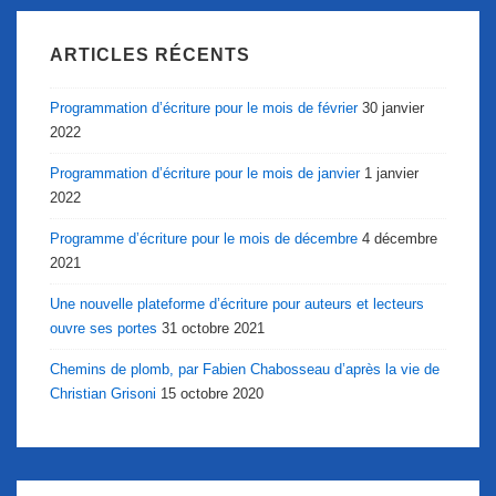
ARTICLES RÉCENTS
Programmation d’écriture pour le mois de février
30 janvier
2022
Programmation d’écriture pour le mois de janvier
1 janvier
2022
Programme d’écriture pour le mois de décembre
4 décembre
2021
Une nouvelle plateforme d’écriture pour auteurs et lecteurs
ouvre ses portes
31 octobre 2021
Chemins de plomb, par Fabien Chabosseau d’après la vie de
Christian Grisoni
15 octobre 2020