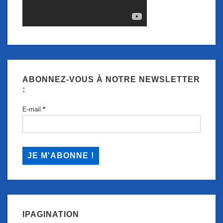
ABONNEZ-VOUS À NOTRE NEWSLETTER
:
E-mail
*
IPAGINATION