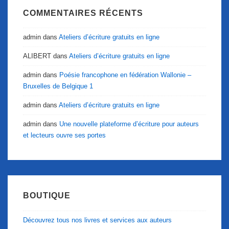
COMMENTAIRES RÉCENTS
admin
dans
Ateliers d’écriture gratuits en ligne
ALIBERT
dans
Ateliers d’écriture gratuits en ligne
admin
dans
Poésie francophone en fédération Wallonie –
Bruxelles de Belgique 1
admin
dans
Ateliers d’écriture gratuits en ligne
admin
dans
Une nouvelle plateforme d’écriture pour auteurs
et lecteurs ouvre ses portes
BOUTIQUE
Découvrez tous nos livres et services aux auteurs