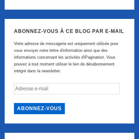
ABONNEZ-VOUS À CE BLOG PAR E-MAIL
Votre adresse de messagerie est uniquement utilisée pour
vous envoyer notre lettre d'information ainsi que des
informations concernant les activités d'iPagination. Vous
pouvez à tout moment utiliser le lien de désabonnement
intégré dans la newsletter.
Adresse
e-
mail
ABONNEZ-VOUS