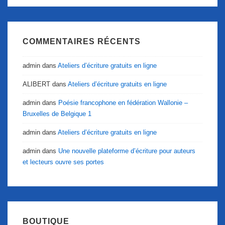
COMMENTAIRES RÉCENTS
admin
dans
Ateliers d’écriture gratuits en ligne
ALIBERT
dans
Ateliers d’écriture gratuits en ligne
admin
dans
Poésie francophone en fédération Wallonie –
Bruxelles de Belgique 1
admin
dans
Ateliers d’écriture gratuits en ligne
admin
dans
Une nouvelle plateforme d’écriture pour auteurs
et lecteurs ouvre ses portes
BOUTIQUE