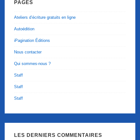
PAGES
Ateliers d’écriture gratuits en ligne
Autoédition
iPagination Éditions
Nous contacter
Qui sommes-nous ?
Staff
Staff
Staff
LES DERNIERS COMMENTAIRES