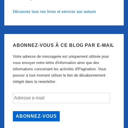
Découvrez tous nos livres et services aux auteurs
ABONNEZ-VOUS À CE BLOG PAR E-MAIL
Votre adresse de messagerie est uniquement utilisée pour
vous envoyer notre lettre d'information ainsi que des
informations concernant les activités d'iPagination. Vous
pouvez à tout moment utiliser le lien de désabonnement
intégré dans la newsletter.
Adresse
e-
mail
ABONNEZ-VOUS