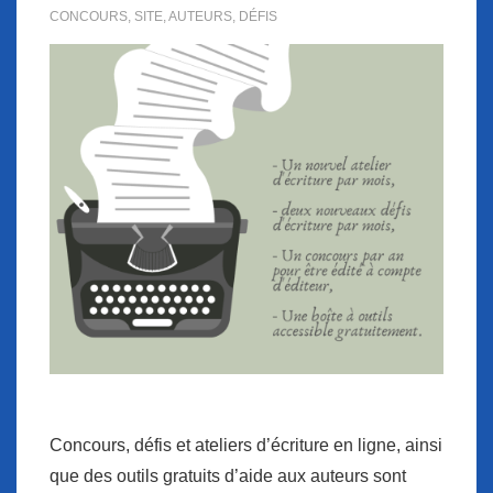
CONCOURS
,
SITE
,
AUTEURS
,
DÉFIS
Concours, défis et ateliers d’écriture en ligne, ainsi
que des outils gratuits d’aide aux auteurs sont