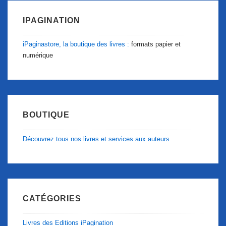
IPAGINATION
iPaginastore, la boutique des livres :
formats papier et
numérique
BOUTIQUE
Découvrez tous nos livres et services aux auteurs
CATÉGORIES
Livres des Editions iPagination