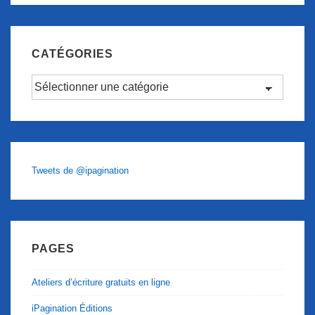
CATÉGORIES
Catégories
Tweets de @ipagination
PAGES
Ateliers d’écriture gratuits en ligne
iPagination Éditions