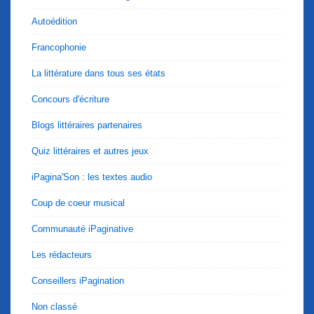
Autoédition
Francophonie
La littérature dans tous ses états
Concours d'écriture
Blogs littéraires partenaires
Quiz littéraires et autres jeux
iPagina'Son : les textes audio
Coup de coeur musical
Communauté iPaginative
Les rédacteurs
Conseillers iPagination
Non classé