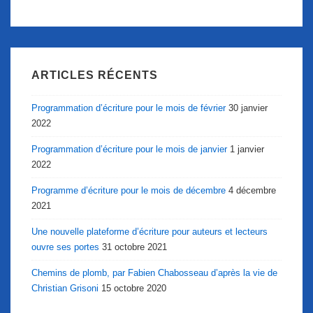
ARTICLES RÉCENTS
Programmation d’écriture pour le mois de février
30 janvier
2022
Programmation d’écriture pour le mois de janvier
1 janvier
2022
Programme d’écriture pour le mois de décembre
4 décembre
2021
Une nouvelle plateforme d’écriture pour auteurs et lecteurs
ouvre ses portes
31 octobre 2021
Chemins de plomb, par Fabien Chabosseau d’après la vie de
Christian Grisoni
15 octobre 2020