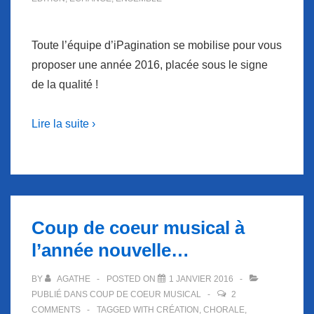
Toute l’équipe d’iPagination se mobilise pour vous
proposer une année 2016, placée sous le signe
de la qualité !
Lire la suite ›
Coup de coeur musical à
l’année nouvelle…
BY
AGATHE
POSTED ON
1 JANVIER 2016
PUBLIÉ DANS
COUP DE COEUR MUSICAL
2
COMMENTS
TAGGED WITH
CRÉATION
,
CHORALE
,