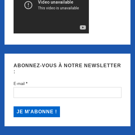
ABONNEZ-VOUS À NOTRE NEWSLETTER
:
E-mail
*