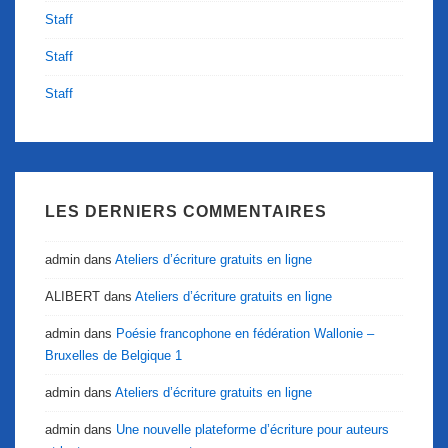
Staff
Staff
Staff
LES DERNIERS COMMENTAIRES
admin
dans
Ateliers d’écriture gratuits en ligne
ALIBERT
dans
Ateliers d’écriture gratuits en ligne
admin
dans
Poésie francophone en fédération Wallonie –
Bruxelles de Belgique 1
admin
dans
Ateliers d’écriture gratuits en ligne
admin
dans
Une nouvelle plateforme d’écriture pour auteurs