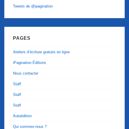
Tweets de @ipagination
PAGES
Ateliers d’écriture gratuits en ligne
iPagination Éditions
Nous contacter
Staff
Staff
Staff
Autoédition
Qui sommes-nous ?