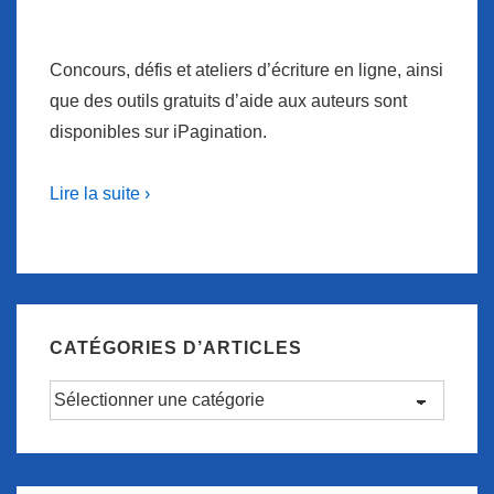
Concours, défis et ateliers d’écriture en ligne, ainsi
que des outils gratuits d’aide aux auteurs sont
disponibles sur iPagination.
Lire la suite ›
CATÉGORIES D’ARTICLES
Catégories
d’articles