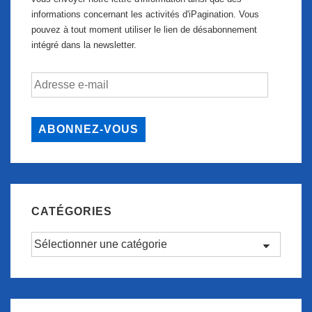
informations concernant les activités d'iPagination. Vous
pouvez à tout moment utiliser le lien de désabonnement
intégré dans la newsletter.
Adresse
e-
mail
ABONNEZ-VOUS
CATÉGORIES
Catégories