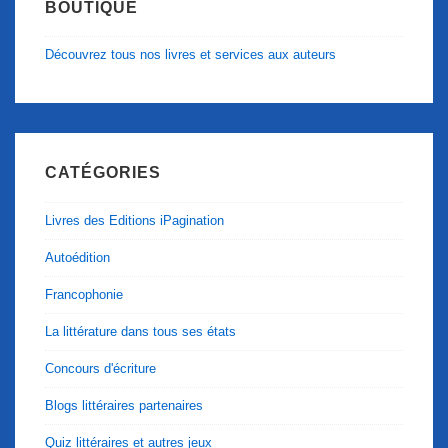
BOUTIQUE
Découvrez tous nos livres et services aux auteurs
CATÉGORIES
Livres des Editions iPagination
Autoédition
Francophonie
La littérature dans tous ses états
Concours d'écriture
Blogs littéraires partenaires
Quiz littéraires et autres jeux