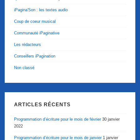
iPagina'Son : les textes audio
Coup de coeur musical
Communauté iPaginative
Les rédacteurs
Conseillers iPagination
Non classé
ARTICLES RÉCENTS
Programmation d’écriture pour le mois de février
30 janvier
2022
Programmation d’écriture pour le mois de janvier
1 janvier