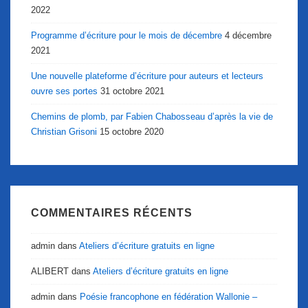
2022
Programme d’écriture pour le mois de décembre
4 décembre
2021
Une nouvelle plateforme d’écriture pour auteurs et lecteurs
ouvre ses portes
31 octobre 2021
Chemins de plomb, par Fabien Chabosseau d’après la vie de
Christian Grisoni
15 octobre 2020
COMMENTAIRES RÉCENTS
admin
dans
Ateliers d’écriture gratuits en ligne
ALIBERT
dans
Ateliers d’écriture gratuits en ligne
admin
dans
Poésie francophone en fédération Wallonie –