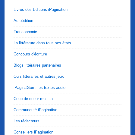
Livres des Editions iPagination
Autoédition
Francophonie
La littérature dans tous ses états
Concours d'écriture
Blogs littéraires partenaires
Quiz littéraires et autres jeux
iPagina'Son : les textes audio
Coup de coeur musical
Communauté iPaginative
Les rédacteurs
Conseillers iPagination