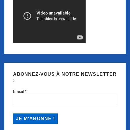
ABONNEZ-VOUS À NOTRE NEWSLETTER
:
E-mail
*