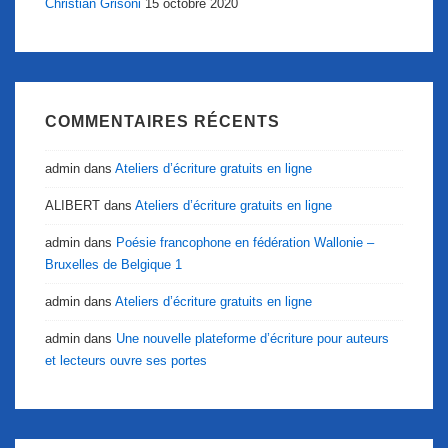
Christian Grisoni
15 octobre 2020
COMMENTAIRES RÉCENTS
admin
dans
Ateliers d’écriture gratuits en ligne
ALIBERT
dans
Ateliers d’écriture gratuits en ligne
admin
dans
Poésie francophone en fédération Wallonie –
Bruxelles de Belgique 1
admin
dans
Ateliers d’écriture gratuits en ligne
admin
dans
Une nouvelle plateforme d’écriture pour auteurs
et lecteurs ouvre ses portes