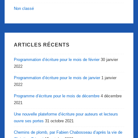
Non classé
ARTICLES RÉCENTS
Programmation d’écriture pour le mois de février
30 janvier
2022
Programmation d’écriture pour le mois de janvier
1 janvier
2022
Programme d’écriture pour le mois de décembre
4 décembre
2021
Une nouvelle plateforme d’écriture pour auteurs et lecteurs
ouvre ses portes
31 octobre 2021
Chemins de plomb, par Fabien Chabosseau d’après la vie de