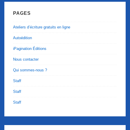
PAGES
Ateliers d’écriture gratuits en ligne
Autoédition
iPagination Éditions
Nous contacter
Qui sommes-nous ?
Staff
Staff
Staff