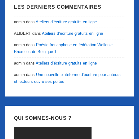
LES DERNIERS COMMENTAIRES
admin
dans
Ateliers d’écriture gratuits en ligne
ALIBERT
dans
Ateliers d’écriture gratuits en ligne
admin
dans
Poésie francophone en fédération Wallonie –
Bruxelles de Belgique 1
admin
dans
Ateliers d’écriture gratuits en ligne
admin
dans
Une nouvelle plateforme d’écriture pour auteurs
et lecteurs ouvre ses portes
QUI SOMMES-NOUS ?