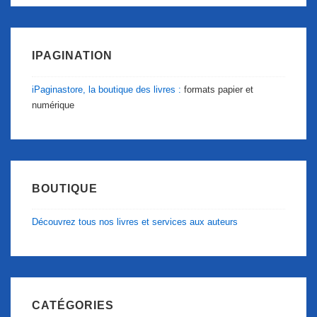
IPAGINATION
iPaginastore, la boutique des livres :
formats papier et
numérique
BOUTIQUE
Découvrez tous nos livres et services aux auteurs
CATÉGORIES