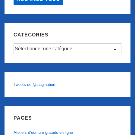
CATÉGORIES
Catégories
Tweets de @ipagination
PAGES
Ateliers d’écriture gratuits en ligne