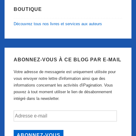
BOUTIQUE
Découvrez tous nos livres et services aux auteurs
ABONNEZ-VOUS À CE BLOG PAR E-MAIL
Votre adresse de messagerie est uniquement utilisée pour
vous envoyer notre lettre d'information ainsi que des
informations concernant les activités d'iPagination. Vous
pouvez à tout moment utiliser le lien de désabonnement
intégré dans la newsletter.
Adresse
e-
mail
ABONNEZ-VOUS