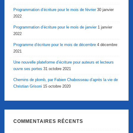
Programmation d’écriture pour le mois de février
30 janvier
2022
Programmation d’écriture pour le mois de janvier
1 janvier
2022
Programme d’écriture pour le mois de décembre
4 décembre
2021
Une nouvelle plateforme d’écriture pour auteurs et lecteurs
ouvre ses portes
31 octobre 2021
Chemins de plomb, par Fabien Chabosseau d’après la vie de
Christian Grisoni
15 octobre 2020
COMMENTAIRES RÉCENTS