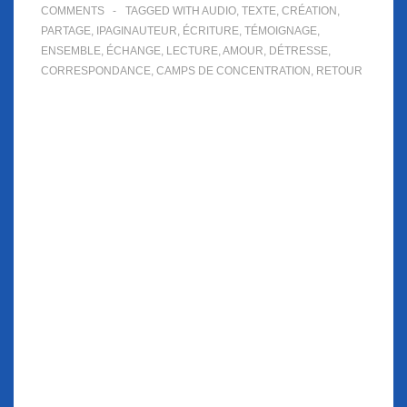
COMMENTS
TAGGED WITH
AUDIO
,
TEXTE
,
CRÉATION
,
PARTAGE
,
IPAGINAUTEUR
,
ÉCRITURE
,
TÉMOIGNAGE
,
ENSEMBLE
,
ÉCHANGE
,
LECTURE
,
AMOUR
,
DÉTRESSE
,
CORRESPONDANCE
,
CAMPS DE CONCENTRATION
,
RETOUR