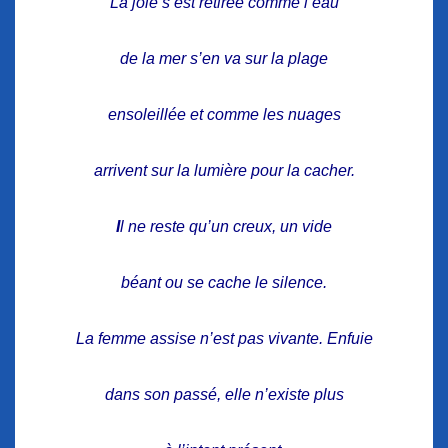
La joie s’est retirée comme l’eau
de la mer s’en va sur la plage
ensoleillée et comme les nuages
arrivent sur la lumière pour la cacher.
I
l ne reste qu’un creux, un vide
béant ou se cache le silence.
La femme assise n’est pas vivante. Enfuie
dans son passé, elle n’existe plus