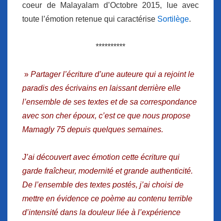
coeur de Malayalam d’Octobre 2015, lue avec
toute l’émotion retenue qui caractérise
Sortilège
.
**********
»
Partager l’écriture d’une auteure qui a rejoint le
paradis des écrivains en laissant derrière elle
l’ensemble de ses textes et de sa correspondance
avec son cher époux, c’est ce que nous propose
Mamagly 75 depuis quelques semaines.
J’ai découvert avec émotion cette écriture qui
garde fraîcheur, modernité et grande authenticité.
De l’ensemble des textes postés, j’ai choisi de
mettre en évidence ce poème au contenu terrible
d’intensité dans la douleur liée à l’expérience