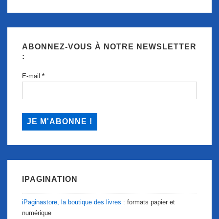
ABONNEZ-VOUS À NOTRE NEWSLETTER
:
E-mail
*
IPAGINATION
iPaginastore, la boutique des livres :
formats papier et
numérique