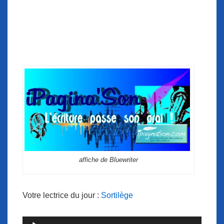
affiche de Bluewriter
Votre lectrice du jour :
Sortilège
Lecteur