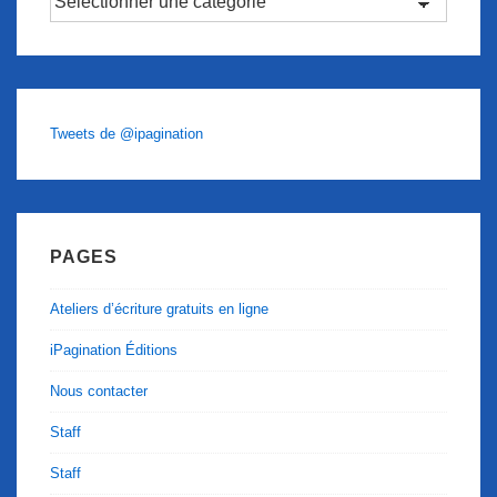
Tweets de @ipagination
PAGES
Ateliers d’écriture gratuits en ligne
iPagination Éditions
Nous contacter
Staff
Staff