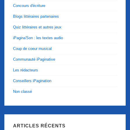
Concours d'écriture
Blogs littéraires partenaires
Quiz littéraires et autres jeux
iPagina'Son : les textes audio
Coup de coeur musical
Communauté iPaginative
Les rédacteurs
Conseillers iPagination
Non classé
ARTICLES RÉCENTS