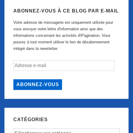
ABONNEZ-VOUS À CE BLOG PAR E-MAIL
Votre adresse de messagerie est uniquement utilisée pour
vous envoyer notre lettre d'information ainsi que des
informations concernant les activités d'iPagination. Vous
pouvez à tout moment utiliser le lien de désabonnement
intégré dans la newsletter.
Adresse
e-
mail
ABONNEZ-VOUS
CATÉGORIES
Catégories