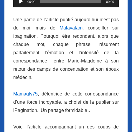
00:00
00:00
audio
Une partie de l’article publié aujourd’hui n’est pas
de moi, mais de
Malayalam
, conseiller sur
ipagination. Pourquoi être redondant, alors que
chaque mot, chaque phrase, résument
parfaitement l’émotion et l’intensité de la
correspondance entre Marie-Magdeine à son
retour des camps de concentration et son époux
médecin.
Mamagly75
, détentrice de cette correspondance
d’une force incroyable, a choisi de la publier sur
iPagination. Un partage formidable…
Voici l’article accompagnant un des coups de