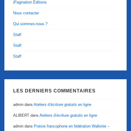
iPagination Éditions
Nous contacter
Qui sommes-nous ?
Staff
Staff
Staff
LES DERNIERS COMMENTAIRES
admin
dans
Ateliers d’écriture gratuits en ligne
ALIBERT
dans
Ateliers d’écriture gratuits en ligne
admin
dans
Poésie francophone en fédération Wallonie –