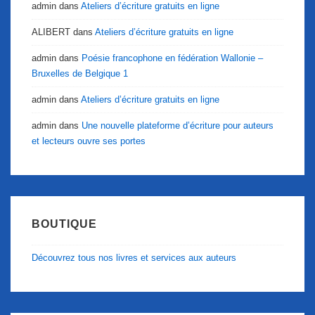
admin
dans
Ateliers d’écriture gratuits en ligne
ALIBERT
dans
Ateliers d’écriture gratuits en ligne
admin
dans
Poésie francophone en fédération Wallonie –
Bruxelles de Belgique 1
admin
dans
Ateliers d’écriture gratuits en ligne
admin
dans
Une nouvelle plateforme d’écriture pour auteurs
et lecteurs ouvre ses portes
BOUTIQUE
Découvrez tous nos livres et services aux auteurs