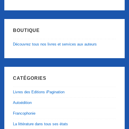
BOUTIQUE
Découvrez tous nos livres et services aux auteurs
CATÉGORIES
Livres des Editions iPagination
Autoédition
Francophonie
La littérature dans tous ses états