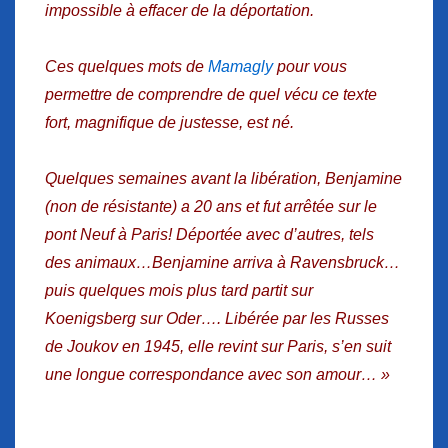
impossible à effacer de la déportation.
Ces quelques mots de
Mamagly
pour vous
permettre de comprendre de quel vécu ce texte
fort, magnifique de justesse, est né.
Quelques semaines avant la libération, Benjamine
(non de résistante) a 20 ans et fut arrêtée sur le
pont Neuf à Paris! Déportée avec d’autres, tels
des animaux…Benjamine arriva à Ravensbruck…
puis quelques mois plus tard partit sur
Koenigsberg sur Oder…. Libérée par les Russes
de Joukov
en 1945, elle revint sur Paris, s’en suit
une longue correspondance avec son amour… »