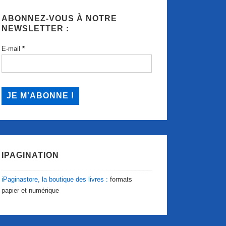
ABONNEZ-VOUS À NOTRE
NEWSLETTER :
E-mail
*
IPAGINATION
iPaginastore, la boutique des livres :
formats
papier et numérique