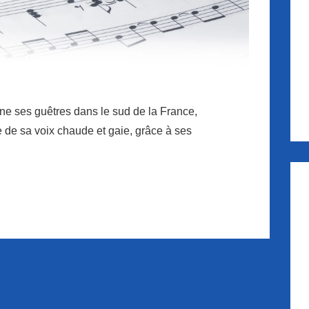
ne ses guêtres dans le sud de la France,
 de sa voix chaude et gaie, grâce à ses