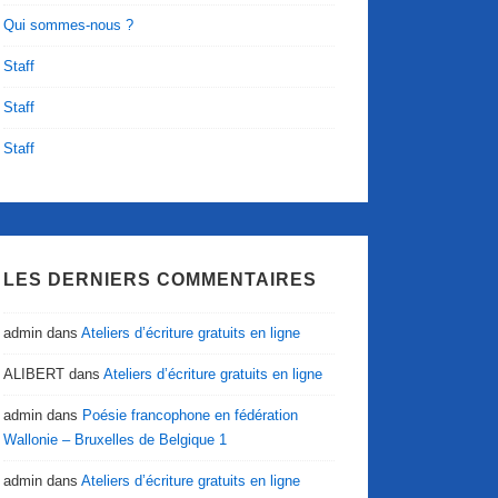
Qui sommes-nous ?
Staff
Staff
Staff
LES DERNIERS COMMENTAIRES
admin
dans
Ateliers d’écriture gratuits en ligne
ALIBERT
dans
Ateliers d’écriture gratuits en ligne
admin
dans
Poésie francophone en fédération
Wallonie – Bruxelles de Belgique 1
admin
dans
Ateliers d’écriture gratuits en ligne