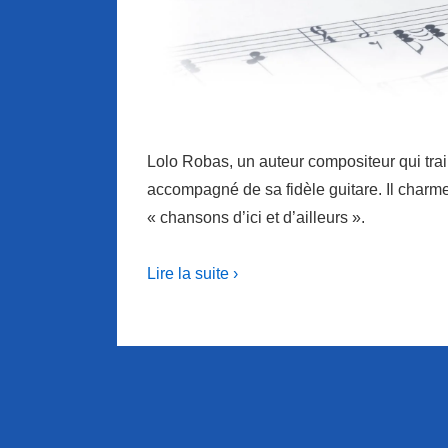
Lolo Robas, un auteur compositeur qui trai
accompagné de sa fidèle guitare. Il charme
« chansons d’ici et d’ailleurs ».
Lire la suite ›