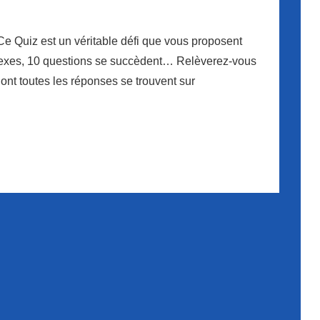
 Ce Quiz est un véritable défi que vous proposent
plexes, 10 questions se succèdent… Relèverez-vous
dont toutes les réponses se trouvent sur