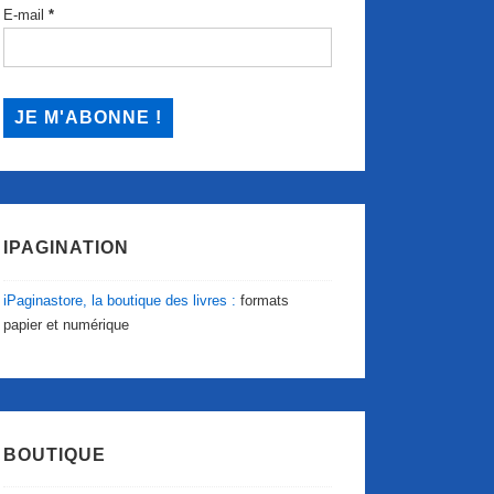
E-mail
*
IPAGINATION
iPaginastore, la boutique des livres :
formats
papier et numérique
BOUTIQUE