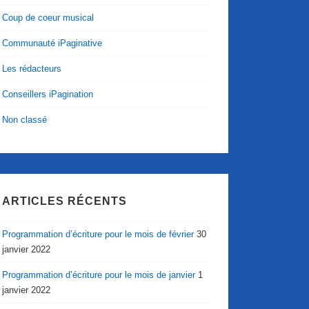
Coup de coeur musical
Communauté iPaginative
Les rédacteurs
Conseillers iPagination
Non classé
ARTICLES RÉCENTS
Programmation d’écriture pour le mois de février
30
janvier 2022
Programmation d’écriture pour le mois de janvier
1
janvier 2022