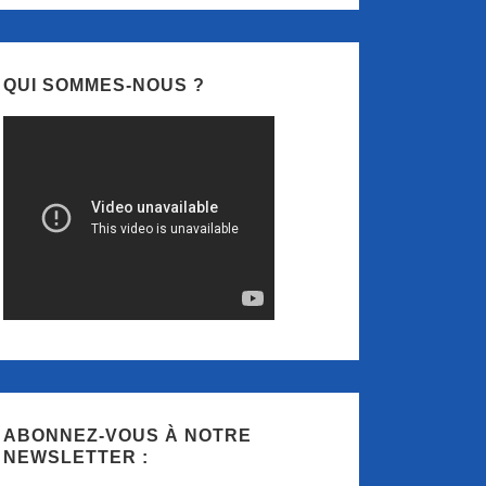
QUI SOMMES-NOUS ?
ABONNEZ-VOUS À NOTRE
NEWSLETTER :