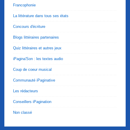
Francophonie
La littérature dans tous ses états
Concours d'écriture
Blogs littéraires partenaires
Quiz littéraires et autres jeux
iPagina'Son : les textes audio
Coup de coeur musical
Communauté iPaginative
Les rédacteurs
Conseillers iPagination
Non classé