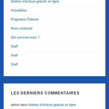
Ateliers d’écriture gratuits en ligne
Autoédition
iPagination Éditions
Nous contacter
Qui sommes-nous ?
Staff
Staff
Staff
LES DERNIERS COMMENTAIRES
admin
dans
Ateliers d’écriture gratuits en ligne