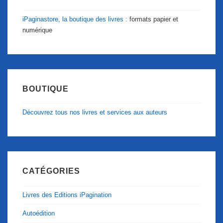
iPaginastore, la boutique des livres :
formats papier et
numérique
BOUTIQUE
Découvrez tous nos livres et services aux auteurs
CATÉGORIES
Livres des Editions iPagination
Autoédition