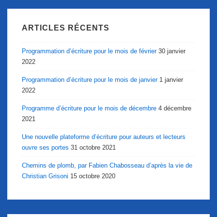
ARTICLES RÉCENTS
Programmation d’écriture pour le mois de février
30 janvier
2022
Programmation d’écriture pour le mois de janvier
1 janvier
2022
Programme d’écriture pour le mois de décembre
4 décembre
2021
Une nouvelle plateforme d’écriture pour auteurs et lecteurs
ouvre ses portes
31 octobre 2021
Chemins de plomb, par Fabien Chabosseau d’après la vie de
Christian Grisoni
15 octobre 2020