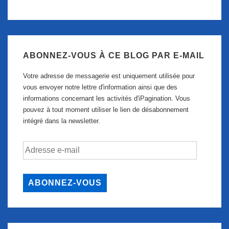
ABONNEZ-VOUS À CE BLOG PAR E-MAIL
Votre adresse de messagerie est uniquement utilisée pour
vous envoyer notre lettre d'information ainsi que des
informations concernant les activités d'iPagination. Vous
pouvez à tout moment utiliser le lien de désabonnement
intégré dans la newsletter.
Adresse
e-
mail
ABONNEZ-VOUS