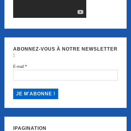
ABONNEZ-VOUS À NOTRE NEWSLETTER
:
E-mail
*
IPAGINATION