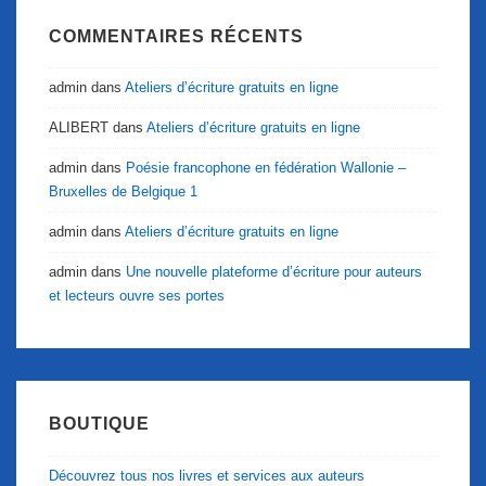
COMMENTAIRES RÉCENTS
admin
dans
Ateliers d’écriture gratuits en ligne
ALIBERT
dans
Ateliers d’écriture gratuits en ligne
admin
dans
Poésie francophone en fédération Wallonie –
Bruxelles de Belgique 1
admin
dans
Ateliers d’écriture gratuits en ligne
admin
dans
Une nouvelle plateforme d’écriture pour auteurs
et lecteurs ouvre ses portes
BOUTIQUE
Découvrez tous nos livres et services aux auteurs