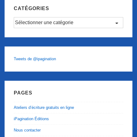
CATÉGORIES
Catégories
Tweets de @ipagination
PAGES
Ateliers d’écriture gratuits en ligne
iPagination Éditions
Nous contacter