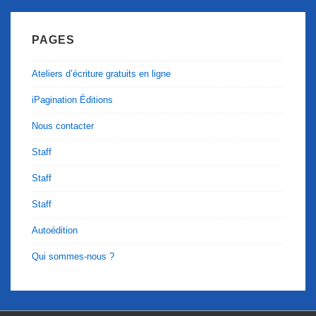
PAGES
Ateliers d’écriture gratuits en ligne
iPagination Éditions
Nous contacter
Staff
Staff
Staff
Autoédition
Qui sommes-nous ?