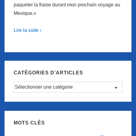
paqueter la fraise durant mon prochain voyage au
Mexique.»
Lire la suite ›
CATÉGORIES D’ARTICLES
Catégories
d’articles
MOTS CLÉS