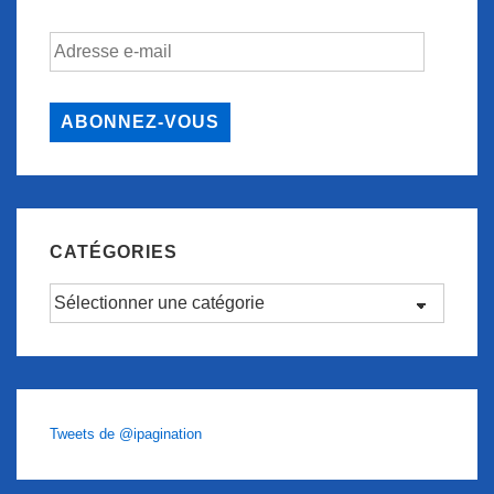
Adresse
e-
mail
ABONNEZ-VOUS
CATÉGORIES
Catégories
Tweets de @ipagination