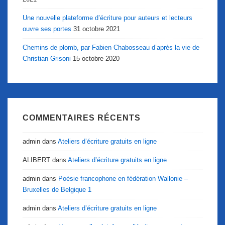
Une nouvelle plateforme d’écriture pour auteurs et lecteurs
ouvre ses portes
31 octobre 2021
Chemins de plomb, par Fabien Chabosseau d’après la vie de
Christian Grisoni
15 octobre 2020
COMMENTAIRES RÉCENTS
admin
dans
Ateliers d’écriture gratuits en ligne
ALIBERT
dans
Ateliers d’écriture gratuits en ligne
admin
dans
Poésie francophone en fédération Wallonie –
Bruxelles de Belgique 1
admin
dans
Ateliers d’écriture gratuits en ligne