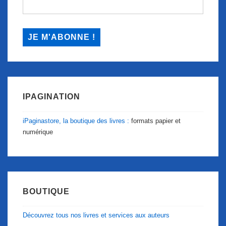
IPAGINATION
iPaginastore, la boutique des livres :
formats papier et
numérique
BOUTIQUE
Découvrez tous nos livres et services aux auteurs