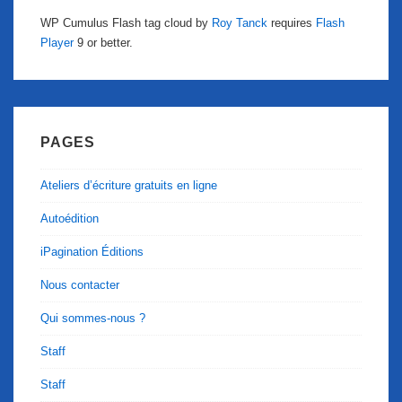
WP Cumulus Flash tag cloud by
Roy Tanck
requires
Flash
Player
9 or better.
PAGES
Ateliers d’écriture gratuits en ligne
Autoédition
iPagination Éditions
Nous contacter
Qui sommes-nous ?
Staff
Staff