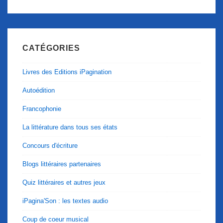
CATÉGORIES
Livres des Editions iPagination
Autoédition
Francophonie
La littérature dans tous ses états
Concours d'écriture
Blogs littéraires partenaires
Quiz littéraires et autres jeux
iPagina'Son : les textes audio
Coup de coeur musical