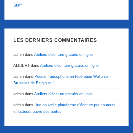
Staff
LES DERNIERS COMMENTAIRES
admin
dans
Ateliers d’écriture gratuits en ligne
ALIBERT
dans
Ateliers d’écriture gratuits en ligne
admin
dans
Poésie francophone en fédération Wallonie –
Bruxelles de Belgique 1
admin
dans
Ateliers d’écriture gratuits en ligne
admin
dans
Une nouvelle plateforme d’écriture pour auteurs
et lecteurs ouvre ses portes