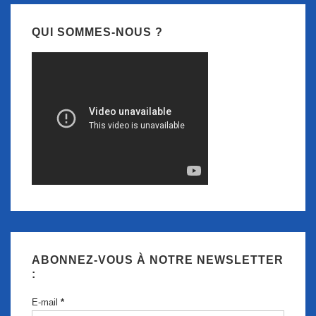
QUI SOMMES-NOUS ?
ABONNEZ-VOUS À NOTRE NEWSLETTER
:
E-mail
*