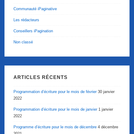
Communauté iPaginative
Les rédacteurs
Conseillers iPagination
Non classé
ARTICLES RÉCENTS
Programmation d’écriture pour le mois de février
30 janvier
2022
Programmation d’écriture pour le mois de janvier
1 janvier
2022
Programme d’écriture pour le mois de décembre
4 décembre
2021