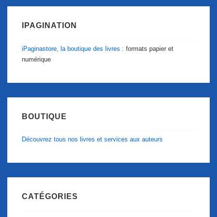
IPAGINATION
iPaginastore, la boutique des livres :
formats papier et
numérique
BOUTIQUE
Découvrez tous nos livres et services aux auteurs
CATÉGORIES