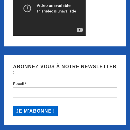
ABONNEZ-VOUS À NOTRE NEWSLETTER
:
E-mail
*