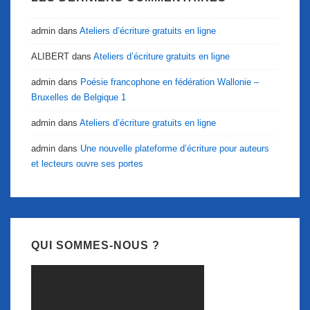
admin
dans
Ateliers d’écriture gratuits en ligne
ALIBERT
dans
Ateliers d’écriture gratuits en ligne
admin
dans
Poésie francophone en fédération Wallonie –
Bruxelles de Belgique 1
admin
dans
Ateliers d’écriture gratuits en ligne
admin
dans
Une nouvelle plateforme d’écriture pour auteurs
et lecteurs ouvre ses portes
QUI SOMMES-NOUS ?