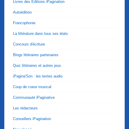
Livres des Editions iPagination
Autoédition
Francophonie
La littérature dans tous ses états
Concours d'écriture
Blogs littéraires partenaires
Quiz littéraires et autres jeux
iPagina'Son : les textes audio
Coup de coeur musical
Communauté iPaginative
Les rédacteurs
Conseillers iPagination