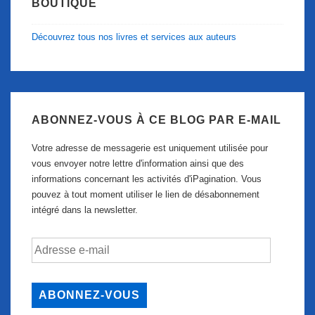
BOUTIQUE
Découvrez tous nos livres et services aux auteurs
ABONNEZ-VOUS À CE BLOG PAR E-MAIL
Votre adresse de messagerie est uniquement utilisée pour
vous envoyer notre lettre d'information ainsi que des
informations concernant les activités d'iPagination. Vous
pouvez à tout moment utiliser le lien de désabonnement
intégré dans la newsletter.
Adresse
e-
mail
ABONNEZ-VOUS