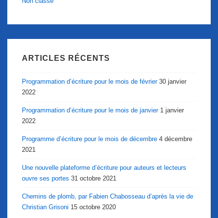
Non classé
ARTICLES RÉCENTS
Programmation d’écriture pour le mois de février
30 janvier
2022
Programmation d’écriture pour le mois de janvier
1 janvier
2022
Programme d’écriture pour le mois de décembre
4 décembre
2021
Une nouvelle plateforme d’écriture pour auteurs et lecteurs
ouvre ses portes
31 octobre 2021
Chemins de plomb, par Fabien Chabosseau d’après la vie de
Christian Grisoni
15 octobre 2020