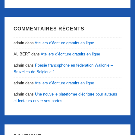
COMMENTAIRES RÉCENTS
admin
dans
Ateliers d’écriture gratuits en ligne
ALIBERT
dans
Ateliers d’écriture gratuits en ligne
admin
dans
Poésie francophone en fédération Wallonie –
Bruxelles de Belgique 1
admin
dans
Ateliers d’écriture gratuits en ligne
admin
dans
Une nouvelle plateforme d’écriture pour auteurs
et lecteurs ouvre ses portes