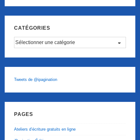
CATÉGORIES
Catégories
Tweets de @ipagination
PAGES
Ateliers d’écriture gratuits en ligne