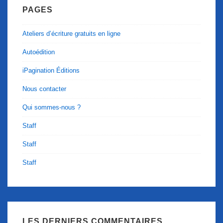
PAGES
Ateliers d’écriture gratuits en ligne
Autoédition
iPagination Éditions
Nous contacter
Qui sommes-nous ?
Staff
Staff
Staff
LES DERNIERS COMMENTAIRES