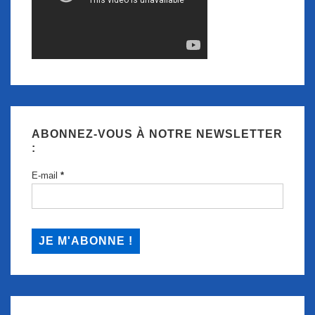
ABONNEZ-VOUS À NOTRE NEWSLETTER
:
E-mail
*