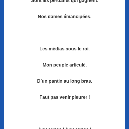
Sont les perdants qui gagnent.
Nos dames émancipées.
Les médias sous le roi.
Mon peuple articulé.
D’un pantin au long bras.
Faut pas venir pleurer !