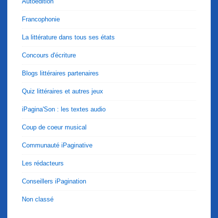
Autoédition
Francophonie
La littérature dans tous ses états
Concours d'écriture
Blogs littéraires partenaires
Quiz littéraires et autres jeux
iPagina'Son : les textes audio
Coup de coeur musical
Communauté iPaginative
Les rédacteurs
Conseillers iPagination
Non classé