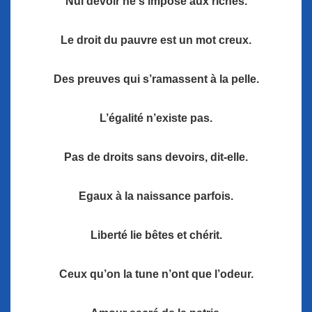
Nul devoir ne s’impose aux riches.
Le droit du pauvre est un mot creux.
Des preuves qui s’ramassent à la pelle.
L’égalité n’existe pas.
Pas de droits sans devoirs, dit-elle.
Egaux à la naissance parfois.
Liberté lie bêtes et chérit.
Ceux qu’on la tune n’ont que l’odeur.