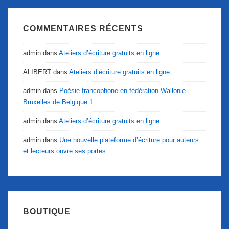
COMMENTAIRES RÉCENTS
admin
dans
Ateliers d’écriture gratuits en ligne
ALIBERT
dans
Ateliers d’écriture gratuits en ligne
admin
dans
Poésie francophone en fédération Wallonie –
Bruxelles de Belgique 1
admin
dans
Ateliers d’écriture gratuits en ligne
admin
dans
Une nouvelle plateforme d’écriture pour auteurs
et lecteurs ouvre ses portes
BOUTIQUE