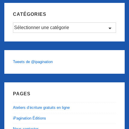
CATÉGORIES
Catégories
Tweets de @ipagination
PAGES
Ateliers d’écriture gratuits en ligne
iPagination Éditions
Nous contacter