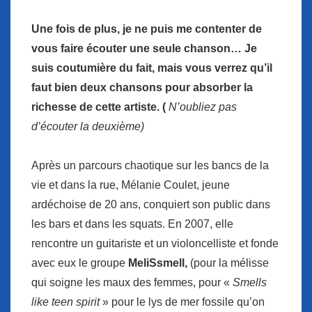
Une fois de plus, je ne puis me contenter de
vous faire écouter une seule chanson… Je
suis coutumière du fait, mais vous verrez qu’il
faut bien deux chansons pour absorber la
richesse de cette artiste. (
N’oubliez pas
d’écouter la deuxième)
Après un parcours chaotique sur les bancs de la
vie et dans la rue, Mélanie Coulet, jeune
ardéchoise de 20 ans, conquiert son public dans
les bars et dans les squats. En 2007, elle
rencontre un guitariste et un violoncelliste et fonde
avec eux le groupe
MeliSsmell,
(pour la mélisse
qui soigne les maux des femmes, pour «
Smells
like teen spirit
» pour le lys de mer fossile qu’on