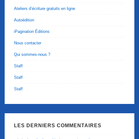
Ateliers d’écriture gratuits en ligne
Autoédition
iPagination Éditions
Nous contacter
Qui sommes-nous ?
Staff
Staff
Staff
LES DERNIERS COMMENTAIRES