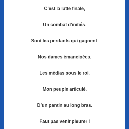
C’est la lutte finale,
Un combat d’initiés.
Sont les perdants qui gagnent.
Nos dames émancipées.
Les médias sous le roi.
Mon peuple articulé.
D’un pantin au long bras.
Faut pas venir pleurer !