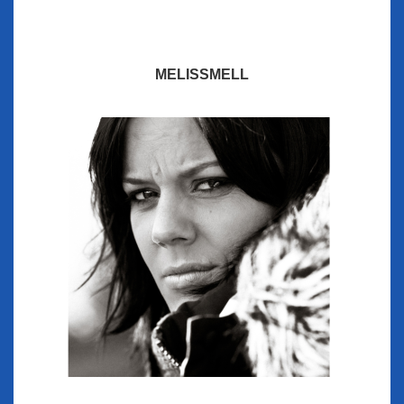
MELISSMELL