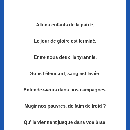
Allons enfants de la patrie,
Le jour de gloire est terminé.
Entre nous deux, la tyrannie.
Sous l’étendard, sang est levée.
Entendez-vous dans nos campagnes.
Mugir nos pauvres, de faim de froid ?
Qu’ils viennent jusque dans vos bras.