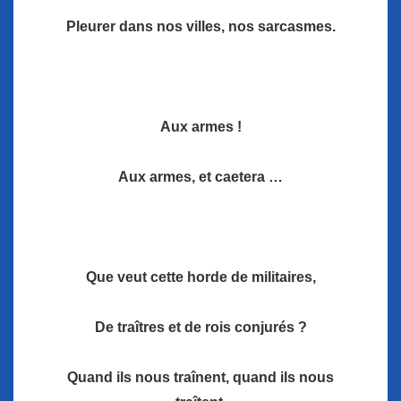
Pleurer dans nos villes, nos sarcasmes.
Aux armes !
Aux armes, et caetera …
Que veut cette horde de militaires,
De traîtres et de rois conjurés ?
Quand ils nous traînent, quand ils nous