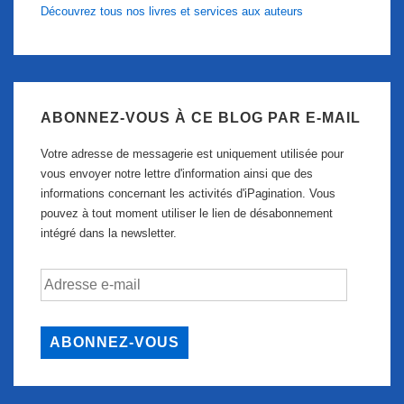
Découvrez tous nos livres et services aux auteurs
ABONNEZ-VOUS À CE BLOG PAR E-MAIL
Votre adresse de messagerie est uniquement utilisée pour
vous envoyer notre lettre d'information ainsi que des
informations concernant les activités d'iPagination. Vous
pouvez à tout moment utiliser le lien de désabonnement
intégré dans la newsletter.
Adresse
e-
mail
ABONNEZ-VOUS