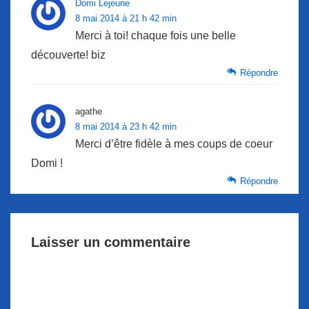
Domi Lejeune
8 mai 2014 à 21 h 42 min
Merci à toi! chaque fois une belle
découverte! biz
Répondre
agathe
8 mai 2014 à 23 h 42 min
Merci d’être fidèle à mes coups de coeur
Domi !
Répondre
Laisser un commentaire