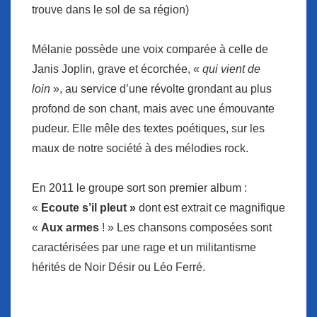
trouve dans le sol de sa région)
Mélanie possède une voix comparée à celle de
Janis Joplin, grave et écorchée, «
qui vient de
loin
», au service d’une révolte grondant au plus
profond de son chant, mais avec une émouvante
pudeur. Elle mêle des textes poétiques, sur les
maux de notre société à des mélodies rock.
En 2011 le groupe sort son premier album :
«
Ecoute s’il pleut »
dont est extrait ce magnifique
«
Aux armes
! » Les chansons composées sont
caractérisées par une rage et un militantisme
hérités de Noir Désir ou Léo Ferré.