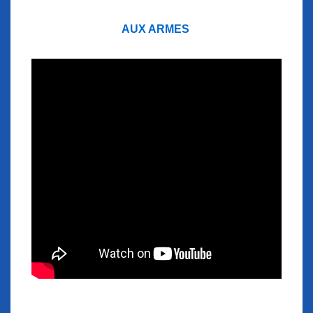
AUX ARMES