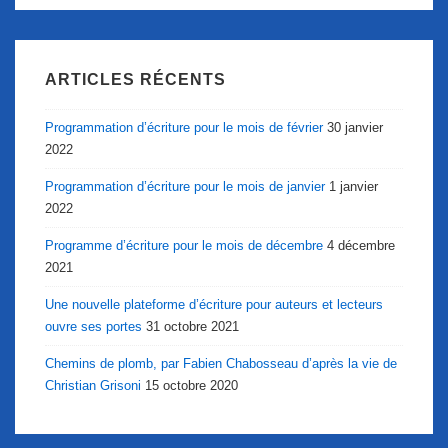
ARTICLES RÉCENTS
Programmation d’écriture pour le mois de février
30 janvier
2022
Programmation d’écriture pour le mois de janvier
1 janvier
2022
Programme d’écriture pour le mois de décembre
4 décembre
2021
Une nouvelle plateforme d’écriture pour auteurs et lecteurs
ouvre ses portes
31 octobre 2021
Chemins de plomb, par Fabien Chabosseau d’après la vie de
Christian Grisoni
15 octobre 2020