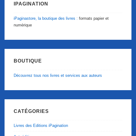
IPAGINATION
iPaginastore, la boutique des livres :
formats papier et
numérique
BOUTIQUE
Découvrez tous nos livres et services aux auteurs
CATÉGORIES
Livres des Editions iPagination