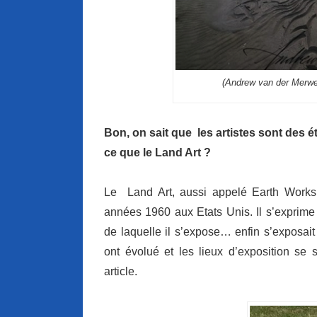
(Andrew van der Merwe 
Bon, on sait que les artistes sont des 
ce que le Land Art ?
Le Land Art, aussi appelé Earth Works,
années 1960 aux Etats Unis. Il s’exprime 
de laquelle il s’expose… enfin s’exposai
ont évolué et les lieux d’exposition se 
article.