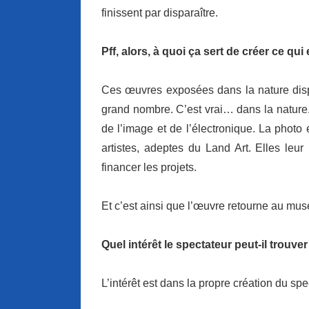
finissent par disparaître.
Pff, alors, à quoi ça sert de créer ce qui
Ces œuvres exposées dans la nature disp
grand nombre. C’est vrai… dans la nature. 
de l’image et de l’électronique. La photo
artistes, adeptes du Land Art. Elles leu
financer les projets.
Et c’est ainsi que l’œuvre retourne au musé
Quel intérêt le spectateur peut-il trouve
L’intérêt est dans la propre création du spe