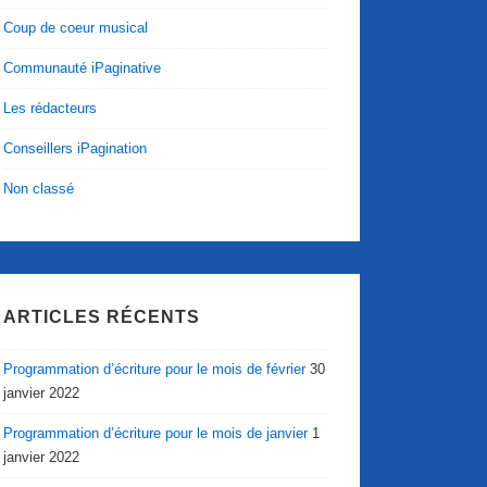
Coup de coeur musical
Communauté iPaginative
Les rédacteurs
Conseillers iPagination
Non classé
ARTICLES RÉCENTS
Programmation d’écriture pour le mois de février
30
janvier 2022
Programmation d’écriture pour le mois de janvier
1
janvier 2022