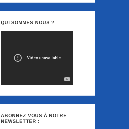
QUI SOMMES-NOUS ?
ABONNEZ-VOUS À NOTRE
NEWSLETTER :