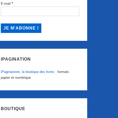
E-mail
*
IPAGINATION
iPaginastore, la boutique des livres :
formats
papier et numérique
BOUTIQUE