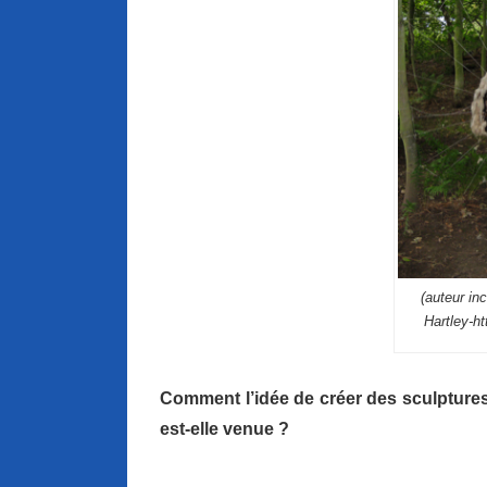
(auteur in
Hartley-ht
Comment l’idée de créer des sculptures
est-elle venue ?