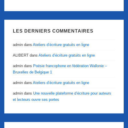
LES DERNIERS COMMENTAIRES
admin
dans
Ateliers d’écriture gratuits en ligne
ALIBERT
dans
Ateliers d’écriture gratuits en ligne
admin
dans
Poésie francophone en fédération Wallonie –
Bruxelles de Belgique 1
admin
dans
Ateliers d’écriture gratuits en ligne
admin
dans
Une nouvelle plateforme d’écriture pour auteurs
et lecteurs ouvre ses portes