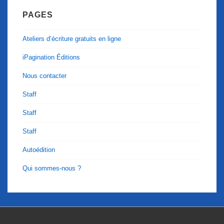
PAGES
Ateliers d’écriture gratuits en ligne
iPagination Éditions
Nous contacter
Staff
Staff
Staff
Autoédition
Qui sommes-nous ?