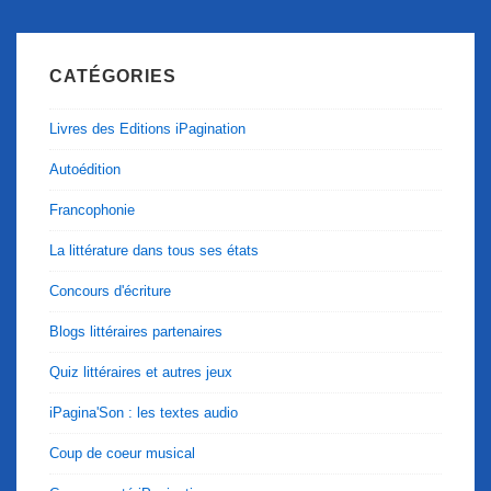
CATÉGORIES
Livres des Editions iPagination
Autoédition
Francophonie
La littérature dans tous ses états
Concours d'écriture
Blogs littéraires partenaires
Quiz littéraires et autres jeux
iPagina'Son : les textes audio
Coup de coeur musical