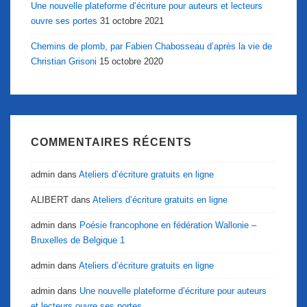
Une nouvelle plateforme d’écriture pour auteurs et lecteurs
ouvre ses portes
31 octobre 2021
Chemins de plomb, par Fabien Chabosseau d’après la vie de
Christian Grisoni
15 octobre 2020
COMMENTAIRES RÉCENTS
admin
dans
Ateliers d’écriture gratuits en ligne
ALIBERT
dans
Ateliers d’écriture gratuits en ligne
admin
dans
Poésie francophone en fédération Wallonie –
Bruxelles de Belgique 1
admin
dans
Ateliers d’écriture gratuits en ligne
admin
dans
Une nouvelle plateforme d’écriture pour auteurs
et lecteurs ouvre ses portes