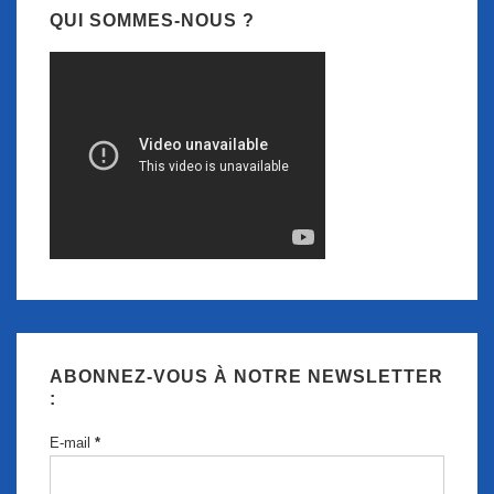
QUI SOMMES-NOUS ?
ABONNEZ-VOUS À NOTRE NEWSLETTER
:
E-mail
*