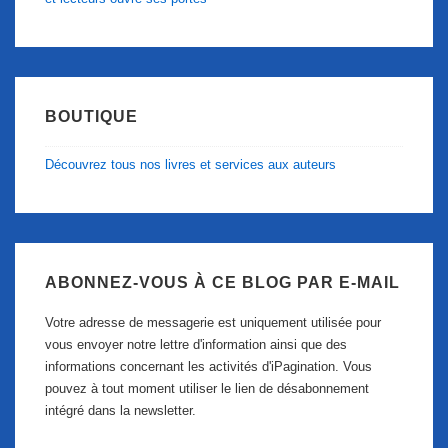
BOUTIQUE
Découvrez tous nos livres et services aux auteurs
ABONNEZ-VOUS À CE BLOG PAR E-MAIL
Votre adresse de messagerie est uniquement utilisée pour
vous envoyer notre lettre d'information ainsi que des
informations concernant les activités d'iPagination. Vous
pouvez à tout moment utiliser le lien de désabonnement
intégré dans la newsletter.