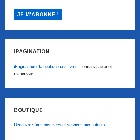
IPAGINATION
iPaginastore, la boutique des livres :
formats papier et
numérique
BOUTIQUE
Découvrez tous nos livres et services aux auteurs