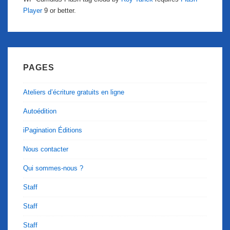
Player
9 or better.
PAGES
Ateliers d’écriture gratuits en ligne
Autoédition
iPagination Éditions
Nous contacter
Qui sommes-nous ?
Staff
Staff
Staff