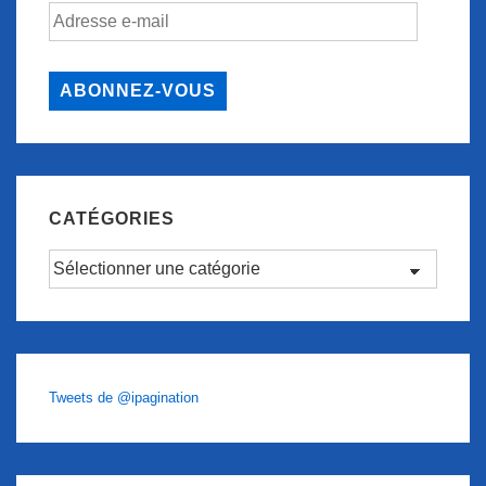
Adresse
e-
mail
ABONNEZ-VOUS
CATÉGORIES
Catégories
Tweets de @ipagination