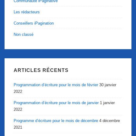
Communauté iPaginative
Les rédacteurs
Conseillers iPagination
Non classé
ARTICLES RÉCENTS
Programmation d’écriture pour le mois de février
30 janvier
2022
Programmation d’écriture pour le mois de janvier
1 janvier
2022
Programme d’écriture pour le mois de décembre
4 décembre
2021