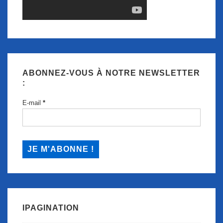
ABONNEZ-VOUS À NOTRE NEWSLETTER
:
E-mail
*
IPAGINATION