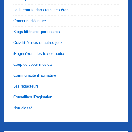
La littérature dans tous ses états
Concours d'écriture
Blogs littéraires partenaires
Quiz littéraires et autres jeux
iPagina'Son : les textes audio
Coup de coeur musical
Communauté iPaginative
Les rédacteurs
Conseillers iPagination
Non classé