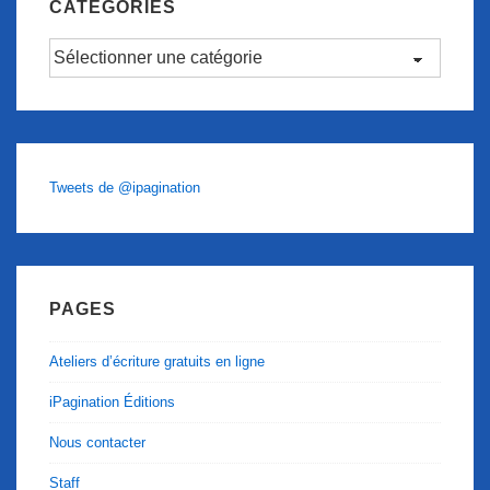
CATÉGORIES
Catégories
Tweets de @ipagination
PAGES
Ateliers d’écriture gratuits en ligne
iPagination Éditions
Nous contacter
Staff