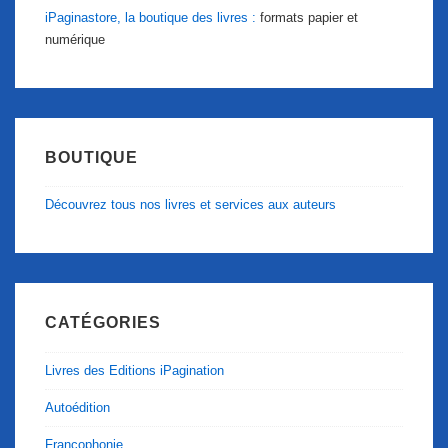
iPaginastore, la boutique des livres :
formats papier et
numérique
BOUTIQUE
Découvrez tous nos livres et services aux auteurs
CATÉGORIES
Livres des Editions iPagination
Autoédition
Francophonie