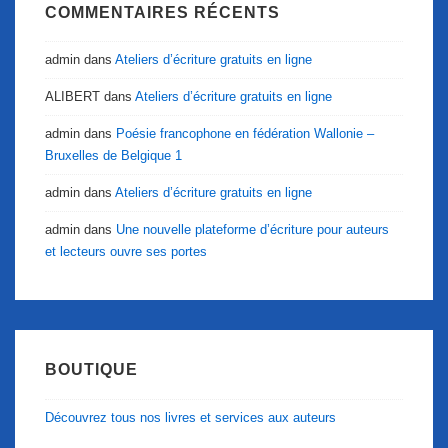
COMMENTAIRES RÉCENTS
admin
dans
Ateliers d’écriture gratuits en ligne
ALIBERT
dans
Ateliers d’écriture gratuits en ligne
admin
dans
Poésie francophone en fédération Wallonie –
Bruxelles de Belgique 1
admin
dans
Ateliers d’écriture gratuits en ligne
admin
dans
Une nouvelle plateforme d’écriture pour auteurs
et lecteurs ouvre ses portes
BOUTIQUE
Découvrez tous nos livres et services aux auteurs