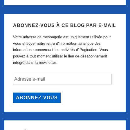
ABONNEZ-VOUS À CE BLOG PAR E-MAIL
Votre adresse de messagerie est uniquement utilisée pour
vous envoyer notre lettre d'information ainsi que des
informations concernant les activités d'iPagination. Vous
pouvez à tout moment utiliser le lien de désabonnement
intégré dans la newsletter.
Adresse
e-
mail
ABONNEZ-VOUS