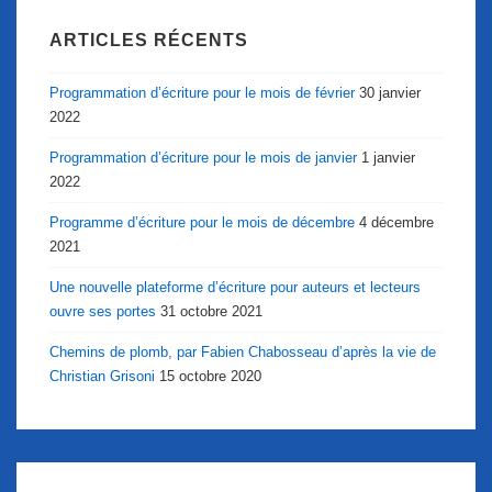
ARTICLES RÉCENTS
Programmation d’écriture pour le mois de février
30 janvier
2022
Programmation d’écriture pour le mois de janvier
1 janvier
2022
Programme d’écriture pour le mois de décembre
4 décembre
2021
Une nouvelle plateforme d’écriture pour auteurs et lecteurs
ouvre ses portes
31 octobre 2021
Chemins de plomb, par Fabien Chabosseau d’après la vie de
Christian Grisoni
15 octobre 2020