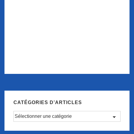
CATÉGORIES D’ARTICLES
Catégories
d’articles