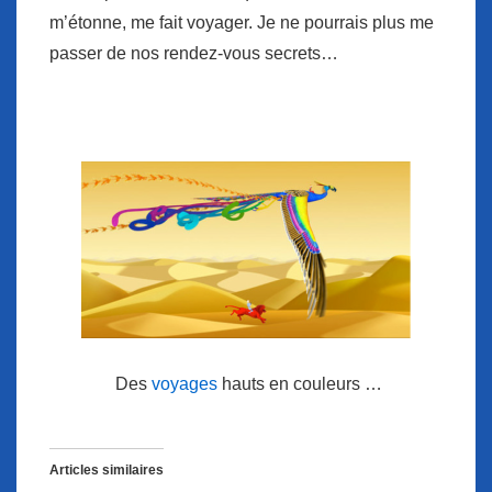
m’étonne, me fait voyager. Je ne pourrais plus me
passer de nos rendez-vous secrets…
Des
voyages
hauts en couleurs …
Articles similaires