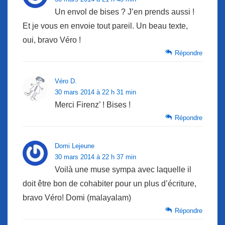
Un envol de bises ? J’en prends aussi !
Et je vous en envoie tout pareil. Un beau texte,
oui, bravo Véro !
Répondre
Véro D.
30 mars 2014 à 22 h 31 min
Merci Firenz’ ! Bises !
Répondre
Domi Lejeune
30 mars 2014 à 22 h 37 min
Voilà une muse sympa avec laquelle il
doit être bon de cohabiter pour un plus d’écriture,
bravo Véro! Domi (malayalam)
Répondre