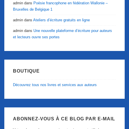
admin
dans
Poésie francophone en fédération Wallonie –
Bruxelles de Belgique 1
admin
dans
Ateliers d’écriture gratuits en ligne
admin
dans
Une nouvelle plateforme d’écriture pour auteurs
et lecteurs ouvre ses portes
BOUTIQUE
Découvrez tous nos livres et services aux auteurs
ABONNEZ-VOUS À CE BLOG PAR E-MAIL