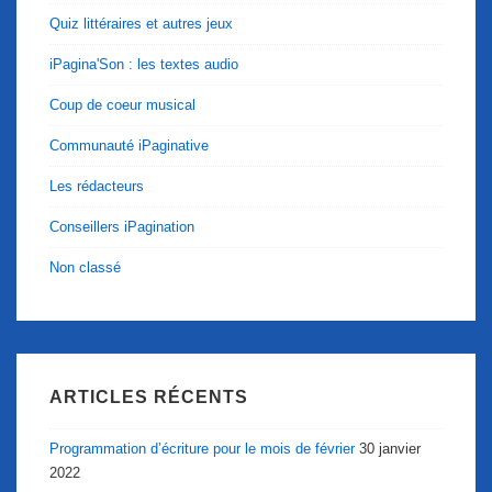
Quiz littéraires et autres jeux
iPagina'Son : les textes audio
Coup de coeur musical
Communauté iPaginative
Les rédacteurs
Conseillers iPagination
Non classé
ARTICLES RÉCENTS
Programmation d’écriture pour le mois de février
30 janvier
2022