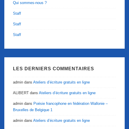
Qui sommes-nous ?
Staff
Staff
Staff
LES DERNIERS COMMENTAIRES
admin
dans
Ateliers d’écriture gratuits en ligne
ALIBERT
dans
Ateliers d’écriture gratuits en ligne
admin
dans
Poésie francophone en fédération Wallonie –
Bruxelles de Belgique 1
admin
dans
Ateliers d’écriture gratuits en ligne