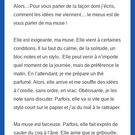
Alors…Pour vous parler de la façon dont j’écris,
comment les idées me viennent… le mieux est de
vous parler de ma muse !
Elle est exigeante, ma muse. Elle vient à certaines
conditions. Il lui faut du calme, de la solitude, un
bloc-notes et un stylo. Elle peut venir à n’importe
quel moment de la journée, mais de préférence le
matin. En l’attendant, je me prépare un thé
parfumé. Alors, elle arrive et me souffle des idées
à l’oreille, sans ordre, en vrac. Obéissante, je les
note sans discuter. Parfois, elle va si vite que le
stylo court sur le papier et j’ai du mal à le rattraper.
Ma muse est farceuse. Parfois, elle fait exprès de
sauter du coq à l’âne. Elle aime que je gribouille.