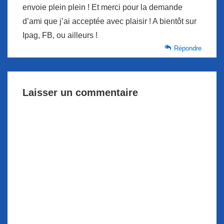
envoie plein plein ! Et merci pour la demande
d’ami que j’ai acceptée avec plaisir ! A bientôt sur
Ipag, FB, ou ailleurs !
Répondre
Laisser un commentaire