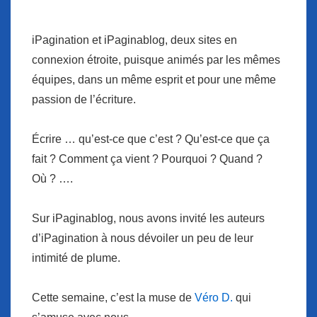
iPagination et iPaginablog, deux sites en
connexion étroite, puisque animés par les mêmes
équipes, dans un même esprit et pour une même
passion de l’écriture.
Écrire … qu’est-ce que c’est ? Qu’est-ce que ça
fait ? Comment ça vient ? Pourquoi ? Quand ?
Où ? ….
Sur iPaginablog, nous avons invité les auteurs
d’iPagination à nous dévoiler un peu de leur
intimité de plume.
Cette semaine, c’est la muse de
Véro D.
qui