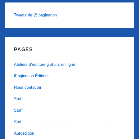
Tweets de @ipagination
PAGES
Ateliers d’écriture gratuits en ligne
iPagination Éditions
Nous contacter
Staff
Staff
Staff
Autoédition