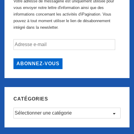
Votre adresse de messagerie est uniquement utilisée pour
vous envoyer notre lettre d'information ainsi que des
informations concernant les activités d'iPagination. Vous
pouvez à tout moment utiliser le lien de désabonnement
intégré dans la newsletter.
Adresse
e-
mail
ABONNEZ-VOUS
CATÉGORIES
Catégories