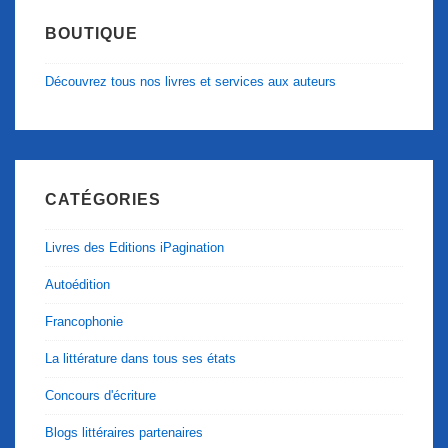
BOUTIQUE
Découvrez tous nos livres et services aux auteurs
CATÉGORIES
Livres des Editions iPagination
Autoédition
Francophonie
La littérature dans tous ses états
Concours d'écriture
Blogs littéraires partenaires