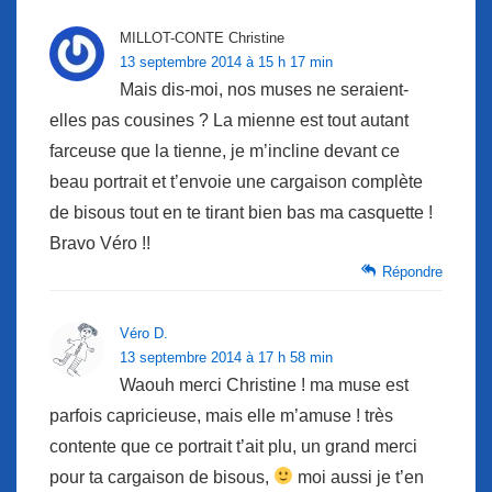
MILLOT-CONTE Christine
13 septembre 2014 à 15 h 17 min
Mais dis-moi, nos muses ne seraient-
elles pas cousines ? La mienne est tout autant
farceuse que la tienne, je m’incline devant ce
beau portrait et t’envoie une cargaison complète
de bisous tout en te tirant bien bas ma casquette !
Bravo Véro !!
Répondre
Véro D.
13 septembre 2014 à 17 h 58 min
Waouh merci Christine ! ma muse est
parfois capricieuse, mais elle m’amuse ! très
contente que ce portrait t’ait plu, un grand merci
pour ta cargaison de bisous,
moi aussi je t’en