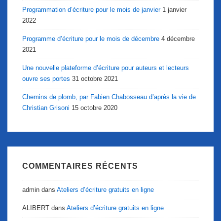
Programmation d’écriture pour le mois de janvier
1 janvier
2022
Programme d’écriture pour le mois de décembre
4 décembre
2021
Une nouvelle plateforme d’écriture pour auteurs et lecteurs
ouvre ses portes
31 octobre 2021
Chemins de plomb, par Fabien Chabosseau d’après la vie de
Christian Grisoni
15 octobre 2020
COMMENTAIRES RÉCENTS
admin
dans
Ateliers d’écriture gratuits en ligne
ALIBERT
dans
Ateliers d’écriture gratuits en ligne