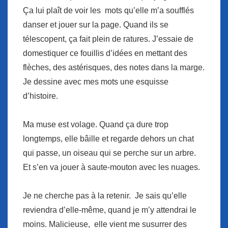
Ça lui plaît de voir les mots qu’elle m’a soufflés
danser et jouer sur la page. Quand ils se
télescopent, ça fait plein de ratures. J’essaie de
domestiquer ce fouillis d’idées en mettant des
flèches, des astérisques, des notes dans la marge.
Je dessine avec mes mots une esquisse
d’histoire.
Ma muse est volage. Quand ça dure trop
longtemps, elle bâille et regarde dehors un chat
qui passe, un oiseau qui se perche sur un arbre.
Et s’en va jouer à saute-mouton avec les nuages.
Je ne cherche pas à la retenir. Je sais qu’elle
reviendra d’elle-même, quand je m’y attendrai le
moins. Malicieuse, elle vient me susurrer des