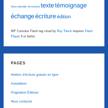
texte
témoignage
Sens interdits
terrorisme
échange
écriture
édition
WP Cumulus Flash tag cloud by
Roy Tanck
requires
Flash
Player
9 or better.
PAGES
Ateliers d’écriture gratuits en ligne
Autoédition
iPagination Éditions
Nous contacter