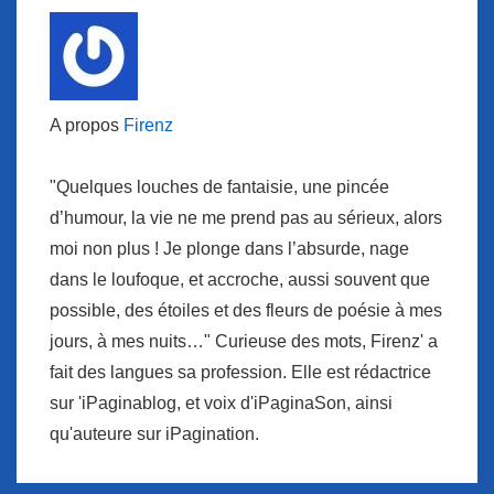
A propos
Firenz
"Quelques louches de fantaisie, une pincée
d’humour, la vie ne me prend pas au sérieux, alors
moi non plus ! Je plonge dans l’absurde, nage
dans le loufoque, et accroche, aussi souvent que
possible, des étoiles et des fleurs de poésie à mes
jours, à mes nuits…" Curieuse des mots, Firenz' a
fait des langues sa profession. Elle est rédactrice
sur 'iPaginablog, et voix d'iPaginaSon, ainsi
qu'auteure sur iPagination.