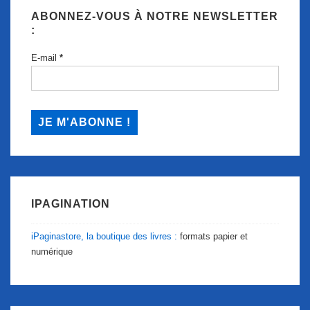
ABONNEZ-VOUS À NOTRE NEWSLETTER
:
E-mail
*
IPAGINATION
iPaginastore, la boutique des livres :
formats papier et
numérique