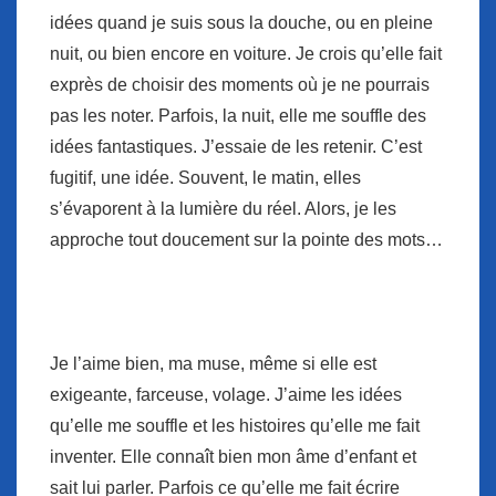
idées quand je suis sous la douche, ou en pleine
nuit, ou bien encore en voiture. Je crois qu’elle fait
exprès de choisir des moments où je ne pourrais
pas les noter. Parfois, la nuit, elle me souffle des
idées fantastiques. J’essaie de les retenir. C’est
fugitif, une idée. Souvent, le matin, elles
s’évaporent à la lumière du réel. Alors, je les
approche tout doucement sur la pointe des mots…
Je l’aime bien, ma muse, même si elle est
exigeante, farceuse, volage. J’aime les idées
qu’elle me souffle et les histoires qu’elle me fait
inventer. Elle connaît bien mon âme d’enfant et
sait lui parler. Parfois ce qu’elle me fait écrire