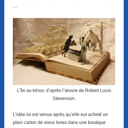
…
L’île au trésor, d’après l’œuvre de Robert Louis
Stevenson.
L’idée lui est venue après qu’elle eut acheté un
plein carton de vieux livres dans une boutique