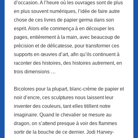
d’occasion. A l’heure où les ouvrages sont de plus
en plus souvent numériques, l’idée de faire autre
chose de ces livres de papier germa dans son
esprit. Alors elle commença à en découper les
pages, entièrement à la main, avec beaucoup de
précision et de délicatesse, pour transformer ces
supports en œuvres d’art, afin qu’ils continuent à
raconter des histoires, des histoires autrement, en
trois dimensions …
Bicolores pour la plupart, blanc-crème de papier et
noir d’encre, ces sculptures nous laissent leur
inventer des couleurs, tant elles titillent notre
imaginaire. Quand le chevalier se mesure au
dragon, on s’attend presque à voir des flammes
sortir de la bouche de ce dernier. Jodi Harvey-