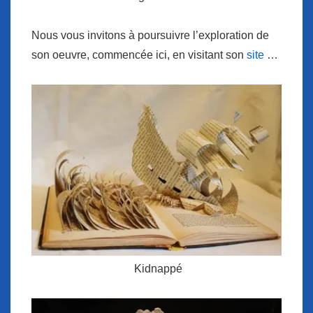
Nous vous invitons à poursuivre l’exploration de
son oeuvre, commencée ici, en visitant son
site
…
Kidnappé