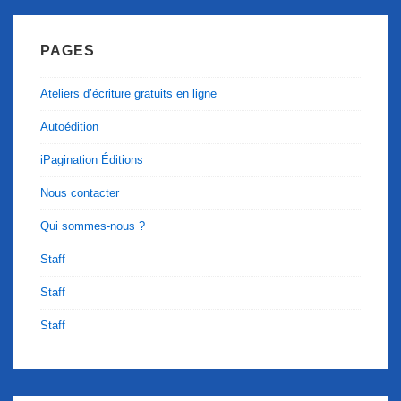
PAGES
Ateliers d’écriture gratuits en ligne
Autoédition
iPagination Éditions
Nous contacter
Qui sommes-nous ?
Staff
Staff
Staff