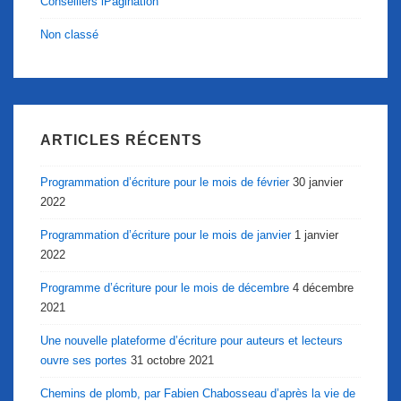
Conseillers iPagination
Non classé
ARTICLES RÉCENTS
Programmation d’écriture pour le mois de février
30 janvier
2022
Programmation d’écriture pour le mois de janvier
1 janvier
2022
Programme d’écriture pour le mois de décembre
4 décembre
2021
Une nouvelle plateforme d’écriture pour auteurs et lecteurs
ouvre ses portes
31 octobre 2021
Chemins de plomb, par Fabien Chabosseau d’après la vie de