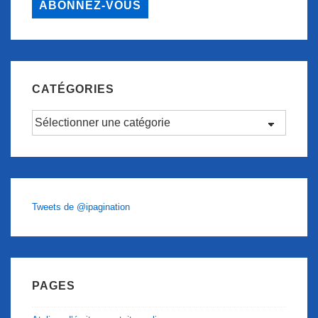
ABONNEZ-VOUS
CATÉGORIES
Catégories
Tweets de @ipagination
PAGES