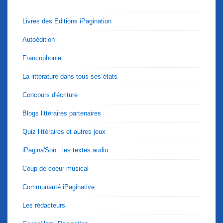
Livres des Editions iPagination
Autoédition
Francophonie
La littérature dans tous ses états
Concours d'écriture
Blogs littéraires partenaires
Quiz littéraires et autres jeux
iPagina'Son : les textes audio
Coup de coeur musical
Communauté iPaginative
Les rédacteurs