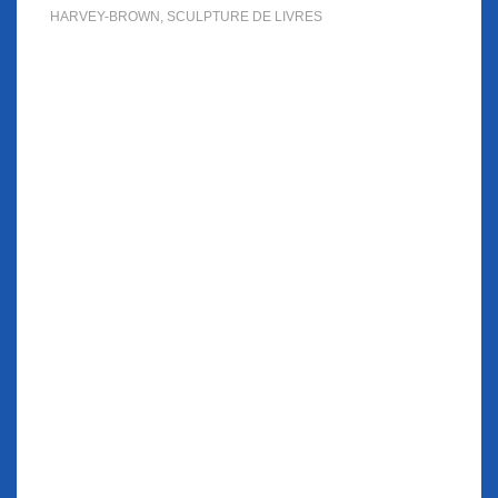
HARVEY-BROWN
,
SCULPTURE DE LIVRES