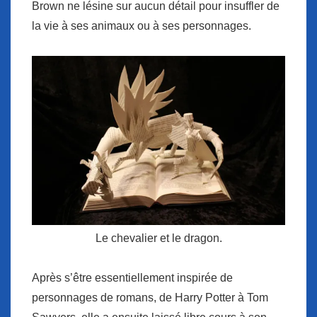
Brown ne lésine sur aucun détail pour insuffler de
la vie à ses animaux ou à ses personnages.
Le chevalier et le dragon.
Après s’être essentiellement inspirée de
personnages de romans, de Harry Potter à Tom