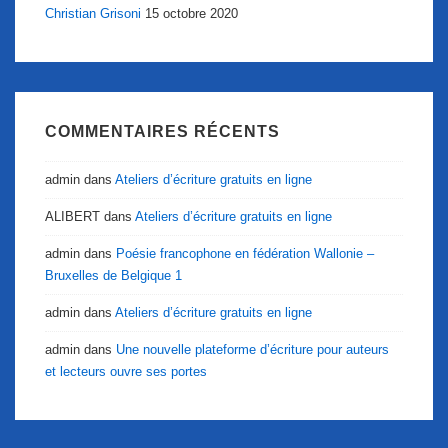
Christian Grisoni
15 octobre 2020
COMMENTAIRES RÉCENTS
admin
dans
Ateliers d’écriture gratuits en ligne
ALIBERT
dans
Ateliers d’écriture gratuits en ligne
admin
dans
Poésie francophone en fédération Wallonie –
Bruxelles de Belgique 1
admin
dans
Ateliers d’écriture gratuits en ligne
admin
dans
Une nouvelle plateforme d’écriture pour auteurs
et lecteurs ouvre ses portes