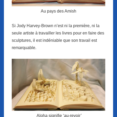
Au pays des Amish
Si Jody Harvey-Brown n’est ni la première, ni la
seule artiste à travailler les livres pour en faire des
sculptures, il est indéniable que son travail est
remarquable.
Aloha signifie ‘au-revoir’