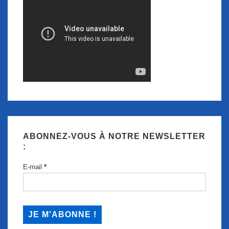
ABONNEZ-VOUS À NOTRE NEWSLETTER
:
E-mail
*