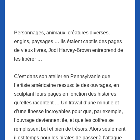
Personnages, animaux, créatures diverses,
engins, paysages … ils étaient captifs des pages
de vieux livres, Jodi Harvey-Brown entreprend de
les libérer …
C’est dans son atelier en Pennsylvanie que
l’artiste américaine ressuscite des ouvrages, en
sculptant leurs pages en fonction des histoires
qu’elles racontent … Un travail d’une minutie et
d’une finesse incroyables pour que, par exemple,
l’ouvrage deviennent île, et que les coffres se
remplissent bel et bien de trésors. Alors seulement
il est temps pour les pirates de passer à l’attaque