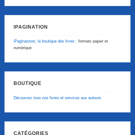
IPAGINATION
iPaginastore, la boutique des livres :
formats papier et
numérique
BOUTIQUE
Découvrez tous nos livres et services aux auteurs
CATÉGORIES