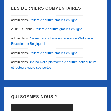
LES DERNIERS COMMENTAIRES
admin
dans
Ateliers d’écriture gratuits en ligne
ALIBERT
dans
Ateliers d’écriture gratuits en ligne
admin
dans
Poésie francophone en fédération Wallonie –
Bruxelles de Belgique 1
admin
dans
Ateliers d’écriture gratuits en ligne
admin
dans
Une nouvelle plateforme d’écriture pour auteurs
et lecteurs ouvre ses portes
QUI SOMMES-NOUS ?