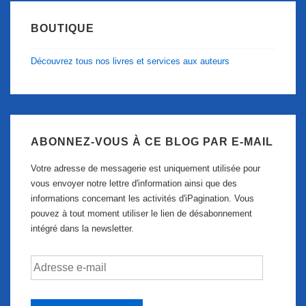
BOUTIQUE
Découvrez tous nos livres et services aux auteurs
ABONNEZ-VOUS À CE BLOG PAR E-MAIL
Votre adresse de messagerie est uniquement utilisée pour
vous envoyer notre lettre d'information ainsi que des
informations concernant les activités d'iPagination. Vous
pouvez à tout moment utiliser le lien de désabonnement
intégré dans la newsletter.
Adresse
e-
mail