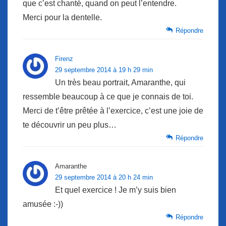
que c’est chanté, quand on peut l’entendre.
Merci pour la dentelle.
Répondre
Firenz
29 septembre 2014 à 19 h 29 min
Un très beau portrait, Amaranthe, qui
ressemble beaucoup à ce que je connais de toi.
Merci de t’être prêtée à l’exercice, c’est une joie de
te découvrir un peu plus…
Répondre
Amaranthe
29 septembre 2014 à 20 h 24 min
Et quel exercice ! Je m’y suis bien
amusée :-))
Répondre