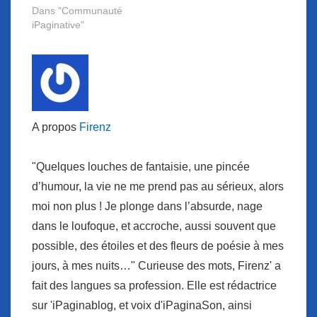
Dans "Communauté
iPaginative"
A propos
Firenz
"Quelques louches de fantaisie, une pincée
d’humour, la vie ne me prend pas au sérieux, alors
moi non plus ! Je plonge dans l’absurde, nage
dans le loufoque, et accroche, aussi souvent que
possible, des étoiles et des fleurs de poésie à mes
jours, à mes nuits…" Curieuse des mots, Firenz' a
fait des langues sa profession. Elle est rédactrice
sur 'iPaginablog, et voix d'iPaginaSon, ainsi