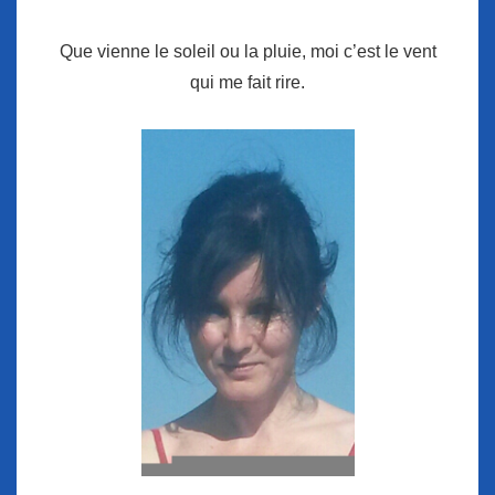
Que vienne le soleil ou la pluie, moi c’est le vent
qui me fait rire.