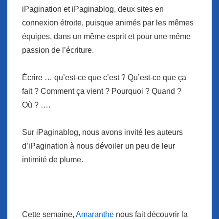
iPagination et iPaginablog, deux sites en
connexion étroite, puisque animés par les mêmes
équipes, dans un même esprit et pour une même
passion de l’écriture.
Écrire … qu’est-ce que c’est ? Qu’est-ce que ça
fait ? Comment ça vient ? Pourquoi ? Quand ?
Où ? ….
Sur iPaginablog, nous avons invité les auteurs
d’iPagination à nous dévoiler un peu de leur
intimité de plume.
Cette semaine,
Amaranthe
nous fait découvrir la