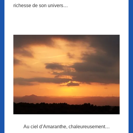
richesse de son univers…
Au ciel d’Amaranthe, chaleureusement…