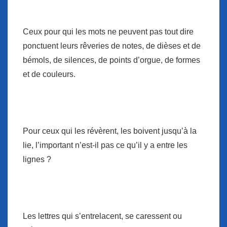
Ceux pour qui les mots ne peuvent pas tout dire
ponctuent leurs rêveries de notes, de dièses et de
bémols, de silences, de points d’orgue, de formes
et de couleurs.
Pour ceux qui les révèrent, les boivent jusqu’à la
lie, l’important n’est-il pas ce qu’il y a entre les
lignes ?
Les lettres qui s’entrelacent, se caressent ou