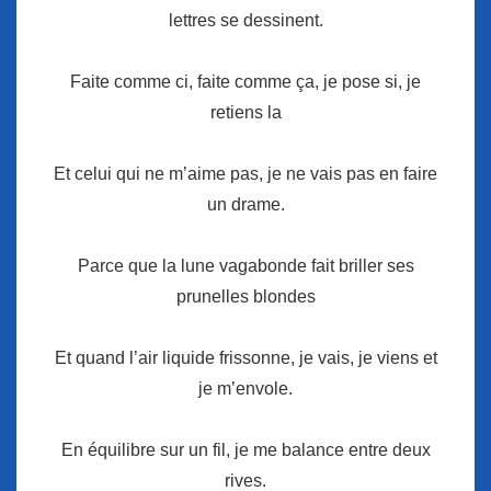
lettres se dessinent.
Faite comme ci, faite comme ça, je pose si, je
retiens la
Et celui qui ne m’aime pas, je ne vais pas en faire
un drame.
Parce que la lune vagabonde fait briller ses
prunelles blondes
Et quand l’air liquide frissonne, je vais, je viens et
je m’envole.
En équilibre sur un fil, je me balance entre deux
rives.