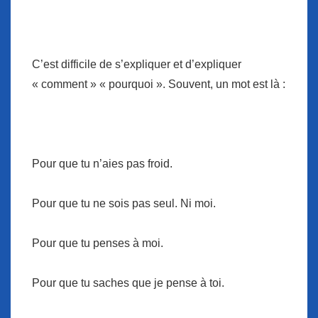
C’est difficile de s’expliquer et d’expliquer
« comment » « pourquoi ». Souvent, un mot est là :
Pour que tu n’aies pas froid.
Pour que tu ne sois pas seul. Ni moi.
Pour que tu penses à moi.
Pour que tu saches que je pense à toi.