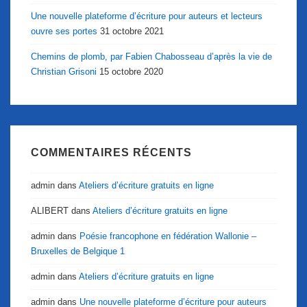
Une nouvelle plateforme d’écriture pour auteurs et lecteurs
ouvre ses portes
31 octobre 2021
Chemins de plomb, par Fabien Chabosseau d’après la vie de
Christian Grisoni
15 octobre 2020
COMMENTAIRES RÉCENTS
admin
dans
Ateliers d’écriture gratuits en ligne
ALIBERT
dans
Ateliers d’écriture gratuits en ligne
admin
dans
Poésie francophone en fédération Wallonie –
Bruxelles de Belgique 1
admin
dans
Ateliers d’écriture gratuits en ligne
admin
dans
Une nouvelle plateforme d’écriture pour auteurs