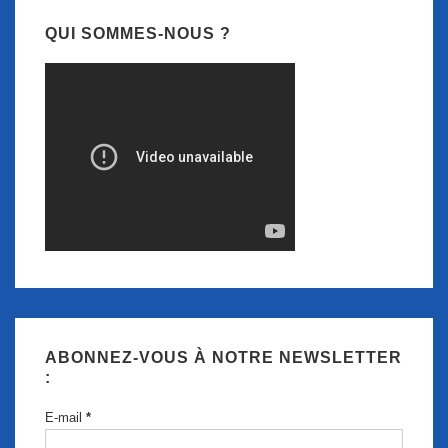
QUI SOMMES-NOUS ?
ABONNEZ-VOUS À NOTRE NEWSLETTER
:
E-mail
*