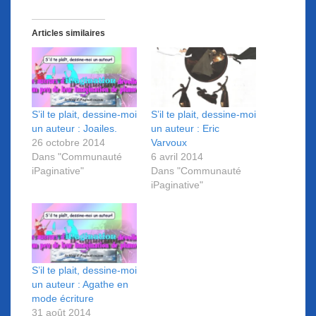
Articles similaires
S’il te plait, dessine-moi
S’il te plait, dessine-moi
un auteur : Joailes.
un auteur : Eric
26 octobre 2014
Varvoux
Dans "Communauté
6 avril 2014
iPaginative"
Dans "Communauté
iPaginative"
S’il te plait, dessine-moi
un auteur : Agathe en
mode écriture
31 août 2014