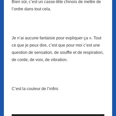
Bien sûr, c’est un casse-tête chinois de mettre de
l’ordre dans tout cela.
Je n’ai aucune fantaisie pour expliquer ça ». Tout
ce que je peux dire, c’est que pour moi c’est une
question de sensation, de souffle et de respiration,
de corde, de voix, de vibration.
C’est la couleur de l’infini.