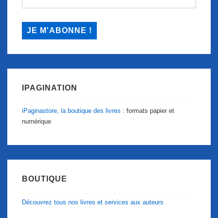
IPAGINATION
iPaginastore, la boutique des livres :
formats papier et
numérique
BOUTIQUE
Découvrez tous nos livres et services aux auteurs