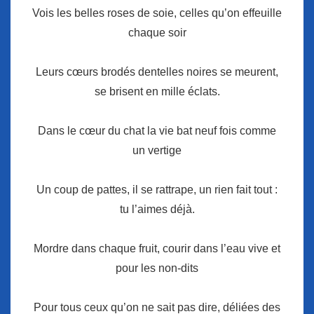
Vois les belles roses de soie, celles qu’on effeuille
chaque soir
Leurs cœurs brodés dentelles noires se meurent,
se brisent en mille éclats.
Dans le cœur du chat la vie bat neuf fois comme
un vertige
Un coup de pattes, il se rattrape, un rien fait tout :
tu l’aimes déjà.
Mordre dans chaque fruit, courir dans l’eau vive et
pour les non-dits
Pour tous ceux qu’on ne sait pas dire, déliées des