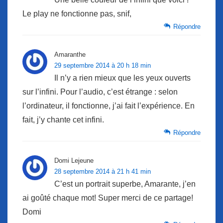
Le play ne fonctionne pas, snif,
Répondre
Amaranthe
29 septembre 2014 à 20 h 18 min
Il n’y a rien mieux que les yeux ouverts
sur l’infini. Pour l’audio, c’est étrange : selon
l’ordinateur, il fonctionne, j’ai fait l’expérience. En
fait, j’y chante cet infini.
Répondre
Domi Lejeune
28 septembre 2014 à 21 h 41 min
C’est un portrait superbe, Amarante, j’en
ai goûté chaque mot! Super merci de ce partage!
Domi