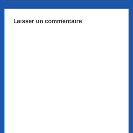
Laisser un commentaire