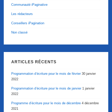
Communauté iPaginative
Les rédacteurs
Conseillers iPagination
Non classé
ARTICLES RÉCENTS
Programmation d’écriture pour le mois de février
30 janvier
2022
Programmation d’écriture pour le mois de janvier
1 janvier
2022
Programme d’écriture pour le mois de décembre
4 décembre
2021