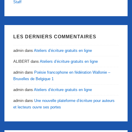
Staff
LES DERNIERS COMMENTAIRES
admin
dans
Ateliers d’écriture gratuits en ligne
ALIBERT
dans
Ateliers d’écriture gratuits en ligne
admin
dans
Poésie francophone en fédération Wallonie –
Bruxelles de Belgique 1
admin
dans
Ateliers d’écriture gratuits en ligne
admin
dans
Une nouvelle plateforme d’écriture pour auteurs
et lecteurs ouvre ses portes