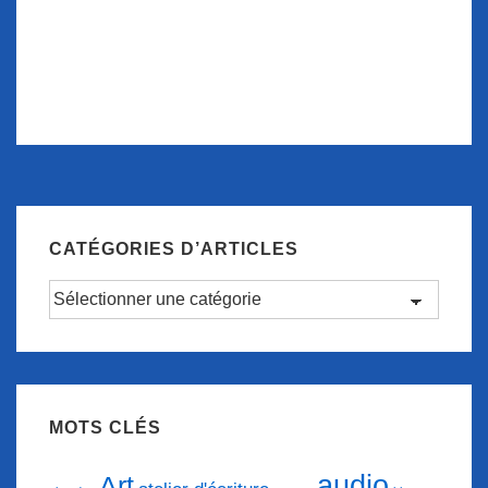
CATÉGORIES D’ARTICLES
Catégories
d’articles
MOTS CLÉS
audio
Art