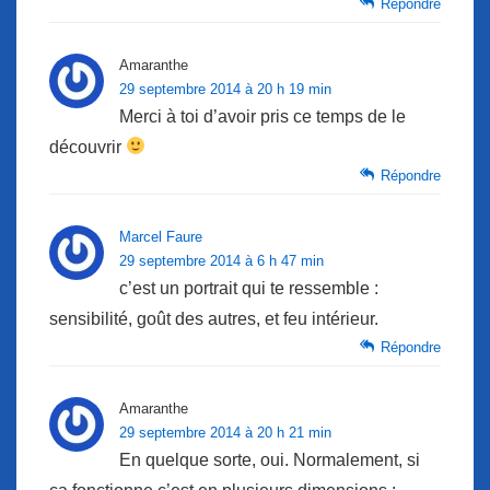
Répondre
Amaranthe
29 septembre 2014 à 20 h 19 min
Merci à toi d’avoir pris ce temps de le
découvrir
Répondre
Marcel Faure
29 septembre 2014 à 6 h 47 min
c’est un portrait qui te ressemble :
sensibilité, goût des autres, et feu intérieur.
Répondre
Amaranthe
29 septembre 2014 à 20 h 21 min
En quelque sorte, oui. Normalement, si