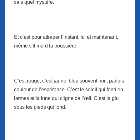
sais quel mystère.
Et c’est pour attraper l’instant, ici et maintenant,
même s’il mord la poussière.
C’est rouge, c’est jaune, bleu souvent noir, parfois
couleur de l’espérance. C’est le soleil qui fond en
larmes et la lune qui cligne de l’œil. C’est la glu
sous les pieds qui fond.