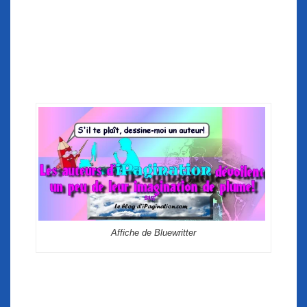
Affiche de Bluewritter