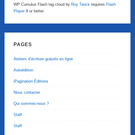
WP Cumulus Flash tag cloud by
Roy Tanck
requires
Flash
Player
9 or better.
PAGES
Ateliers d’écriture gratuits en ligne
Autoédition
iPagination Éditions
Nous contacter
Qui sommes-nous ?
Staff
Staff