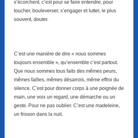
s’écorchent, c’est pour se faire entendre, pour
toucher, bouleverser, s’engager et lutter, le plus
souvent, douter.
C’est une manière de dire « nous sommes
toujours ensemble », qu’ensemble c’est partout.
Que nous sommes tous faits des mêmes peurs,
mêmes failles, mêmes désarrois, même effroi du
silence. C’est pour donner corps à une poignée de
main, une voix un regard, une démarche ou un
geste. Pour ne pas oublier. C’est une madeleine,
un frisson dans la nuit.