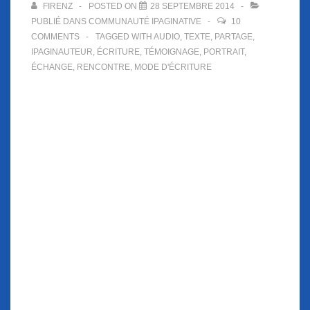
FIRENZ
POSTED ON
28 SEPTEMBRE 2014
PUBLIÉ DANS
COMMUNAUTÉ IPAGINATIVE
10
COMMENTS
TAGGED WITH
AUDIO
,
TEXTE
,
PARTAGE
,
IPAGINAUTEUR
,
ÉCRITURE
,
TÉMOIGNAGE
,
PORTRAIT
,
ÉCHANGE
,
RENCONTRE
,
MODE D'ÉCRITURE