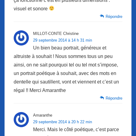
ça fonctionne c’est en plusieurs dimensions :
visuel et sonore
Répondre
MILLOT-CONTE Christine
29 septembre 2014 à 14 h 31 min
Un bien beau portrait, généreux et
altruiste à souhait ! Nous sommes tous un peu
ainsi, on ne sait pourquoi tel ou tel mot s’impose,
un portrait poétique à souhait, avec des mots en
dentelle qui sautillent, vont et viennent et c’est un
régal !! Merci Amaranthe
Répondre
Amaranthe
29 septembre 2014 à 20 h 22 min
Merci. Mais le côté poétique, c’est parce