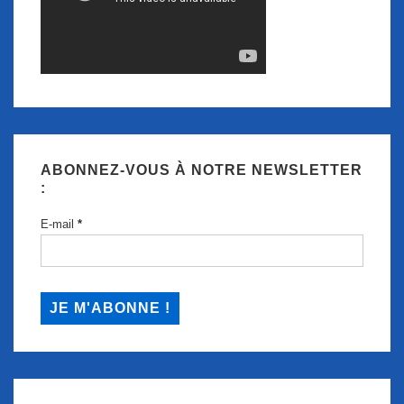
ABONNEZ-VOUS À NOTRE NEWSLETTER
:
E-mail
*