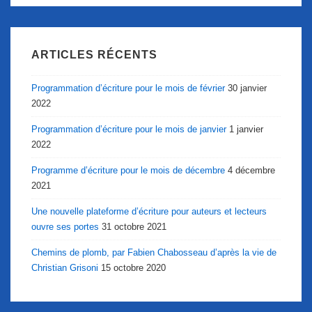
ARTICLES RÉCENTS
Programmation d’écriture pour le mois de février
30 janvier
2022
Programmation d’écriture pour le mois de janvier
1 janvier
2022
Programme d’écriture pour le mois de décembre
4 décembre
2021
Une nouvelle plateforme d’écriture pour auteurs et lecteurs
ouvre ses portes
31 octobre 2021
Chemins de plomb, par Fabien Chabosseau d’après la vie de
Christian Grisoni
15 octobre 2020