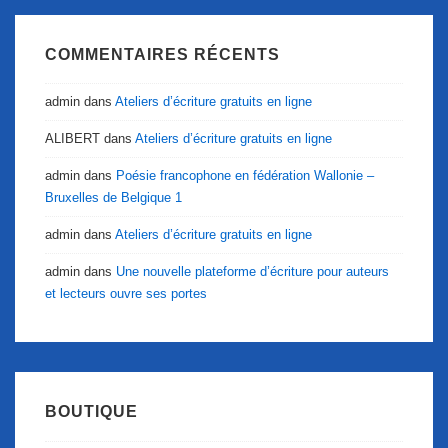
COMMENTAIRES RÉCENTS
admin
dans
Ateliers d’écriture gratuits en ligne
ALIBERT
dans
Ateliers d’écriture gratuits en ligne
admin
dans
Poésie francophone en fédération Wallonie –
Bruxelles de Belgique 1
admin
dans
Ateliers d’écriture gratuits en ligne
admin
dans
Une nouvelle plateforme d’écriture pour auteurs
et lecteurs ouvre ses portes
BOUTIQUE