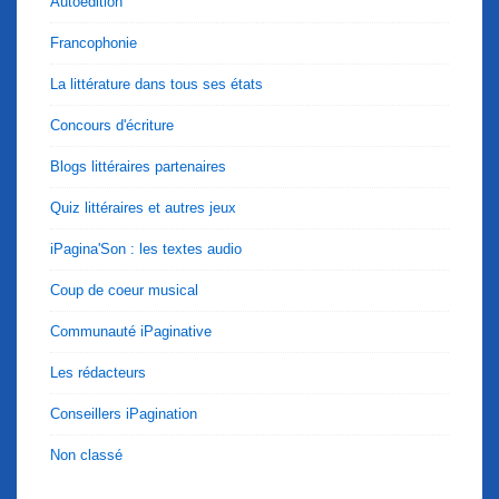
Autoédition
Francophonie
La littérature dans tous ses états
Concours d'écriture
Blogs littéraires partenaires
Quiz littéraires et autres jeux
iPagina'Son : les textes audio
Coup de coeur musical
Communauté iPaginative
Les rédacteurs
Conseillers iPagination
Non classé