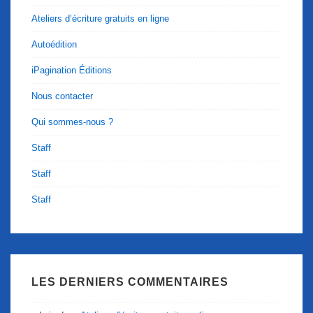
Ateliers d’écriture gratuits en ligne
Autoédition
iPagination Éditions
Nous contacter
Qui sommes-nous ?
Staff
Staff
Staff
LES DERNIERS COMMENTAIRES