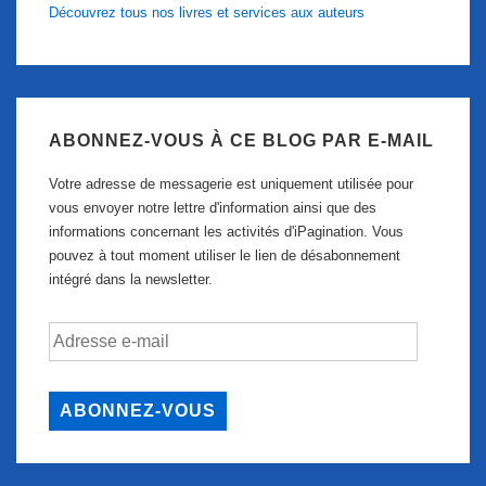
Découvrez tous nos livres et services aux auteurs
ABONNEZ-VOUS À CE BLOG PAR E-MAIL
Votre adresse de messagerie est uniquement utilisée pour
vous envoyer notre lettre d'information ainsi que des
informations concernant les activités d'iPagination. Vous
pouvez à tout moment utiliser le lien de désabonnement
intégré dans la newsletter.
Adresse
e-
mail
ABONNEZ-VOUS