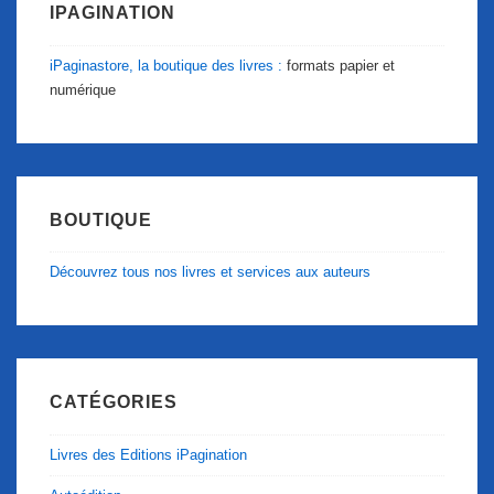
IPAGINATION
iPaginastore, la boutique des livres :
formats papier et
numérique
BOUTIQUE
Découvrez tous nos livres et services aux auteurs
CATÉGORIES
Livres des Editions iPagination