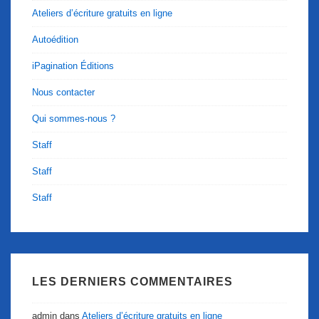
Ateliers d’écriture gratuits en ligne
Autoédition
iPagination Éditions
Nous contacter
Qui sommes-nous ?
Staff
Staff
Staff
LES DERNIERS COMMENTAIRES
admin
dans
Ateliers d’écriture gratuits en ligne