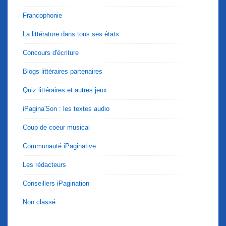
Francophonie
La littérature dans tous ses états
Concours d'écriture
Blogs littéraires partenaires
Quiz littéraires et autres jeux
iPagina'Son : les textes audio
Coup de coeur musical
Communauté iPaginative
Les rédacteurs
Conseillers iPagination
Non classé