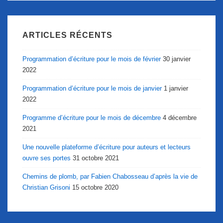
ARTICLES RÉCENTS
Programmation d’écriture pour le mois de février
30 janvier
2022
Programmation d’écriture pour le mois de janvier
1 janvier
2022
Programme d’écriture pour le mois de décembre
4 décembre
2021
Une nouvelle plateforme d’écriture pour auteurs et lecteurs
ouvre ses portes
31 octobre 2021
Chemins de plomb, par Fabien Chabosseau d’après la vie de
Christian Grisoni
15 octobre 2020