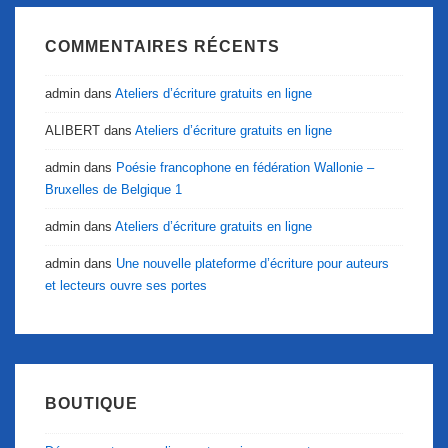
COMMENTAIRES RÉCENTS
admin
dans
Ateliers d’écriture gratuits en ligne
ALIBERT
dans
Ateliers d’écriture gratuits en ligne
admin
dans
Poésie francophone en fédération Wallonie –
Bruxelles de Belgique 1
admin
dans
Ateliers d’écriture gratuits en ligne
admin
dans
Une nouvelle plateforme d’écriture pour auteurs
et lecteurs ouvre ses portes
BOUTIQUE