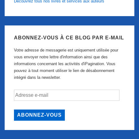
Découvrez tous nos livres et services aux auteurs
ABONNEZ-VOUS À CE BLOG PAR E-MAIL
Votre adresse de messagerie est uniquement utilisée pour
vous envoyer notre lettre d'information ainsi que des
informations concernant les activités d'iPagination. Vous
pouvez à tout moment utiliser le lien de désabonnement
intégré dans la newsletter.
Adresse
e-
mail
ABONNEZ-VOUS