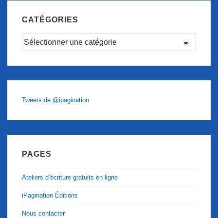
CATÉGORIES
Catégories
Tweets de @ipagination
PAGES
Ateliers d’écriture gratuits en ligne
iPagination Éditions
Nous contacter