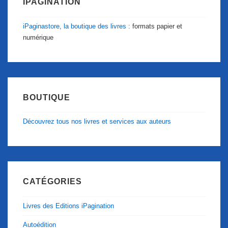
IPAGINATION
iPaginastore, la boutique des livres :
formats papier et
numérique
BOUTIQUE
Découvrez tous nos livres et services aux auteurs
CATÉGORIES
Livres des Editions iPagination
Autoédition