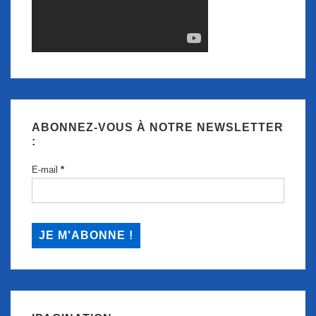
ABONNEZ-VOUS À NOTRE NEWSLETTER
:
E-mail
*