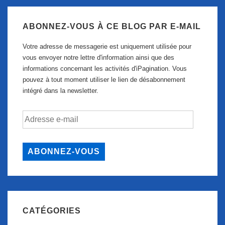
ABONNEZ-VOUS À CE BLOG PAR E-MAIL
Votre adresse de messagerie est uniquement utilisée pour
vous envoyer notre lettre d'information ainsi que des
informations concernant les activités d'iPagination. Vous
pouvez à tout moment utiliser le lien de désabonnement
intégré dans la newsletter.
Adresse
e-
mail
ABONNEZ-VOUS
CATÉGORIES