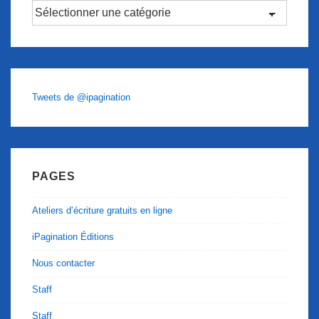
Catégories
Tweets de @ipagination
PAGES
Ateliers d’écriture gratuits en ligne
iPagination Éditions
Nous contacter
Staff
Staff