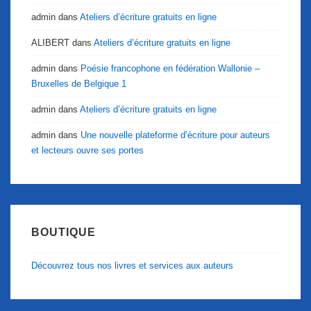
admin
dans
Ateliers d’écriture gratuits en ligne
ALIBERT
dans
Ateliers d’écriture gratuits en ligne
admin
dans
Poésie francophone en fédération Wallonie –
Bruxelles de Belgique 1
admin
dans
Ateliers d’écriture gratuits en ligne
admin
dans
Une nouvelle plateforme d’écriture pour auteurs
et lecteurs ouvre ses portes
BOUTIQUE
Découvrez tous nos livres et services aux auteurs