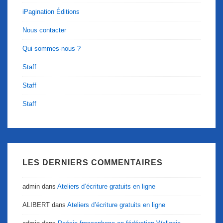
iPagination Éditions
Nous contacter
Qui sommes-nous ?
Staff
Staff
Staff
LES DERNIERS COMMENTAIRES
admin
dans
Ateliers d’écriture gratuits en ligne
ALIBERT
dans
Ateliers d’écriture gratuits en ligne