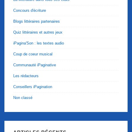
Concours d'écriture
Blogs littéraires partenaires
Quiz littéraires et autres jeux
iPagina'Son : les textes audio
Coup de coeur musical
Communauté iPaginative
Les rédacteurs
Conseillers iPagination
Non classé