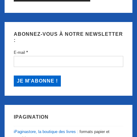
ABONNEZ-VOUS À NOTRE NEWSLETTER
:
E-mail
*
IPAGINATION
iPaginastore, la boutique des livres :
formats papier et