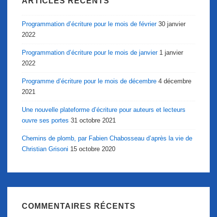
ARTICLES RÉCENTS
Programmation d’écriture pour le mois de février
30 janvier
2022
Programmation d’écriture pour le mois de janvier
1 janvier
2022
Programme d’écriture pour le mois de décembre
4 décembre
2021
Une nouvelle plateforme d’écriture pour auteurs et lecteurs
ouvre ses portes
31 octobre 2021
Chemins de plomb, par Fabien Chabosseau d’après la vie de
Christian Grisoni
15 octobre 2020
COMMENTAIRES RÉCENTS