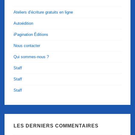
Ateliers d’écriture gratuits en ligne
Autoédition
iPagination Éditions
Nous contacter
Qui sommes-nous ?
Staff
Staff
Staff
LES DERNIERS COMMENTAIRES