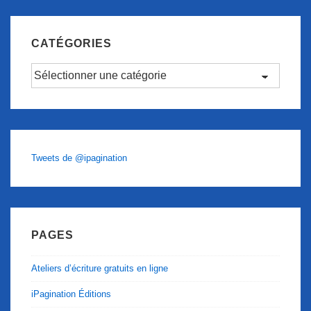
CATÉGORIES
Catégories
Tweets de @ipagination
PAGES
Ateliers d’écriture gratuits en ligne
iPagination Éditions