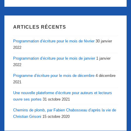
ARTICLES RÉCENTS
Programmation d’écriture pour le mois de février
30 janvier
2022
Programmation d’écriture pour le mois de janvier
1 janvier
2022
Programme d’écriture pour le mois de décembre
4 décembre
2021
Une nouvelle plateforme d’écriture pour auteurs et lecteurs
ouvre ses portes
31 octobre 2021
Chemins de plomb, par Fabien Chabosseau d’après la vie de
Christian Grisoni
15 octobre 2020