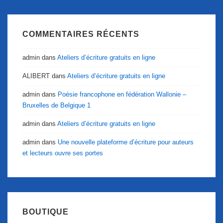
COMMENTAIRES RÉCENTS
admin
dans
Ateliers d’écriture gratuits en ligne
ALIBERT
dans
Ateliers d’écriture gratuits en ligne
admin
dans
Poésie francophone en fédération Wallonie –
Bruxelles de Belgique 1
admin
dans
Ateliers d’écriture gratuits en ligne
admin
dans
Une nouvelle plateforme d’écriture pour auteurs
et lecteurs ouvre ses portes
BOUTIQUE