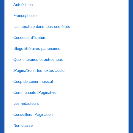
Autoédition
Francophonie
La littérature dans tous ses états
Concours d'écriture
Blogs littéraires partenaires
Quiz littéraires et autres jeux
iPagina'Son : les textes audio
Coup de coeur musical
Communauté iPaginative
Les rédacteurs
Conseillers iPagination
Non classé