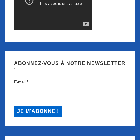
ABONNEZ-VOUS À NOTRE NEWSLETTER
:
E-mail
*