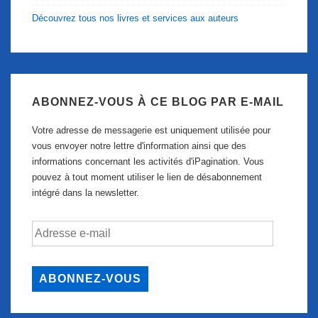
Découvrez tous nos livres et services aux auteurs
ABONNEZ-VOUS À CE BLOG PAR E-MAIL
Votre adresse de messagerie est uniquement utilisée pour
vous envoyer notre lettre d'information ainsi que des
informations concernant les activités d'iPagination. Vous
pouvez à tout moment utiliser le lien de désabonnement
intégré dans la newsletter.
Adresse
e-
mail
ABONNEZ-VOUS