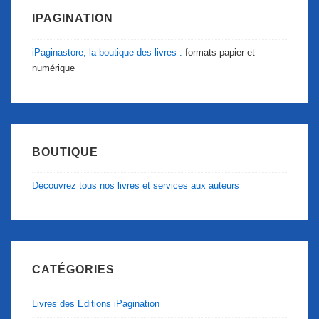
IPAGINATION
iPaginastore, la boutique des livres :
formats papier et
numérique
BOUTIQUE
Découvrez tous nos livres et services aux auteurs
CATÉGORIES
Livres des Editions iPagination