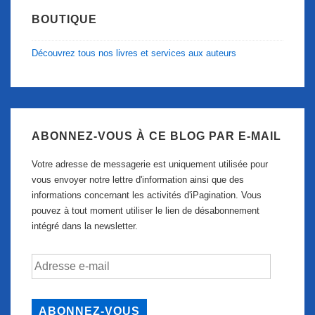
BOUTIQUE
Découvrez tous nos livres et services aux auteurs
ABONNEZ-VOUS À CE BLOG PAR E-MAIL
Votre adresse de messagerie est uniquement utilisée pour
vous envoyer notre lettre d'information ainsi que des
informations concernant les activités d'iPagination. Vous
pouvez à tout moment utiliser le lien de désabonnement
intégré dans la newsletter.
Adresse
e-
mail
ABONNEZ-VOUS