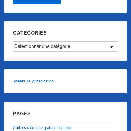
CATÉGORIES
Catégories
Tweets de @ipagination
PAGES
Ateliers d’écriture gratuits en ligne