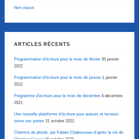
Non classé
ARTICLES RÉCENTS
Programmation d’écriture pour le mois de février
30 janvier
2022
Programmation d’écriture pour le mois de janvier
1 janvier
2022
Programme d’écriture pour le mois de décembre
4 décembre
2021
Une nouvelle plateforme d’écriture pour auteurs et lecteurs
ouvre ses portes
31 octobre 2021
Chemins de plomb, par Fabien Chabosseau d’après la vie de