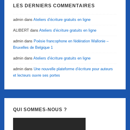
LES DERNIERS COMMENTAIRES
admin
dans
Ateliers d’écriture gratuits en ligne
ALIBERT
dans
Ateliers d’écriture gratuits en ligne
admin
dans
Poésie francophone en fédération Wallonie –
Bruxelles de Belgique 1
admin
dans
Ateliers d’écriture gratuits en ligne
admin
dans
Une nouvelle plateforme d’écriture pour auteurs
et lecteurs ouvre ses portes
QUI SOMMES-NOUS ?