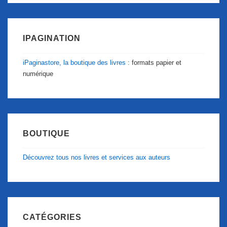
IPAGINATION
iPaginastore, la boutique des livres :
formats papier et
numérique
BOUTIQUE
Découvrez tous nos livres et services aux auteurs
CATÉGORIES