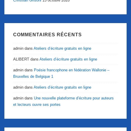
Christian Grisoni
15 octobre 2020
COMMENTAIRES RÉCENTS
admin
dans
Ateliers d’écriture gratuits en ligne
ALIBERT
dans
Ateliers d’écriture gratuits en ligne
admin
dans
Poésie francophone en fédération Wallonie –
Bruxelles de Belgique 1
admin
dans
Ateliers d’écriture gratuits en ligne
admin
dans
Une nouvelle plateforme d’écriture pour auteurs
et lecteurs ouvre ses portes