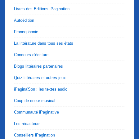
Livres des Editions iPagination
Autoédition
Francophonie
La littérature dans tous ses états
Concours d'écriture
Blogs littéraires partenaires
Quiz littéraires et autres jeux
iPagina'Son : les textes audio
Coup de coeur musical
Communauté iPaginative
Les rédacteurs
Conseillers iPagination