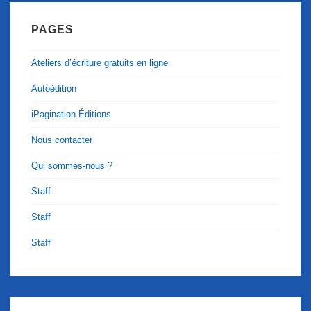
PAGES
Ateliers d’écriture gratuits en ligne
Autoédition
iPagination Éditions
Nous contacter
Qui sommes-nous ?
Staff
Staff
Staff