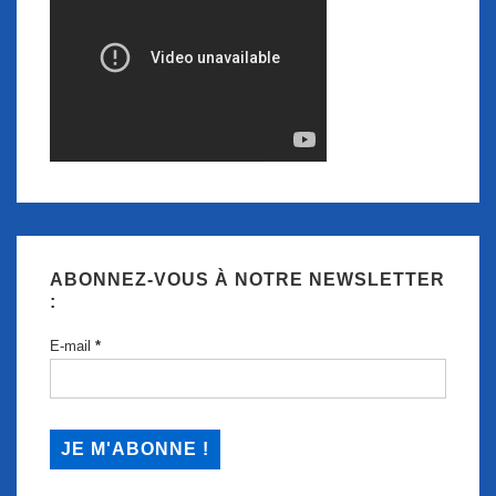
ABONNEZ-VOUS À NOTRE NEWSLETTER
:
E-mail
*