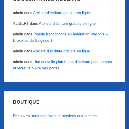
admin
dans
Ateliers d’écriture gratuits en ligne
ALIBERT
dans
Ateliers d’écriture gratuits en ligne
admin
dans
Poésie francophone en fédération Wallonie –
Bruxelles de Belgique 1
admin
dans
Ateliers d’écriture gratuits en ligne
admin
dans
Une nouvelle plateforme d’écriture pour auteurs
et lecteurs ouvre ses portes
BOUTIQUE
Découvrez tous nos livres et services aux auteurs