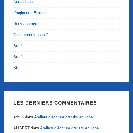
Autoédition
iPagination Éditions
Nous contacter
Qui sommes-nous ?
Staff
Staff
Staff
LES DERNIERS COMMENTAIRES
admin
dans
Ateliers d’écriture gratuits en ligne
ALIBERT
dans
Ateliers d’écriture gratuits en ligne