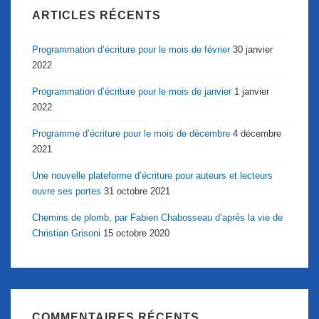
ARTICLES RÉCENTS
Programmation d’écriture pour le mois de février
30 janvier
2022
Programmation d’écriture pour le mois de janvier
1 janvier
2022
Programme d’écriture pour le mois de décembre
4 décembre
2021
Une nouvelle plateforme d’écriture pour auteurs et lecteurs
ouvre ses portes
31 octobre 2021
Chemins de plomb, par Fabien Chabosseau d’après la vie de
Christian Grisoni
15 octobre 2020
COMMENTAIRES RÉCENTS