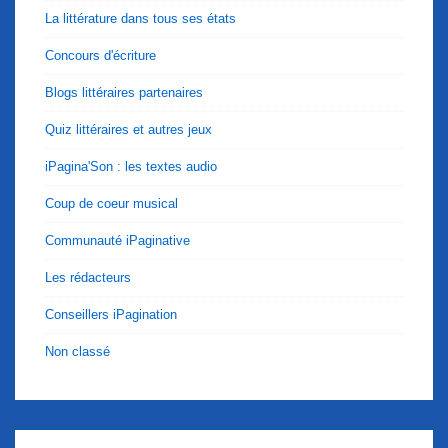
La littérature dans tous ses états
Concours d'écriture
Blogs littéraires partenaires
Quiz littéraires et autres jeux
iPagina'Son : les textes audio
Coup de coeur musical
Communauté iPaginative
Les rédacteurs
Conseillers iPagination
Non classé