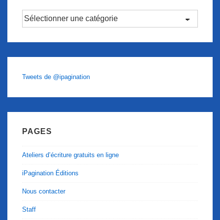
Catégories
Tweets de @ipagination
PAGES
Ateliers d’écriture gratuits en ligne
iPagination Éditions
Nous contacter
Staff