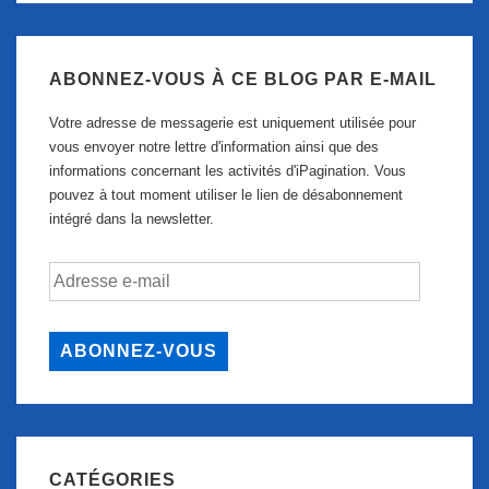
ABONNEZ-VOUS À CE BLOG PAR E-MAIL
Votre adresse de messagerie est uniquement utilisée pour
vous envoyer notre lettre d'information ainsi que des
informations concernant les activités d'iPagination. Vous
pouvez à tout moment utiliser le lien de désabonnement
intégré dans la newsletter.
Adresse
e-
mail
ABONNEZ-VOUS
CATÉGORIES