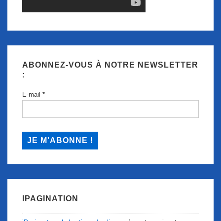
ABONNEZ-VOUS À NOTRE NEWSLETTER
:
E-mail
*
IPAGINATION