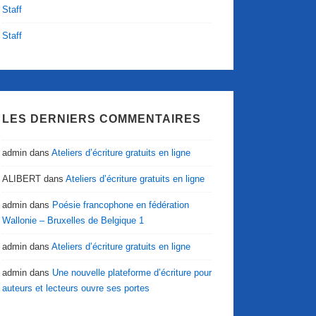
Staff
Staff
LES DERNIERS COMMENTAIRES
admin
dans
Ateliers d’écriture gratuits en ligne
ALIBERT
dans
Ateliers d’écriture gratuits en ligne
admin
dans
Poésie francophone en fédération
Wallonie – Bruxelles de Belgique 1
admin
dans
Ateliers d’écriture gratuits en ligne
admin
dans
Une nouvelle plateforme d’écriture pour
auteurs et lecteurs ouvre ses portes