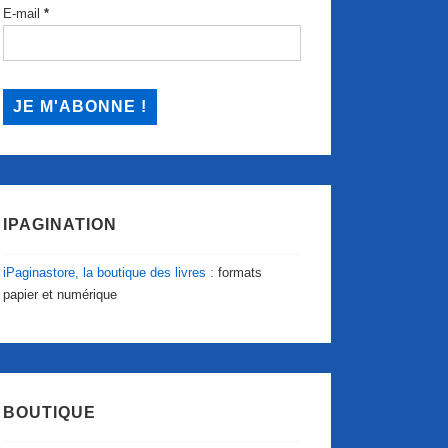
E-mail
*
IPAGINATION
iPaginastore, la boutique des livres :
formats
papier et numérique
BOUTIQUE