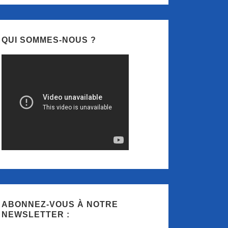
QUI SOMMES-NOUS ?
ABONNEZ-VOUS À NOTRE
NEWSLETTER :