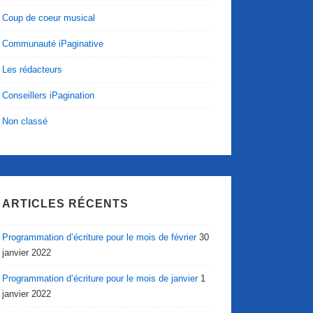
Coup de coeur musical
Communauté iPaginative
Les rédacteurs
Conseillers iPagination
Non classé
ARTICLES RÉCENTS
Programmation d’écriture pour le mois de février
30
janvier 2022
Programmation d’écriture pour le mois de janvier
1
janvier 2022