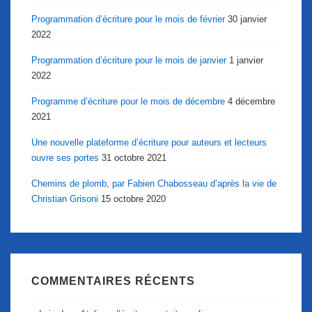
Programmation d’écriture pour le mois de février
30 janvier
2022
Programmation d’écriture pour le mois de janvier
1 janvier
2022
Programme d’écriture pour le mois de décembre
4 décembre
2021
Une nouvelle plateforme d’écriture pour auteurs et lecteurs
ouvre ses portes
31 octobre 2021
Chemins de plomb, par Fabien Chabosseau d’après la vie de
Christian Grisoni
15 octobre 2020
COMMENTAIRES RÉCENTS