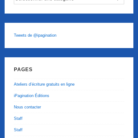
Tweets de @ipagination
PAGES
Ateliers d’écriture gratuits en ligne
iPagination Éditions
Nous contacter
Staff
Staff