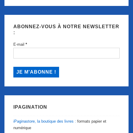
ABONNEZ-VOUS À NOTRE NEWSLETTER
:
E-mail
*
IPAGINATION
iPaginastore, la boutique des livres :
formats papier et
numérique