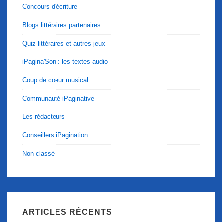
Concours d'écriture
Blogs littéraires partenaires
Quiz littéraires et autres jeux
iPagina'Son : les textes audio
Coup de coeur musical
Communauté iPaginative
Les rédacteurs
Conseillers iPagination
Non classé
ARTICLES RÉCENTS