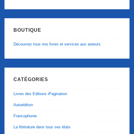
BOUTIQUE
Découvrez tous nos livres et services aux auteurs
CATÉGORIES
Livres des Editions iPagination
Autoédition
Francophonie
La littérature dans tous ses états