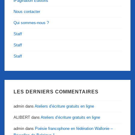
iPagination Éditions
Nous contacter
Qui sommes-nous ?
Staff
Staff
Staff
LES DERNIERS COMMENTAIRES
admin
dans
Ateliers d’écriture gratuits en ligne
ALIBERT
dans
Ateliers d’écriture gratuits en ligne
admin
dans
Poésie francophone en fédération Wallonie –