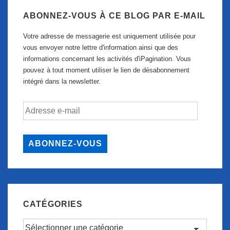
ABONNEZ-VOUS À CE BLOG PAR E-MAIL
Votre adresse de messagerie est uniquement utilisée pour
vous envoyer notre lettre d'information ainsi que des
informations concernant les activités d'iPagination. Vous
pouvez à tout moment utiliser le lien de désabonnement
intégré dans la newsletter.
Adresse
e-
mail
ABONNEZ-VOUS
CATÉGORIES
Catégories