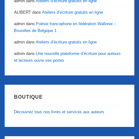
admin
dans
Ateliers d’écriture gratuits en ligne
ALIBERT
dans
Ateliers d’écriture gratuits en ligne
admin
dans
Poésie francophone en fédération Wallonie –
Bruxelles de Belgique 1
admin
dans
Ateliers d’écriture gratuits en ligne
admin
dans
Une nouvelle plateforme d’écriture pour auteurs
et lecteurs ouvre ses portes
BOUTIQUE
Découvrez tous nos livres et services aux auteurs