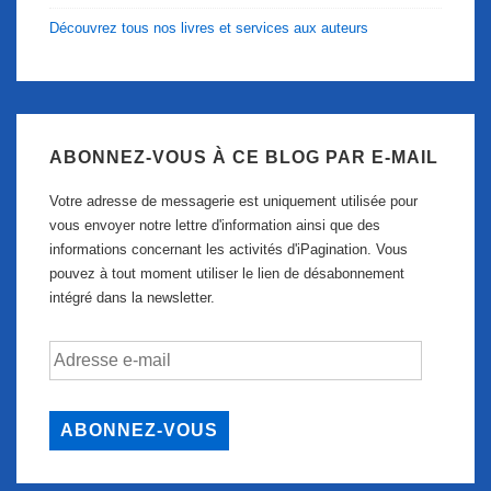
Découvrez tous nos livres et services aux auteurs
ABONNEZ-VOUS À CE BLOG PAR E-MAIL
Votre adresse de messagerie est uniquement utilisée pour
vous envoyer notre lettre d'information ainsi que des
informations concernant les activités d'iPagination. Vous
pouvez à tout moment utiliser le lien de désabonnement
intégré dans la newsletter.
Adresse
e-
mail
ABONNEZ-VOUS