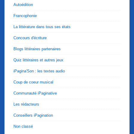
Autoédition
Francophonie
La littérature dans tous ses états
Concours d'écriture
Blogs littéraires partenaires
Quiz littéraires et autres jeux
iPagina'Son : les textes audio
Coup de coeur musical
Communauté iPaginative
Les rédacteurs
Conseillers iPagination
Non classé