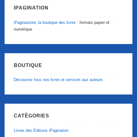
IPAGINATION
iPaginastore, la boutique des livres :
formats papier et
numérique
BOUTIQUE
Découvrez tous nos livres et services aux auteurs
CATÉGORIES
Livres des Editions iPagination