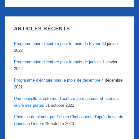
ARTICLES RÉCENTS
Programmation d’écriture pour le mois de février
30 janvier
2022
Programmation d’écriture pour le mois de janvier
1 janvier
2022
Programme d’écriture pour le mois de décembre
4 décembre
2021
Une nouvelle plateforme d’écriture pour auteurs et lecteurs
ouvre ses portes
31 octobre 2021
Chemins de plomb, par Fabien Chabosseau d’après la vie de
Christian Grisoni
15 octobre 2020