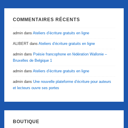
COMMENTAIRES RÉCENTS
admin
dans
Ateliers d’écriture gratuits en ligne
ALIBERT
dans
Ateliers d’écriture gratuits en ligne
admin
dans
Poésie francophone en fédération Wallonie –
Bruxelles de Belgique 1
admin
dans
Ateliers d’écriture gratuits en ligne
admin
dans
Une nouvelle plateforme d’écriture pour auteurs
et lecteurs ouvre ses portes
BOUTIQUE