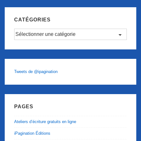
CATÉGORIES
Catégories
Tweets de @ipagination
PAGES
Ateliers d’écriture gratuits en ligne
iPagination Éditions