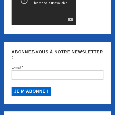
ABONNEZ-VOUS À NOTRE NEWSLETTER
:
E-mail
*