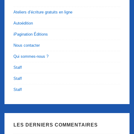
Ateliers d’écriture gratuits en ligne
Autoédition
iPagination Éditions
Nous contacter
Qui sommes-nous ?
Staff
Staff
Staff
LES DERNIERS COMMENTAIRES