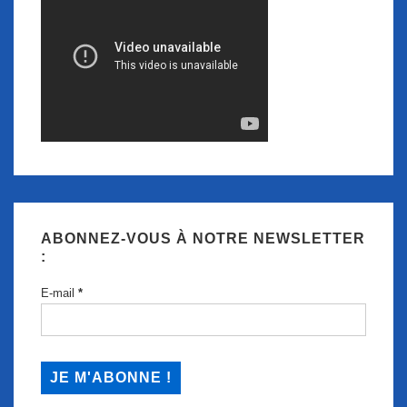
ABONNEZ-VOUS À NOTRE NEWSLETTER
:
E-mail
*