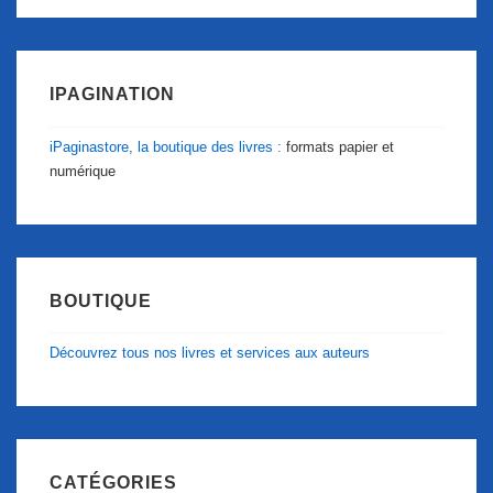
IPAGINATION
iPaginastore, la boutique des livres :
formats papier et
numérique
BOUTIQUE
Découvrez tous nos livres et services aux auteurs
CATÉGORIES