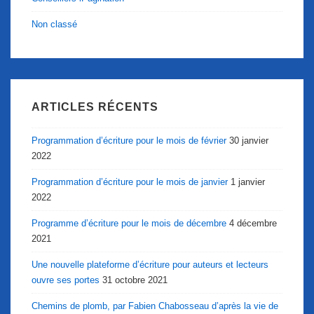
Non classé
ARTICLES RÉCENTS
Programmation d’écriture pour le mois de février
30 janvier
2022
Programmation d’écriture pour le mois de janvier
1 janvier
2022
Programme d’écriture pour le mois de décembre
4 décembre
2021
Une nouvelle plateforme d’écriture pour auteurs et lecteurs
ouvre ses portes
31 octobre 2021
Chemins de plomb, par Fabien Chabosseau d’après la vie de