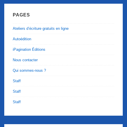
PAGES
Ateliers d’écriture gratuits en ligne
Autoédition
iPagination Éditions
Nous contacter
Qui sommes-nous ?
Staff
Staff
Staff