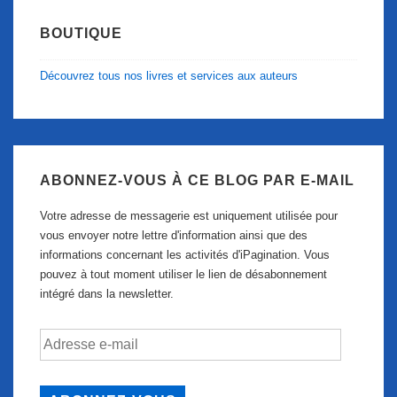
BOUTIQUE
Découvrez tous nos livres et services aux auteurs
ABONNEZ-VOUS À CE BLOG PAR E-MAIL
Votre adresse de messagerie est uniquement utilisée pour
vous envoyer notre lettre d'information ainsi que des
informations concernant les activités d'iPagination. Vous
pouvez à tout moment utiliser le lien de désabonnement
intégré dans la newsletter.
Adresse
e-
mail