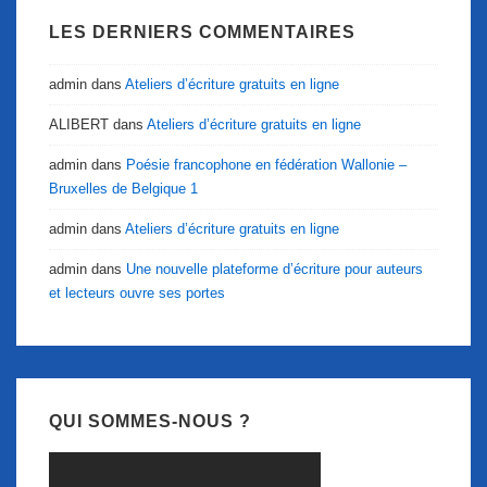
LES DERNIERS COMMENTAIRES
admin
dans
Ateliers d’écriture gratuits en ligne
ALIBERT
dans
Ateliers d’écriture gratuits en ligne
admin
dans
Poésie francophone en fédération Wallonie –
Bruxelles de Belgique 1
admin
dans
Ateliers d’écriture gratuits en ligne
admin
dans
Une nouvelle plateforme d’écriture pour auteurs
et lecteurs ouvre ses portes
QUI SOMMES-NOUS ?