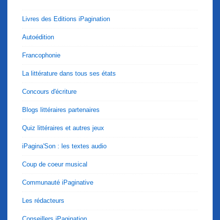
Livres des Editions iPagination
Autoédition
Francophonie
La littérature dans tous ses états
Concours d'écriture
Blogs littéraires partenaires
Quiz littéraires et autres jeux
iPagina'Son : les textes audio
Coup de coeur musical
Communauté iPaginative
Les rédacteurs
Conseillers iPagination