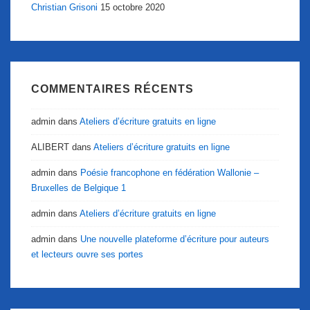
Christian Grisoni
15 octobre 2020
COMMENTAIRES RÉCENTS
admin
dans
Ateliers d’écriture gratuits en ligne
ALIBERT
dans
Ateliers d’écriture gratuits en ligne
admin
dans
Poésie francophone en fédération Wallonie –
Bruxelles de Belgique 1
admin
dans
Ateliers d’écriture gratuits en ligne
admin
dans
Une nouvelle plateforme d’écriture pour auteurs
et lecteurs ouvre ses portes