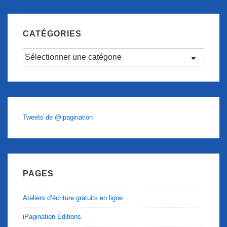
CATÉGORIES
Catégories
Tweets de @ipagination
PAGES
Ateliers d’écriture gratuits en ligne
iPagination Éditions