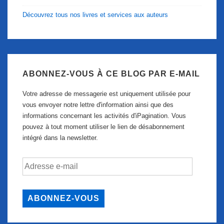
Découvrez tous nos livres et services aux auteurs
ABONNEZ-VOUS À CE BLOG PAR E-MAIL
Votre adresse de messagerie est uniquement utilisée pour
vous envoyer notre lettre d'information ainsi que des
informations concernant les activités d'iPagination. Vous
pouvez à tout moment utiliser le lien de désabonnement
intégré dans la newsletter.
Adresse
e-
mail
ABONNEZ-VOUS