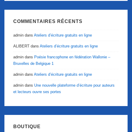
COMMENTAIRES RÉCENTS
admin
dans
Ateliers d’écriture gratuits en ligne
ALIBERT
dans
Ateliers d’écriture gratuits en ligne
admin
dans
Poésie francophone en fédération Wallonie –
Bruxelles de Belgique 1
admin
dans
Ateliers d’écriture gratuits en ligne
admin
dans
Une nouvelle plateforme d’écriture pour auteurs
et lecteurs ouvre ses portes
BOUTIQUE