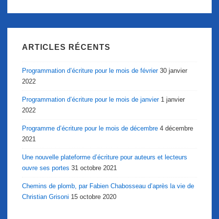
ARTICLES RÉCENTS
Programmation d’écriture pour le mois de février
30 janvier
2022
Programmation d’écriture pour le mois de janvier
1 janvier
2022
Programme d’écriture pour le mois de décembre
4 décembre
2021
Une nouvelle plateforme d’écriture pour auteurs et lecteurs
ouvre ses portes
31 octobre 2021
Chemins de plomb, par Fabien Chabosseau d’après la vie de
Christian Grisoni
15 octobre 2020