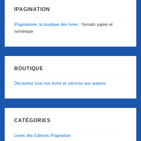
IPAGINATION
iPaginastore, la boutique des livres :
formats papier et
numérique
BOUTIQUE
Découvrez tous nos livres et services aux auteurs
CATÉGORIES
Livres des Editions iPagination