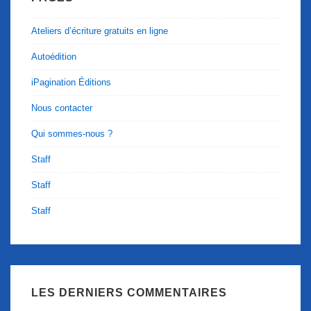
Ateliers d’écriture gratuits en ligne
Autoédition
iPagination Éditions
Nous contacter
Qui sommes-nous ?
Staff
Staff
Staff
LES DERNIERS COMMENTAIRES