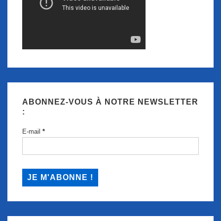
ABONNEZ-VOUS À NOTRE NEWSLETTER
:
E-mail
*