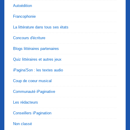
Autoédition
Francophonie
La littérature dans tous ses états
Concours d'écriture
Blogs littéraires partenaires
Quiz littéraires et autres jeux
iPagina'Son : les textes audio
Coup de coeur musical
Communauté iPaginative
Les rédacteurs
Conseillers iPagination
Non classé