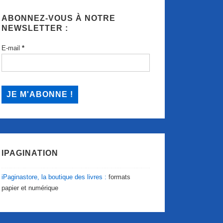
ABONNEZ-VOUS À NOTRE
NEWSLETTER :
E-mail
*
IPAGINATION
iPaginastore, la boutique des livres :
formats
papier et numérique