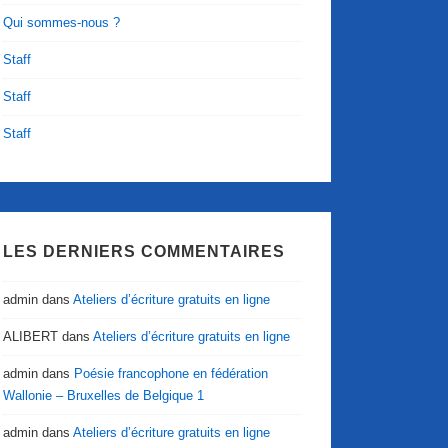
Qui sommes-nous ?
Staff
Staff
Staff
LES DERNIERS COMMENTAIRES
admin
dans
Ateliers d’écriture gratuits en ligne
ALIBERT
dans
Ateliers d’écriture gratuits en ligne
admin
dans
Poésie francophone en fédération
Wallonie – Bruxelles de Belgique 1
admin
dans
Ateliers d’écriture gratuits en ligne