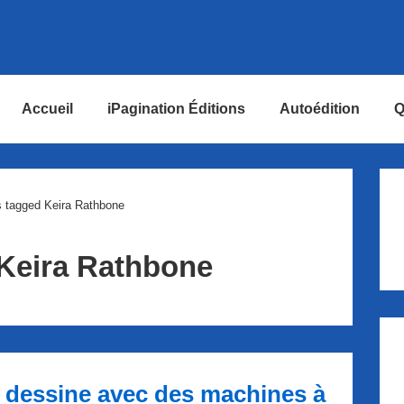
Accueil
iPagination Éditions
Autoédition
Q
ion
 tagged Keira Rathbone
Keira Rathbone
 dessine avec des machines à