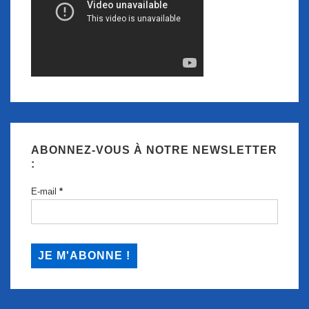
ABONNEZ-VOUS À NOTRE NEWSLETTER
:
E-mail
*