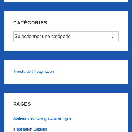
CATÉGORIES
Catégories
Tweets de @ipagination
PAGES
Ateliers d’écriture gratuits en ligne
iPagination Éditions