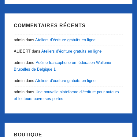
COMMENTAIRES RÉCENTS
admin
dans
Ateliers d’écriture gratuits en ligne
ALIBERT
dans
Ateliers d’écriture gratuits en ligne
admin
dans
Poésie francophone en fédération Wallonie –
Bruxelles de Belgique 1
admin
dans
Ateliers d’écriture gratuits en ligne
admin
dans
Une nouvelle plateforme d’écriture pour auteurs
et lecteurs ouvre ses portes
BOUTIQUE