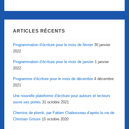
ARTICLES RÉCENTS
Programmation d’écriture pour le mois de février
30 janvier
2022
Programmation d’écriture pour le mois de janvier
1 janvier
2022
Programme d’écriture pour le mois de décembre
4 décembre
2021
Une nouvelle plateforme d’écriture pour auteurs et lecteurs
ouvre ses portes
31 octobre 2021
Chemins de plomb, par Fabien Chabosseau d’après la vie de
Christian Grisoni
15 octobre 2020