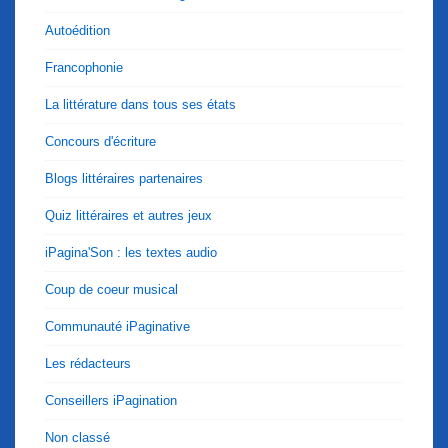
Autoédition
Francophonie
La littérature dans tous ses états
Concours d'écriture
Blogs littéraires partenaires
Quiz littéraires et autres jeux
iPagina'Son : les textes audio
Coup de coeur musical
Communauté iPaginative
Les rédacteurs
Conseillers iPagination
Non classé