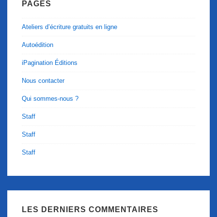
PAGES
Ateliers d’écriture gratuits en ligne
Autoédition
iPagination Éditions
Nous contacter
Qui sommes-nous ?
Staff
Staff
Staff
LES DERNIERS COMMENTAIRES