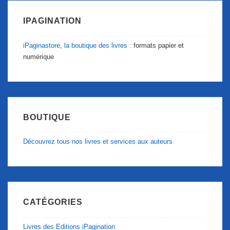
IPAGINATION
iPaginastore, la boutique des livres :
formats papier et
numérique
BOUTIQUE
Découvrez tous nos livres et services aux auteurs
CATÉGORIES
Livres des Editions iPagination