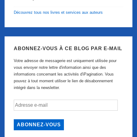
Découvrez tous nos livres et services aux auteurs
ABONNEZ-VOUS À CE BLOG PAR E-MAIL
Votre adresse de messagerie est uniquement utilisée pour
vous envoyer notre lettre d'information ainsi que des
informations concernant les activités d'iPagination. Vous
pouvez à tout moment utiliser le lien de désabonnement
intégré dans la newsletter.
Adresse
e-
mail
ABONNEZ-VOUS