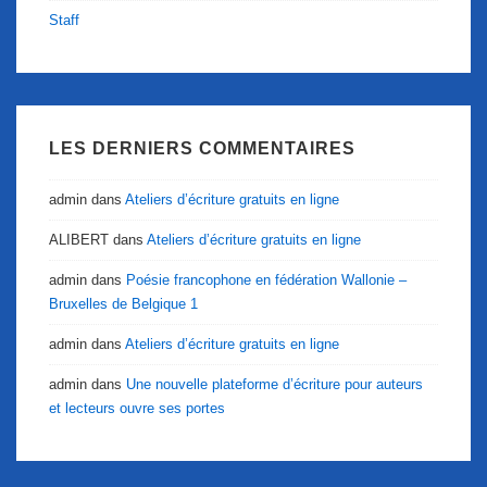
Staff
LES DERNIERS COMMENTAIRES
admin
dans
Ateliers d’écriture gratuits en ligne
ALIBERT
dans
Ateliers d’écriture gratuits en ligne
admin
dans
Poésie francophone en fédération Wallonie –
Bruxelles de Belgique 1
admin
dans
Ateliers d’écriture gratuits en ligne
admin
dans
Une nouvelle plateforme d’écriture pour auteurs
et lecteurs ouvre ses portes