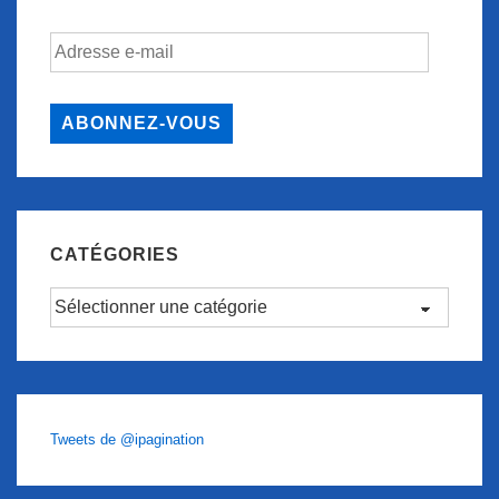
Adresse
e-
mail
ABONNEZ-VOUS
CATÉGORIES
Catégories
Tweets de @ipagination