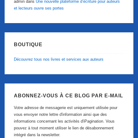
admin
dans
Une nouvelle plateforme d’écriture pour auteurs
et lecteurs ouvre ses portes
BOUTIQUE
Découvrez tous nos livres et services aux auteurs
ABONNEZ-VOUS À CE BLOG PAR E-MAIL
Votre adresse de messagerie est uniquement utilisée pour
vous envoyer notre lettre d'information ainsi que des
informations concernant les activités d'iPagination. Vous
pouvez à tout moment utiliser le lien de désabonnement
intégré dans la newsletter.