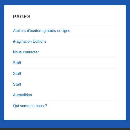
PAGES
Ateliers d’écriture gratuits en ligne
iPagination Éditions
Nous contacter
Staff
Staff
Staff
Autoédition
Qui sommes-nous ?