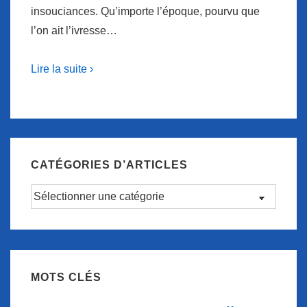
insouciances. Qu’importe l’époque, pourvu que
l’on ait l’ivresse…
Lire la suite ›
CATÉGORIES D’ARTICLES
Catégories
d’articles
MOTS CLÉS