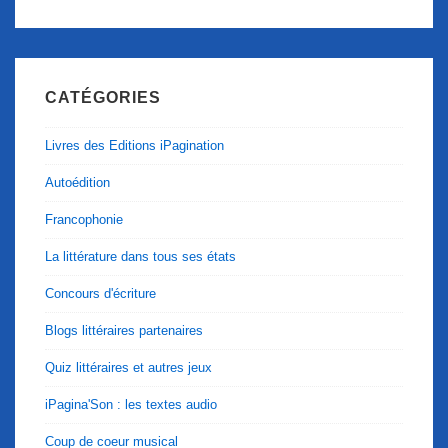
CATÉGORIES
Livres des Editions iPagination
Autoédition
Francophonie
La littérature dans tous ses états
Concours d'écriture
Blogs littéraires partenaires
Quiz littéraires et autres jeux
iPagina'Son : les textes audio
Coup de coeur musical