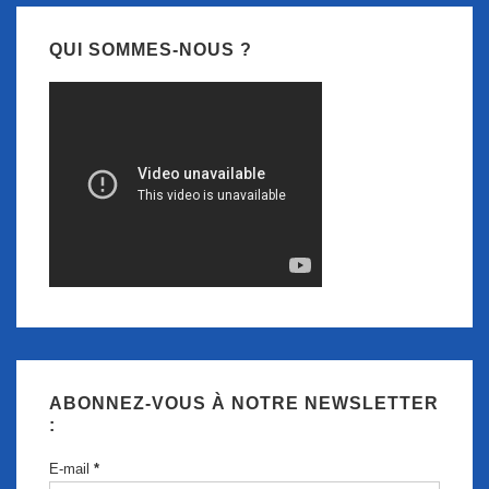
QUI SOMMES-NOUS ?
ABONNEZ-VOUS À NOTRE NEWSLETTER
:
E-mail
*