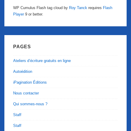
WP Cumulus Flash tag cloud by
Roy Tanck
requires
Flash
Player
9 or better.
PAGES
Ateliers d’écriture gratuits en ligne
Autoédition
iPagination Éditions
Nous contacter
Qui sommes-nous ?
Staff
Staff