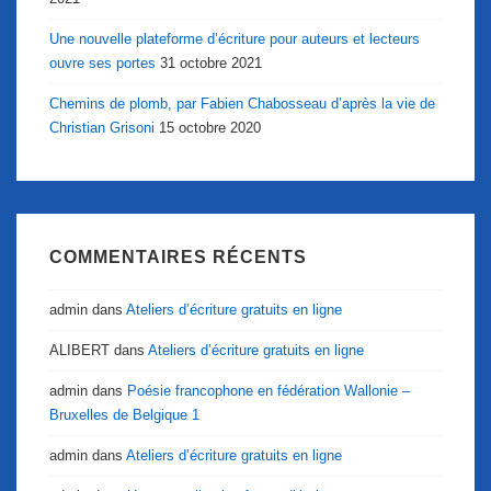
Une nouvelle plateforme d’écriture pour auteurs et lecteurs
ouvre ses portes
31 octobre 2021
Chemins de plomb, par Fabien Chabosseau d’après la vie de
Christian Grisoni
15 octobre 2020
COMMENTAIRES RÉCENTS
admin
dans
Ateliers d’écriture gratuits en ligne
ALIBERT
dans
Ateliers d’écriture gratuits en ligne
admin
dans
Poésie francophone en fédération Wallonie –
Bruxelles de Belgique 1
admin
dans
Ateliers d’écriture gratuits en ligne