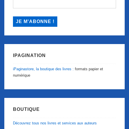
IPAGINATION
iPaginastore, la boutique des livres :
formats papier et
numérique
BOUTIQUE
Découvrez tous nos livres et services aux auteurs