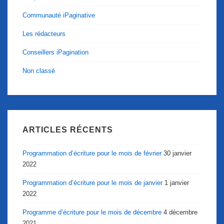
Communauté iPaginative
Les rédacteurs
Conseillers iPagination
Non classé
ARTICLES RÉCENTS
Programmation d’écriture pour le mois de février
30 janvier
2022
Programmation d’écriture pour le mois de janvier
1 janvier
2022
Programme d’écriture pour le mois de décembre
4 décembre
2021