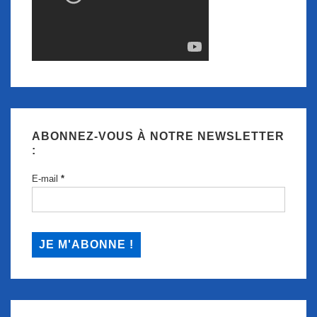
ABONNEZ-VOUS À NOTRE NEWSLETTER
:
E-mail
*