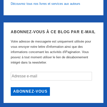
Découvrez tous nos livres et services aux auteurs
ABONNEZ-VOUS À CE BLOG PAR E-MAIL
Votre adresse de messagerie est uniquement utilisée pour
vous envoyer notre lettre d'information ainsi que des
informations concernant les activités d'iPagination. Vous
pouvez à tout moment utiliser le lien de désabonnement
intégré dans la newsletter.
Adresse
e-
mail
ABONNEZ-VOUS