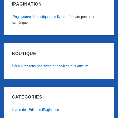
IPAGINATION
iPaginastore, la boutique des livres :
formats papier et
numérique
BOUTIQUE
Découvrez tous nos livres et services aux auteurs
CATÉGORIES
Livres des Editions iPagination