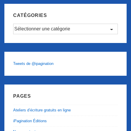
CATÉGORIES
Catégories
Tweets de @ipagination
PAGES
Ateliers d’écriture gratuits en ligne
iPagination Éditions