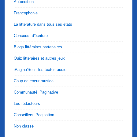
Autoédition
Francophonie
La littérature dans tous ses états
Concours d'écriture
Blogs littéraires partenaires
Quiz littéraires et autres jeux
iPagina'Son : les textes audio
Coup de coeur musical
Communauté iPaginative
Les rédacteurs
Conseillers iPagination
Non classé