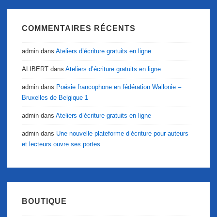
COMMENTAIRES RÉCENTS
admin
dans
Ateliers d’écriture gratuits en ligne
ALIBERT
dans
Ateliers d’écriture gratuits en ligne
admin
dans
Poésie francophone en fédération Wallonie –
Bruxelles de Belgique 1
admin
dans
Ateliers d’écriture gratuits en ligne
admin
dans
Une nouvelle plateforme d’écriture pour auteurs
et lecteurs ouvre ses portes
BOUTIQUE