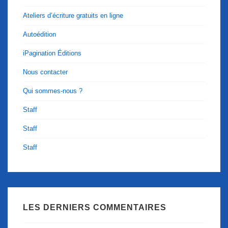
Ateliers d’écriture gratuits en ligne
Autoédition
iPagination Éditions
Nous contacter
Qui sommes-nous ?
Staff
Staff
Staff
LES DERNIERS COMMENTAIRES