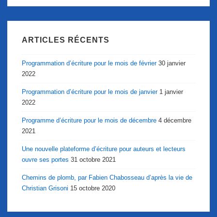
ARTICLES RÉCENTS
Programmation d’écriture pour le mois de février
30 janvier
2022
Programmation d’écriture pour le mois de janvier
1 janvier
2022
Programme d’écriture pour le mois de décembre
4 décembre
2021
Une nouvelle plateforme d’écriture pour auteurs et lecteurs
ouvre ses portes
31 octobre 2021
Chemins de plomb, par Fabien Chabosseau d’après la vie de
Christian Grisoni
15 octobre 2020