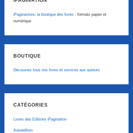
IPAGINATION
iPaginastore, la boutique des livres :
formats papier et
numérique
BOUTIQUE
Découvrez tous nos livres et services aux auteurs
CATÉGORIES
Livres des Editions iPagination
Autoédition