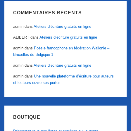
COMMENTAIRES RÉCENTS
admin
dans
Ateliers d’écriture gratuits en ligne
ALIBERT
dans
Ateliers d’écriture gratuits en ligne
admin
dans
Poésie francophone en fédération Wallonie –
Bruxelles de Belgique 1
admin
dans
Ateliers d’écriture gratuits en ligne
admin
dans
Une nouvelle plateforme d’écriture pour auteurs
et lecteurs ouvre ses portes
BOUTIQUE