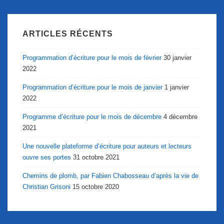
ARTICLES RÉCENTS
Programmation d’écriture pour le mois de février
30 janvier
2022
Programmation d’écriture pour le mois de janvier
1 janvier
2022
Programme d’écriture pour le mois de décembre
4 décembre
2021
Une nouvelle plateforme d’écriture pour auteurs et lecteurs
ouvre ses portes
31 octobre 2021
Chemins de plomb, par Fabien Chabosseau d’après la vie de
Christian Grisoni
15 octobre 2020