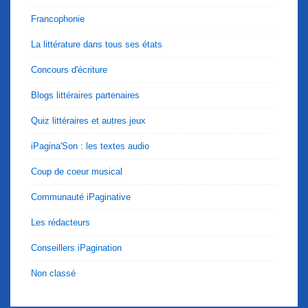
Francophonie
La littérature dans tous ses états
Concours d'écriture
Blogs littéraires partenaires
Quiz littéraires et autres jeux
iPagina'Son : les textes audio
Coup de coeur musical
Communauté iPaginative
Les rédacteurs
Conseillers iPagination
Non classé