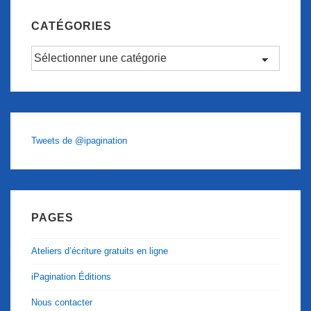
CATÉGORIES
Catégories
Tweets de @ipagination
PAGES
Ateliers d’écriture gratuits en ligne
iPagination Éditions
Nous contacter