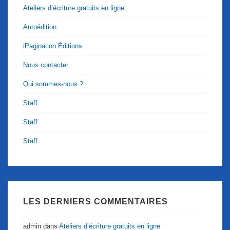
Ateliers d’écriture gratuits en ligne
Autoédition
iPagination Éditions
Nous contacter
Qui sommes-nous ?
Staff
Staff
Staff
LES DERNIERS COMMENTAIRES
admin
dans
Ateliers d’écriture gratuits en ligne