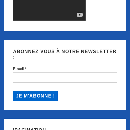
ABONNEZ-VOUS À NOTRE NEWSLETTER
:
E-mail
*