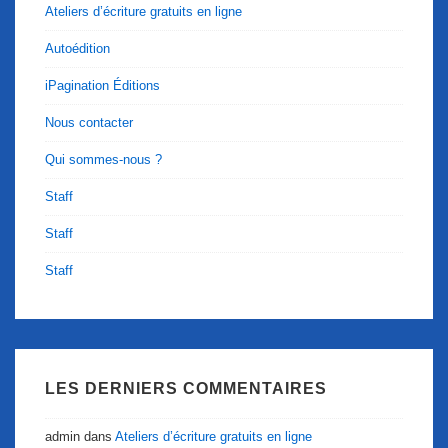
Ateliers d’écriture gratuits en ligne
Autoédition
iPagination Éditions
Nous contacter
Qui sommes-nous ?
Staff
Staff
Staff
LES DERNIERS COMMENTAIRES
admin
dans
Ateliers d’écriture gratuits en ligne