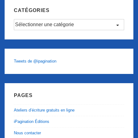
CATÉGORIES
Catégories
Tweets de @ipagination
PAGES
Ateliers d’écriture gratuits en ligne
iPagination Éditions
Nous contacter