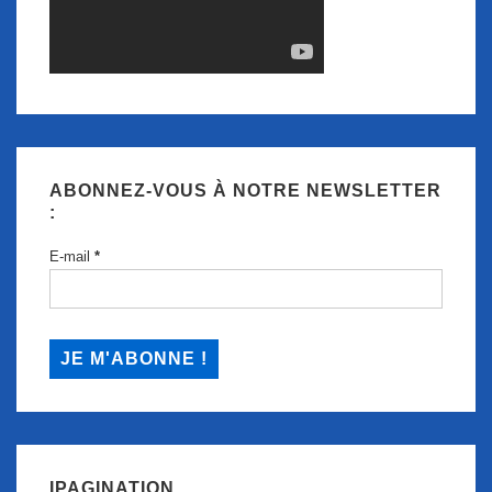
ABONNEZ-VOUS À NOTRE NEWSLETTER
:
E-mail
*
IPAGINATION