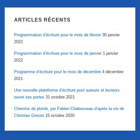
ARTICLES RÉCENTS
Programmation d’écriture pour le mois de février
30 janvier
2022
Programmation d’écriture pour le mois de janvier
1 janvier
2022
Programme d’écriture pour le mois de décembre
4 décembre
2021
Une nouvelle plateforme d’écriture pour auteurs et lecteurs
ouvre ses portes
31 octobre 2021
Chemins de plomb, par Fabien Chabosseau d’après la vie de
Christian Grisoni
15 octobre 2020