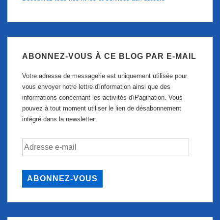
ABONNEZ-VOUS À CE BLOG PAR E-MAIL
Votre adresse de messagerie est uniquement utilisée pour
vous envoyer notre lettre d'information ainsi que des
informations concernant les activités d'iPagination. Vous
pouvez à tout moment utiliser le lien de désabonnement
intégré dans la newsletter.
Adresse
e-
mail
ABONNEZ-VOUS