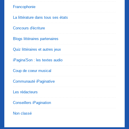
Francophonie
La littérature dans tous ses états
Concours d'écriture
Blogs littéraires partenaires
Quiz littéraires et autres jeux
iPagina'Son : les textes audio
Coup de coeur musical
Communauté iPaginative
Les rédacteurs
Conseillers iPagination
Non classé