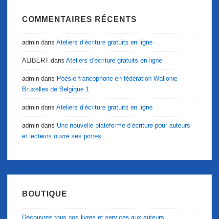
COMMENTAIRES RÉCENTS
admin
dans
Ateliers d’écriture gratuits en ligne
ALIBERT
dans
Ateliers d’écriture gratuits en ligne
admin
dans
Poésie francophone en fédération Wallonie –
Bruxelles de Belgique 1
admin
dans
Ateliers d’écriture gratuits en ligne
admin
dans
Une nouvelle plateforme d’écriture pour auteurs
et lecteurs ouvre ses portes
BOUTIQUE
Découvrez tous nos livres et services aux auteurs