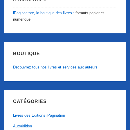
iPaginastore, la boutique des livres :
formats papier et
numérique
BOUTIQUE
Découvrez tous nos livres et services aux auteurs
CATÉGORIES
Livres des Editions iPagination
Autoédition