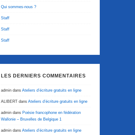
Qui sommes-nous ?
Staff
Staff
Staff
LES DERNIERS COMMENTAIRES
admin
dans
Ateliers d’écriture gratuits en ligne
ALIBERT
dans
Ateliers d’écriture gratuits en ligne
admin
dans
Poésie francophone en fédération
Wallonie – Bruxelles de Belgique 1
admin
dans
Ateliers d’écriture gratuits en ligne