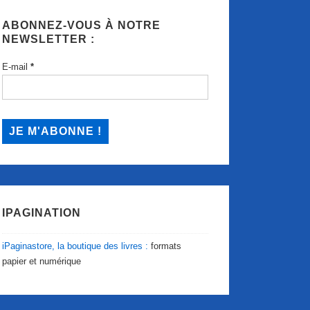
ABONNEZ-VOUS À NOTRE
NEWSLETTER :
E-mail
*
IPAGINATION
iPaginastore, la boutique des livres :
formats
papier et numérique