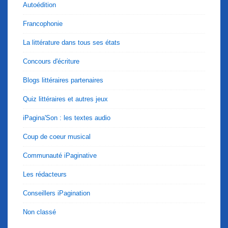
Autoédition
Francophonie
La littérature dans tous ses états
Concours d'écriture
Blogs littéraires partenaires
Quiz littéraires et autres jeux
iPagina'Son : les textes audio
Coup de coeur musical
Communauté iPaginative
Les rédacteurs
Conseillers iPagination
Non classé