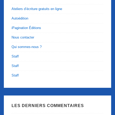
Ateliers d’écriture gratuits en ligne
Autoédition
iPagination Éditions
Nous contacter
Qui sommes-nous ?
Staff
Staff
Staff
LES DERNIERS COMMENTAIRES