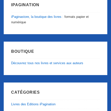
IPAGINATION
iPaginastore, la boutique des livres :
formats papier et
numérique
BOUTIQUE
Découvrez tous nos livres et services aux auteurs
CATÉGORIES
Livres des Editions iPagination