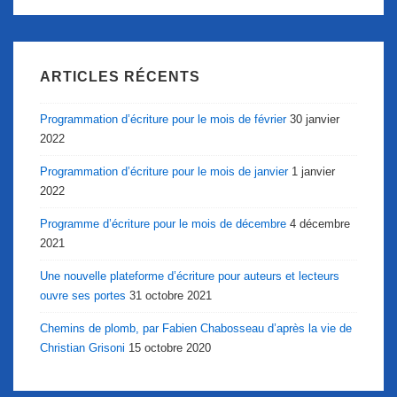
ARTICLES RÉCENTS
Programmation d’écriture pour le mois de février
30 janvier
2022
Programmation d’écriture pour le mois de janvier
1 janvier
2022
Programme d’écriture pour le mois de décembre
4 décembre
2021
Une nouvelle plateforme d’écriture pour auteurs et lecteurs
ouvre ses portes
31 octobre 2021
Chemins de plomb, par Fabien Chabosseau d’après la vie de
Christian Grisoni
15 octobre 2020