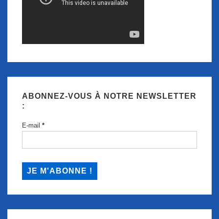
ABONNEZ-VOUS À NOTRE NEWSLETTER
:
E-mail
*