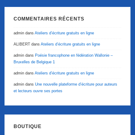
COMMENTAIRES RÉCENTS
admin
dans
Ateliers d’écriture gratuits en ligne
ALIBERT
dans
Ateliers d’écriture gratuits en ligne
admin
dans
Poésie francophone en fédération Wallonie –
Bruxelles de Belgique 1
admin
dans
Ateliers d’écriture gratuits en ligne
admin
dans
Une nouvelle plateforme d’écriture pour auteurs
et lecteurs ouvre ses portes
BOUTIQUE