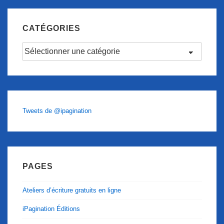
CATÉGORIES
Catégories
Tweets de @ipagination
PAGES
Ateliers d’écriture gratuits en ligne
iPagination Éditions