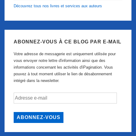
Découvrez tous nos livres et services aux auteurs
ABONNEZ-VOUS À CE BLOG PAR E-MAIL
Votre adresse de messagerie est uniquement utilisée pour
vous envoyer notre lettre d'information ainsi que des
informations concernant les activités d'iPagination. Vous
pouvez à tout moment utiliser le lien de désabonnement
intégré dans la newsletter.
Adresse
e-
mail
ABONNEZ-VOUS