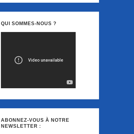
QUI SOMMES-NOUS ?
ABONNEZ-VOUS À NOTRE
NEWSLETTER :