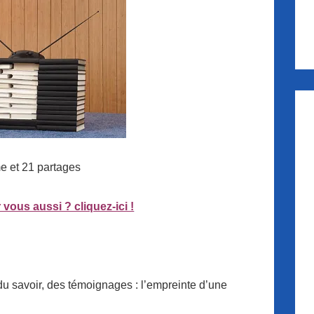
me et 21 partages
 vous aussi ? cliquez-ici !
du savoir, des témoignages : l’empreinte d’une