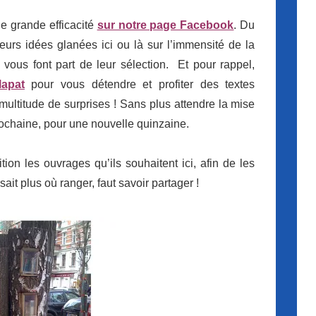
e grande efficacité
sur notre page Facebook
. Du
eurs idées glanées ici ou là sur l’immensité de la
 vous font part de leur sélection. Et pour rappel,
lapat
pour vous détendre et profiter des textes
multitude de surprises ! Sans plus attendre la mise
rochaine, pour une nouvelle quinzaine.
ion les ouvrages qu’ils souhaitent ici, afin de les
ait plus où ranger, faut savoir partager !