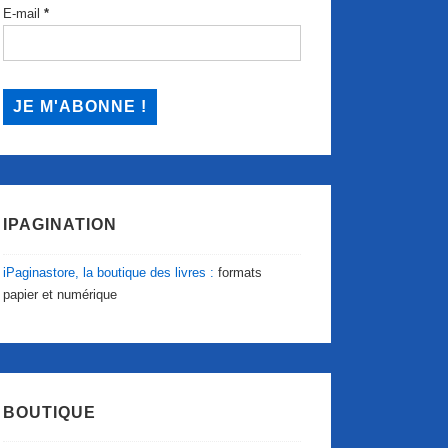
E-mail
*
IPAGINATION
iPaginastore, la boutique des livres :
formats
papier et numérique
BOUTIQUE