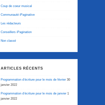
Coup de coeur musical
Communauté iPaginative
Les rédacteurs
Conseillers iPagination
Non classé
ARTICLES RÉCENTS
Programmation d’écriture pour le mois de février
30
janvier 2022
Programmation d’écriture pour le mois de janvier
1
janvier 2022