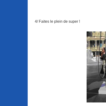
4/ Faites le plein de super !