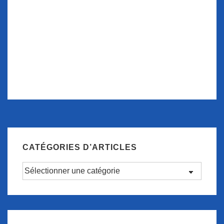
CATÉGORIES D’ARTICLES
Catégories
d’articles