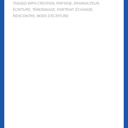
TAGGED WITH
CRÉATION
,
PARTAGE
,
IPAGINAUTEUR
,
ÉCRITURE
,
TÉMOIGNAGE
,
PORTRAIT
,
ÉCHANGE
,
RENCONTRE
,
MODE D'ÉCRITURE