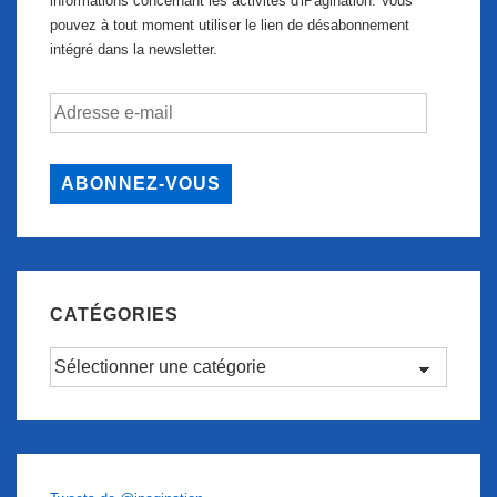
informations concernant les activités d'iPagination. Vous
pouvez à tout moment utiliser le lien de désabonnement
intégré dans la newsletter.
Adresse
e-
mail
ABONNEZ-VOUS
CATÉGORIES
Catégories