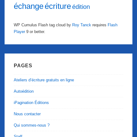
échange
écriture
édition
WP Cumulus Flash tag cloud by
Roy Tanck
requires
Flash
Player
9 or better.
PAGES
Ateliers d’écriture gratuits en ligne
Autoédition
iPagination Éditions
Nous contacter
Qui sommes-nous ?
Staff