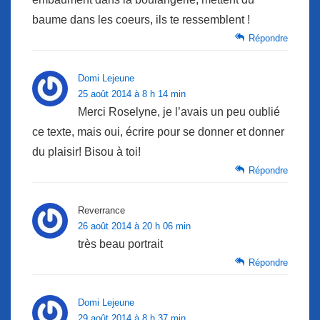
baume dans les coeurs, ils te ressemblent !
Répondre
Domi Lejeune
25 août 2014 à 8 h 14 min
Merci Roselyne, je l’avais un peu oublié
ce texte, mais oui, écrire pour se donner et donner
du plaisir! Bisou à toi!
Répondre
Reverrance
26 août 2014 à 20 h 06 min
très beau portrait
Répondre
Domi Lejeune
29 août 2014 à 8 h 37 min