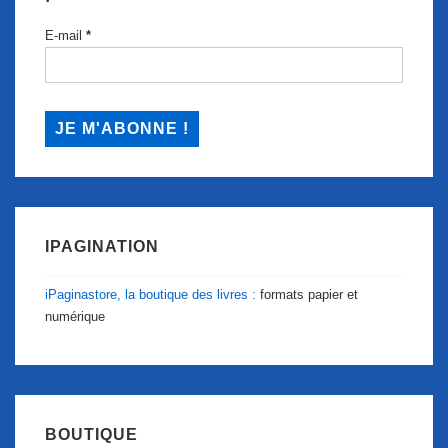
E-mail
*
IPAGINATION
iPaginastore, la boutique des livres :
formats papier et
numérique
BOUTIQUE