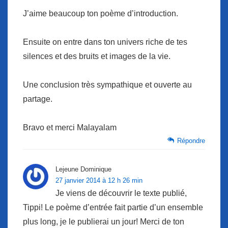
J’aime beaucoup ton poème d’introduction.
Ensuite on entre dans ton univers riche de tes
silences et des bruits et images de la vie.
Une conclusion très sympathique et ouverte au
partage.
Bravo et merci Malayalam
Répondre
Lejeune Dominique
27 janvier 2014 à 12 h 26 min
Je viens de découvrir le texte publié,
Tippi! Le poème d’entrée fait partie d’un ensemble
plus long, je le publierai un jour! Merci de ton