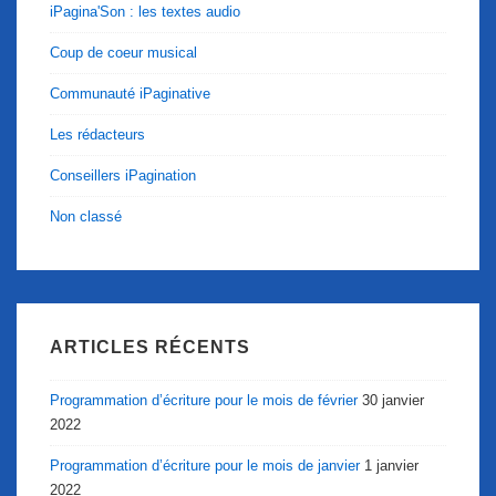
iPagina'Son : les textes audio
Coup de coeur musical
Communauté iPaginative
Les rédacteurs
Conseillers iPagination
Non classé
ARTICLES RÉCENTS
Programmation d’écriture pour le mois de février
30 janvier
2022
Programmation d’écriture pour le mois de janvier
1 janvier
2022