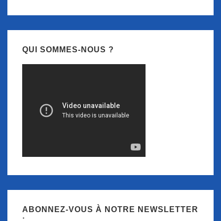
QUI SOMMES-NOUS ?
ABONNEZ-VOUS À NOTRE NEWSLETTER
: