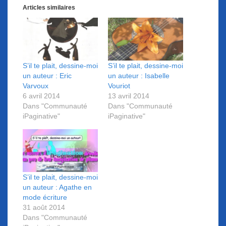
Articles similaires
S’il te plait, dessine-moi
S’il te plait, dessine-moi
un auteur : Eric
un auteur : Isabelle
Varvoux
Vouriot
6 avril 2014
13 avril 2014
Dans "Communauté
Dans "Communauté
iPaginative"
iPaginative"
S’il te plait, dessine-moi
un auteur : Agathe en
mode écriture
31 août 2014
Dans "Communauté