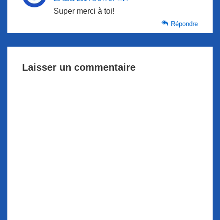
Super merci à toi!
Répondre
Laisser un commentaire