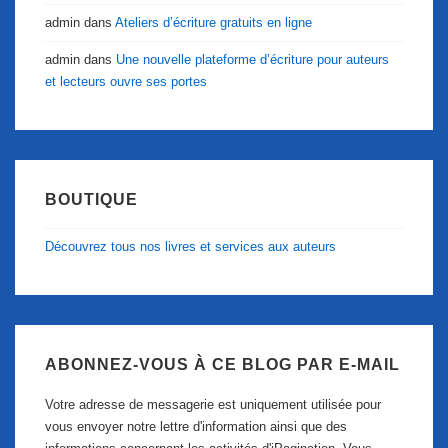
admin
dans
Ateliers d’écriture gratuits en ligne
admin
dans
Une nouvelle plateforme d’écriture pour auteurs
et lecteurs ouvre ses portes
BOUTIQUE
Découvrez tous nos livres et services aux auteurs
ABONNEZ-VOUS À CE BLOG PAR E-MAIL
Votre adresse de messagerie est uniquement utilisée pour
vous envoyer notre lettre d'information ainsi que des