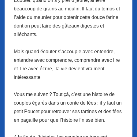
Ecouter, quand on s’y prend jeune, amène
beaucoup de grains au moulin. Il faut du temps et
l’aide du meunier pour obtenir cette douce farine
dont on peut faire des gâteaux digestes et
alléchants.
Mais quand écouter s’accouple avec entendre,
entendre avec comprendre, comprendre avec lire
et lire avec écrire, la vie devient vraiment
intéressante.
Vous me suivez ? Tout çà, c’est une histoire de
couples égarés dans un conte de fées : il y faut un
petit Poucet pour retrouver ses tartines et des fées
en pagaille pour que l’histoire finisse bien.