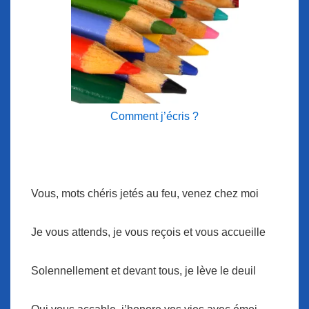
Comment j’écris ?
Vous, mots chéris jetés au feu, venez chez moi
Je vous attends, je vous reçois et vous accueille
Solennellement et devant tous, je lève le deuil