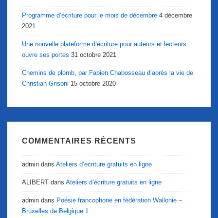
Programme d’écriture pour le mois de décembre
4 décembre
2021
Une nouvelle plateforme d’écriture pour auteurs et lecteurs
ouvre ses portes
31 octobre 2021
Chemins de plomb, par Fabien Chabosseau d’après la vie de
Christian Grisoni
15 octobre 2020
COMMENTAIRES RÉCENTS
admin
dans
Ateliers d’écriture gratuits en ligne
ALIBERT
dans
Ateliers d’écriture gratuits en ligne
admin
dans
Poésie francophone en fédération Wallonie –
Bruxelles de Belgique 1