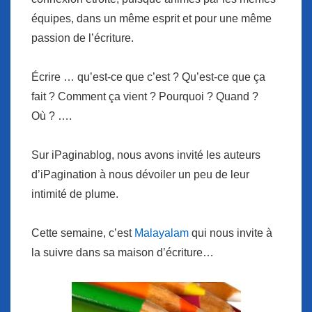
équipes, dans un même esprit et pour une même
passion de l’écriture.
Écrire … qu’est-ce que c’est ? Qu’est-ce que ça
fait ? Comment ça vient ? Pourquoi ? Quand ?
Où ? ….
Sur iPaginablog, nous avons invité les auteurs
d’iPagination à nous dévoiler un peu de leur
intimité de plume.
Cette semaine, c’est
Malayalam
qui nous invite à
la suivre dans sa maison d’écriture…