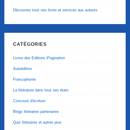
Découvrez tous nos livres et services aux auteurs
CATÉGORIES
Livres des Editions iPagination
Autoédition
Francophonie
La littérature dans tous ses états
Concours d'écriture
Blogs littéraires partenaires
Quiz littéraires et autres jeux