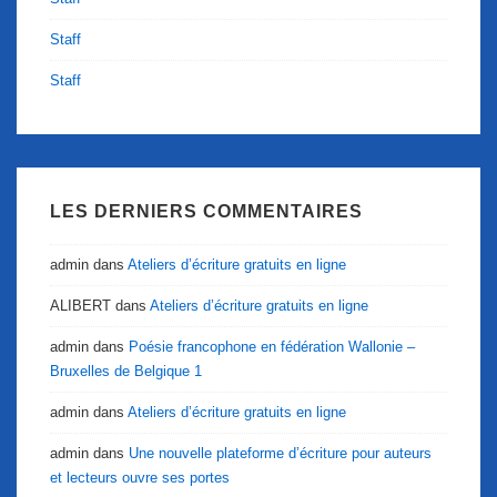
Staff
Staff
LES DERNIERS COMMENTAIRES
admin
dans
Ateliers d’écriture gratuits en ligne
ALIBERT
dans
Ateliers d’écriture gratuits en ligne
admin
dans
Poésie francophone en fédération Wallonie –
Bruxelles de Belgique 1
admin
dans
Ateliers d’écriture gratuits en ligne
admin
dans
Une nouvelle plateforme d’écriture pour auteurs
et lecteurs ouvre ses portes