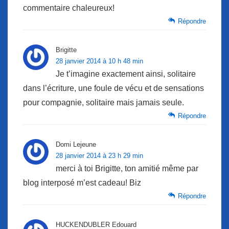
commentaire chaleureux!
Répondre
Brigitte
28 janvier 2014 à 10 h 48 min
Je t’imagine exactement ainsi, solitaire
dans l’écriture, une foule de vécu et de sensations
pour compagnie, solitaire mais jamais seule.
Répondre
Domi Lejeune
28 janvier 2014 à 23 h 29 min
merci à toi Brigitte, ton amitié même par
blog interposé m’est cadeau! Biz
Répondre
HUCKENDUBLER Edouard