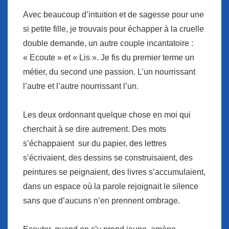
Avec beaucoup d’intuition et de sagesse pour une
si petite fille, je trouvais pour échapper à la cruelle
double demande, un autre couple incantatoire :
« Ecoute » et « Lis ». Je fis du premier terme un
métier, du second une passion. L’un nourrissant
l’autre et l’autre nourrissant l’un.
Les deux ordonnant quelque chose en moi qui
cherchait à se dire autrement. Des mots
s’échappaient sur du papier, des lettres
s’écrivaient, des dessins se construisaient, des
peintures se peignaient, des livres s’accumulaient,
dans un espace où la parole rejoignait le silence
sans que d’aucuns n’en prennent ombrage.