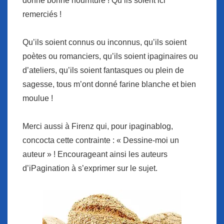
donné bonne nourriture ! Qu’ils soient ici
remerciés !
Qu’ils soient connus ou inconnus, qu’ils soient
poètes ou romanciers, qu’ils soient ipaginaires ou
d’ateliers, qu’ils soient fantasques ou plein de
sagesse, tous m’ont donné farine blanche et bien
moulue !
Merci aussi à Firenz qui, pour ipaginablog,
concocta cette contrainte : « Dessine-moi un
auteur » ! Encourageant ainsi les auteurs
d’iPagination à s’exprimer sur le sujet.