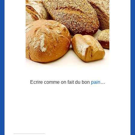
Ecrire comme on fait du bon
pain
…