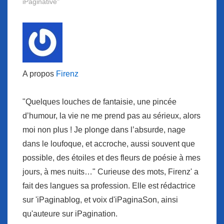
iPaginative"
A propos
Firenz
"Quelques louches de fantaisie, une pincée
d’humour, la vie ne me prend pas au sérieux, alors
moi non plus ! Je plonge dans l’absurde, nage
dans le loufoque, et accroche, aussi souvent que
possible, des étoiles et des fleurs de poésie à mes
jours, à mes nuits…" Curieuse des mots, Firenz' a
fait des langues sa profession. Elle est rédactrice
sur 'iPaginablog, et voix d'iPaginaSon, ainsi
qu'auteure sur iPagination.