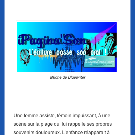
affiche de Bluewriter
Une femme assiste, témoin impuissant, à une
scène sur la plage qui lui rappelle ses propres
souvenirs douloureux. L’enfance réapparait à