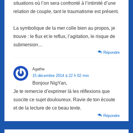
situations où l’on sera confronté à l’intimité d’une
relation de couple, tant le traumatisme est présent.
La symbolique de la mer colle bien au propos, je
trouve : le flux et le reflux, l’agitation, le risque de
submersion…
Répondre
Agathe
15 décembre 2014 à 22 h 02 min
Bonjour NigYan,
Je te remercie d’exprimer là les réflexions que
suscite ce sujet douloureux. Ravie de ton écoute
et de la lecture de ce beau texte.
Répondre