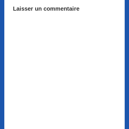
Laisser un commentaire