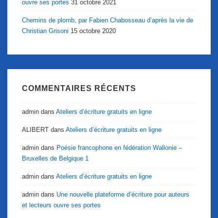
ouvre ses portes
31 octobre 2021
Chemins de plomb, par Fabien Chabosseau d’après la vie de
Christian Grisoni
15 octobre 2020
COMMENTAIRES RÉCENTS
admin
dans
Ateliers d’écriture gratuits en ligne
ALIBERT
dans
Ateliers d’écriture gratuits en ligne
admin
dans
Poésie francophone en fédération Wallonie –
Bruxelles de Belgique 1
admin
dans
Ateliers d’écriture gratuits en ligne
admin
dans
Une nouvelle plateforme d’écriture pour auteurs
et lecteurs ouvre ses portes