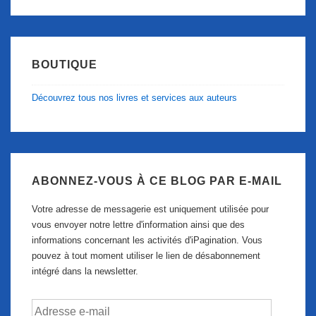
BOUTIQUE
Découvrez tous nos livres et services aux auteurs
ABONNEZ-VOUS À CE BLOG PAR E-MAIL
Votre adresse de messagerie est uniquement utilisée pour
vous envoyer notre lettre d'information ainsi que des
informations concernant les activités d'iPagination. Vous
pouvez à tout moment utiliser le lien de désabonnement
intégré dans la newsletter.
Adresse