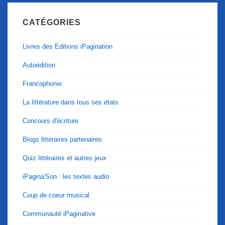
CATÉGORIES
Livres des Editions iPagination
Autoédition
Francophonie
La littérature dans tous ses états
Concours d'écriture
Blogs littéraires partenaires
Quiz littéraires et autres jeux
iPagina'Son : les textes audio
Coup de coeur musical
Communauté iPaginative