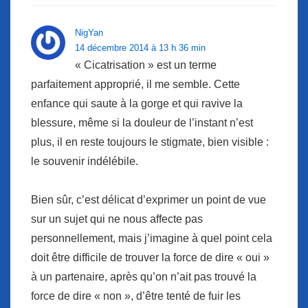
NigYan
14 décembre 2014 à 13 h 36 min
« Cicatrisation » est un terme
parfaitement approprié, il me semble. Cette
enfance qui saute à la gorge et qui ravive la
blessure, même si la douleur de l’instant n’est
plus, il en reste toujours le stigmate, bien visible :
le souvenir indélébile.
Bien sûr, c’est délicat d’exprimer un point de vue
sur un sujet qui ne nous affecte pas
personnellement, mais j’imagine à quel point cela
doit être difficile de trouver la force de dire « oui »
à un partenaire, après qu’on n’ait pas trouvé la
force de dire « non », d’être tenté de fuir les