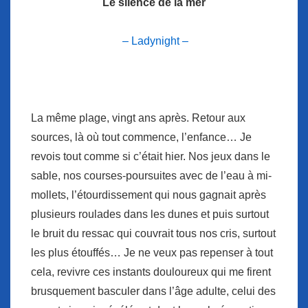
Le silence de la mer
– Ladynight –
La même plage, vingt ans après. Retour aux
sources, là où tout commence, l’enfance… Je
revois tout comme si c’était hier. Nos jeux dans le
sable, nos courses-poursuites avec de l’eau à mi-
mollets, l’étourdissement qui nous gagnait après
plusieurs roulades dans les dunes et puis surtout
le bruit du ressac qui couvrait tous nos cris, surtout
les plus étouffés… Je ne veux pas repenser à tout
cela, revivre ces instants douloureux qui me firent
brusquement basculer dans l’âge adulte, celui des