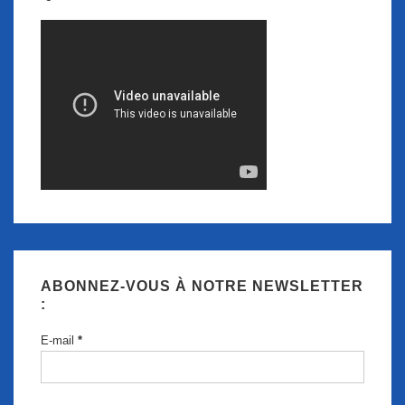
ABONNEZ-VOUS À NOTRE NEWSLETTER
:
E-mail
*