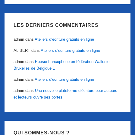
LES DERNIERS COMMENTAIRES
admin
dans
Ateliers d’écriture gratuits en ligne
ALIBERT
dans
Ateliers d’écriture gratuits en ligne
admin
dans
Poésie francophone en fédération Wallonie –
Bruxelles de Belgique 1
admin
dans
Ateliers d’écriture gratuits en ligne
admin
dans
Une nouvelle plateforme d’écriture pour auteurs
et lecteurs ouvre ses portes
QUI SOMMES-NOUS ?