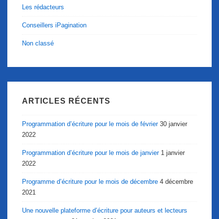
Les rédacteurs
Conseillers iPagination
Non classé
ARTICLES RÉCENTS
Programmation d’écriture pour le mois de février
30 janvier
2022
Programmation d’écriture pour le mois de janvier
1 janvier
2022
Programme d’écriture pour le mois de décembre
4 décembre
2021
Une nouvelle plateforme d’écriture pour auteurs et lecteurs