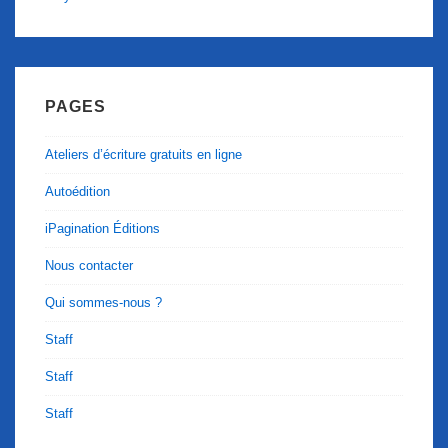
PAGES
Ateliers d’écriture gratuits en ligne
Autoédition
iPagination Éditions
Nous contacter
Qui sommes-nous ?
Staff
Staff
Staff