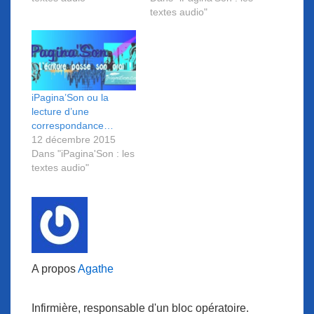
textes audio"
iPagina’Son ou la
lecture d’une
correspondance…
12 décembre 2015
Dans "iPagina'Son : les
textes audio"
A propos
Agathe
Infirmière, responsable d'un bloc opératoire.