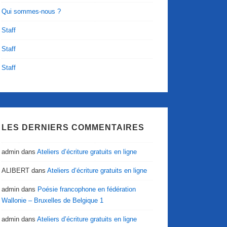
Qui sommes-nous ?
Staff
Staff
Staff
LES DERNIERS COMMENTAIRES
admin
dans
Ateliers d’écriture gratuits en ligne
ALIBERT
dans
Ateliers d’écriture gratuits en ligne
admin
dans
Poésie francophone en fédération
Wallonie – Bruxelles de Belgique 1
admin
dans
Ateliers d’écriture gratuits en ligne