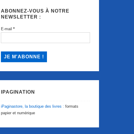
ABONNEZ-VOUS À NOTRE
NEWSLETTER :
E-mail
*
IPAGINATION
iPaginastore, la boutique des livres :
formats
papier et numérique