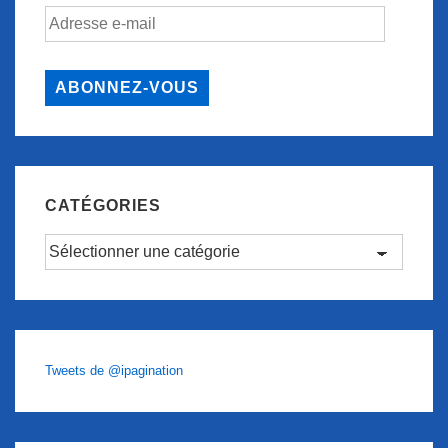
Adresse
e-
mail
ABONNEZ-VOUS
CATÉGORIES
Catégories
Tweets de @ipagination