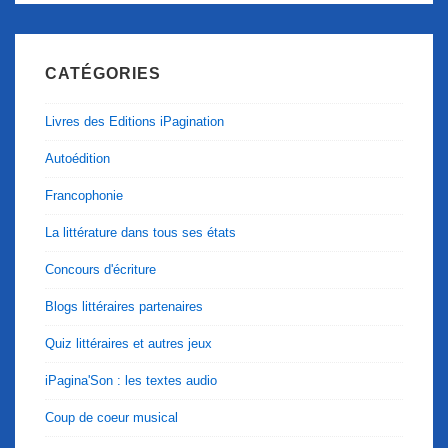
CATÉGORIES
Livres des Editions iPagination
Autoédition
Francophonie
La littérature dans tous ses états
Concours d'écriture
Blogs littéraires partenaires
Quiz littéraires et autres jeux
iPagina'Son : les textes audio
Coup de coeur musical