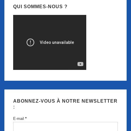
QUI SOMMES-NOUS ?
ABONNEZ-VOUS À NOTRE NEWSLETTER
:
E-mail
*