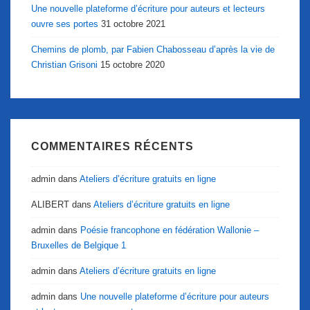
Une nouvelle plateforme d’écriture pour auteurs et lecteurs
ouvre ses portes
31 octobre 2021
Chemins de plomb, par Fabien Chabosseau d’après la vie de
Christian Grisoni
15 octobre 2020
COMMENTAIRES RÉCENTS
admin
dans
Ateliers d’écriture gratuits en ligne
ALIBERT
dans
Ateliers d’écriture gratuits en ligne
admin
dans
Poésie francophone en fédération Wallonie –
Bruxelles de Belgique 1
admin
dans
Ateliers d’écriture gratuits en ligne
admin
dans
Une nouvelle plateforme d’écriture pour auteurs