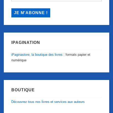
IPAGINATION
iPaginastore, la boutique des livres :
formats papier et
numérique
BOUTIQUE
Découvrez tous nos livres et services aux auteurs