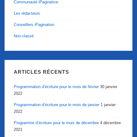
Communauté iPaginative
Les rédacteurs
Conseillers iPagination
Non classé
ARTICLES RÉCENTS
Programmation d’écriture pour le mois de février
30 janvier
2022
Programmation d’écriture pour le mois de janvier
1 janvier
2022
Programme d’écriture pour le mois de décembre
4 décembre
2021