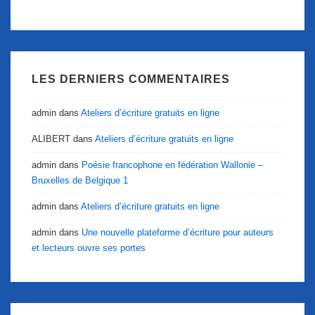
LES DERNIERS COMMENTAIRES
admin
dans
Ateliers d’écriture gratuits en ligne
ALIBERT
dans
Ateliers d’écriture gratuits en ligne
admin
dans
Poésie francophone en fédération Wallonie –
Bruxelles de Belgique 1
admin
dans
Ateliers d’écriture gratuits en ligne
admin
dans
Une nouvelle plateforme d’écriture pour auteurs
et lecteurs ouvre ses portes