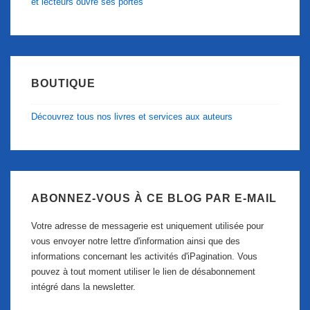
et lecteurs ouvre ses portes
BOUTIQUE
Découvrez tous nos livres et services aux auteurs
ABONNEZ-VOUS À CE BLOG PAR E-MAIL
Votre adresse de messagerie est uniquement utilisée pour
vous envoyer notre lettre d'information ainsi que des
informations concernant les activités d'iPagination. Vous
pouvez à tout moment utiliser le lien de désabonnement
intégré dans la newsletter.