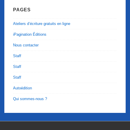
PAGES
Ateliers d’écriture gratuits en ligne
iPagination Éditions
Nous contacter
Staff
Staff
Staff
Autoédition
Qui sommes-nous ?