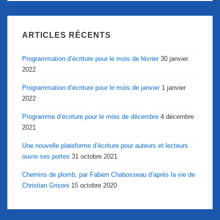
ARTICLES RÉCENTS
Programmation d’écriture pour le mois de février
30 janvier
2022
Programmation d’écriture pour le mois de janvier
1 janvier
2022
Programme d’écriture pour le mois de décembre
4 décembre
2021
Une nouvelle plateforme d’écriture pour auteurs et lecteurs
ouvre ses portes
31 octobre 2021
Chemins de plomb, par Fabien Chabosseau d’après la vie de
Christian Grisoni
15 octobre 2020