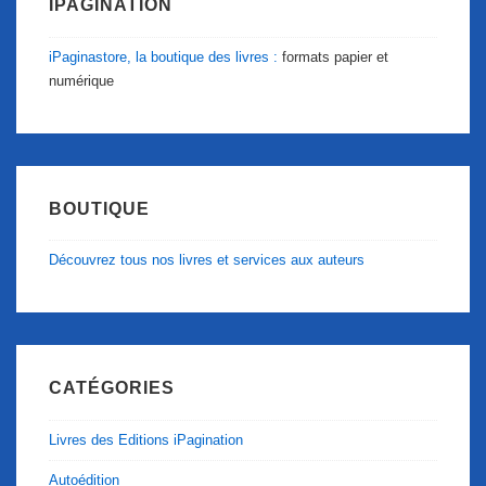
IPAGINATION
iPaginastore, la boutique des livres :
formats papier et
numérique
BOUTIQUE
Découvrez tous nos livres et services aux auteurs
CATÉGORIES
Livres des Editions iPagination
Autoédition