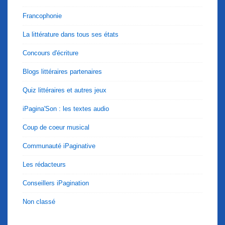
Francophonie
La littérature dans tous ses états
Concours d'écriture
Blogs littéraires partenaires
Quiz littéraires et autres jeux
iPagina'Son : les textes audio
Coup de coeur musical
Communauté iPaginative
Les rédacteurs
Conseillers iPagination
Non classé