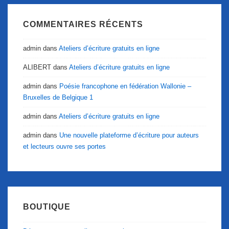
COMMENTAIRES RÉCENTS
admin
dans
Ateliers d’écriture gratuits en ligne
ALIBERT
dans
Ateliers d’écriture gratuits en ligne
admin
dans
Poésie francophone en fédération Wallonie –
Bruxelles de Belgique 1
admin
dans
Ateliers d’écriture gratuits en ligne
admin
dans
Une nouvelle plateforme d’écriture pour auteurs
et lecteurs ouvre ses portes
BOUTIQUE