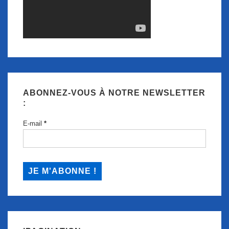
ABONNEZ-VOUS À NOTRE NEWSLETTER
:
E-mail
*