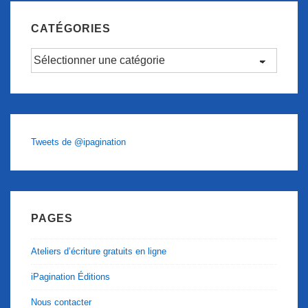
CATÉGORIES
Catégories
Tweets de @ipagination
PAGES
Ateliers d’écriture gratuits en ligne
iPagination Éditions
Nous contacter