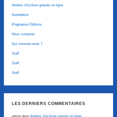
Ateliers d’écriture gratuits en ligne
Autoédition
iPagination Éditions
Nous contacter
Qui sommes-nous ?
Staff
Staff
Staff
LES DERNIERS COMMENTAIRES
admin
dans
Ateliers d’écriture gratuits en ligne