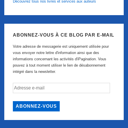
Découvrez tous nos livres et services aux auteurs
ABONNEZ-VOUS À CE BLOG PAR E-MAIL
Votre adresse de messagerie est uniquement utilisée pour
vous envoyer notre lettre d'information ainsi que des
informations concernant les activités d'iPagination. Vous
pouvez à tout moment utiliser le lien de désabonnement
intégré dans la newsletter.
Adresse
e-
mail
ABONNEZ-VOUS