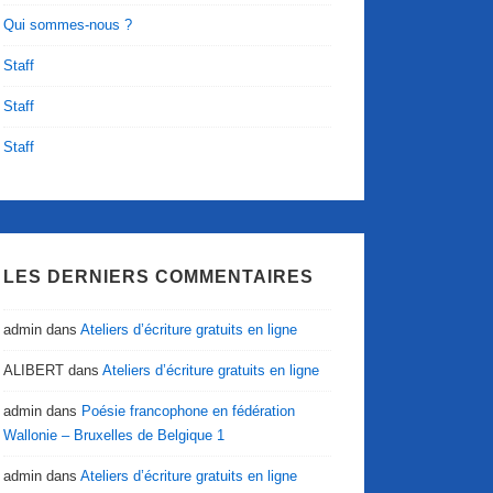
Qui sommes-nous ?
Staff
Staff
Staff
LES DERNIERS COMMENTAIRES
admin
dans
Ateliers d’écriture gratuits en ligne
ALIBERT
dans
Ateliers d’écriture gratuits en ligne
admin
dans
Poésie francophone en fédération
Wallonie – Bruxelles de Belgique 1
admin
dans
Ateliers d’écriture gratuits en ligne