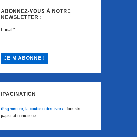
ABONNEZ-VOUS À NOTRE
NEWSLETTER :
E-mail
*
IPAGINATION
iPaginastore, la boutique des livres :
formats
papier et numérique