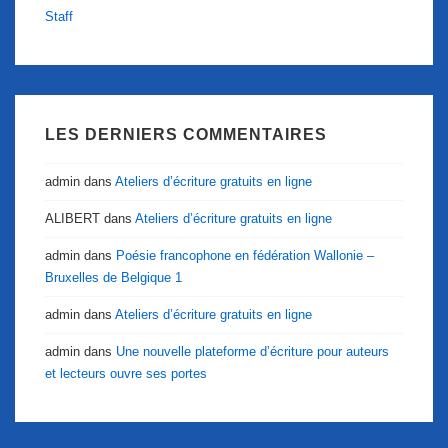
Staff
LES DERNIERS COMMENTAIRES
admin
dans
Ateliers d’écriture gratuits en ligne
ALIBERT
dans
Ateliers d’écriture gratuits en ligne
admin
dans
Poésie francophone en fédération Wallonie –
Bruxelles de Belgique 1
admin
dans
Ateliers d’écriture gratuits en ligne
admin
dans
Une nouvelle plateforme d’écriture pour auteurs
et lecteurs ouvre ses portes