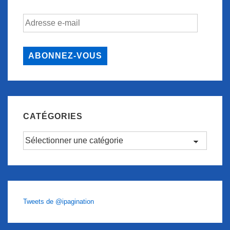
Adresse
e-
mail
ABONNEZ-VOUS
CATÉGORIES
Catégories
Tweets de @ipagination