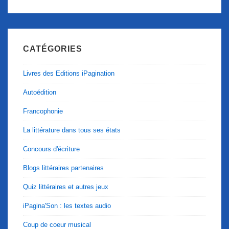
CATÉGORIES
Livres des Editions iPagination
Autoédition
Francophonie
La littérature dans tous ses états
Concours d'écriture
Blogs littéraires partenaires
Quiz littéraires et autres jeux
iPagina'Son : les textes audio
Coup de coeur musical