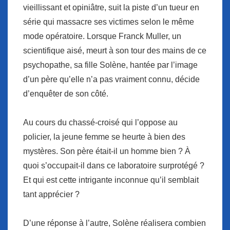
vieillissant et opiniâtre, suit la piste d’un tueur en
série qui massacre ses victimes selon le même
mode opératoire. Lorsque Franck Muller, un
scientifique aisé, meurt à son tour des mains de ce
psychopathe, sa fille Solène, hantée par l’image
d’un père qu’elle n’a pas vraiment connu, décide
d’enquêter de son côté.
Au cours du chassé-croisé qui l’oppose au
policier, la jeune femme se heurte à bien des
mystères. Son père était-il un homme bien ? À
quoi s’occupait-il dans ce laboratoire surprotégé ?
Et qui est cette intrigante inconnue qu’il semblait
tant apprécier ?
D’une réponse à l’autre, Solène réalisera combien