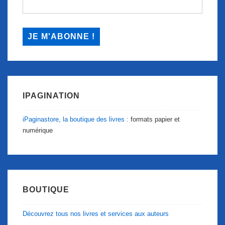
IPAGINATION
iPaginastore, la boutique des livres :
formats papier et
numérique
BOUTIQUE
Découvrez tous nos livres et services aux auteurs