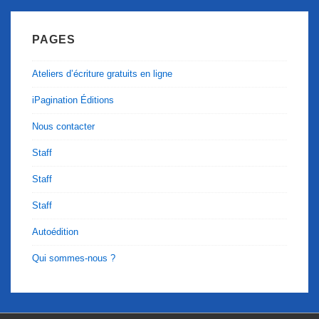
PAGES
Ateliers d’écriture gratuits en ligne
iPagination Éditions
Nous contacter
Staff
Staff
Staff
Autoédition
Qui sommes-nous ?