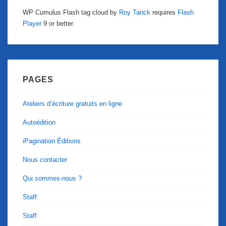
WP Cumulus Flash tag cloud by
Roy Tanck
requires
Flash
Player
9 or better.
PAGES
Ateliers d’écriture gratuits en ligne
Autoédition
iPagination Éditions
Nous contacter
Qui sommes-nous ?
Staff
Staff