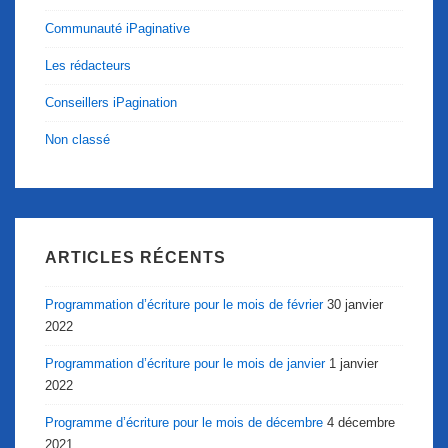
Communauté iPaginative
Les rédacteurs
Conseillers iPagination
Non classé
ARTICLES RÉCENTS
Programmation d’écriture pour le mois de février
30 janvier
2022
Programmation d’écriture pour le mois de janvier
1 janvier
2022
Programme d’écriture pour le mois de décembre
4 décembre
2021