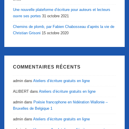
Une nouvelle plateforme d’écriture pour auteurs et lecteurs
ouvre ses portes
31 octobre 2021
Chemins de plomb, par Fabien Chabosseau d’après la vie de
Christian Grisoni
15 octobre 2020
COMMENTAIRES RÉCENTS
admin
dans
Ateliers d’écriture gratuits en ligne
ALIBERT
dans
Ateliers d’écriture gratuits en ligne
admin
dans
Poésie francophone en fédération Wallonie –
Bruxelles de Belgique 1
admin
dans
Ateliers d’écriture gratuits en ligne