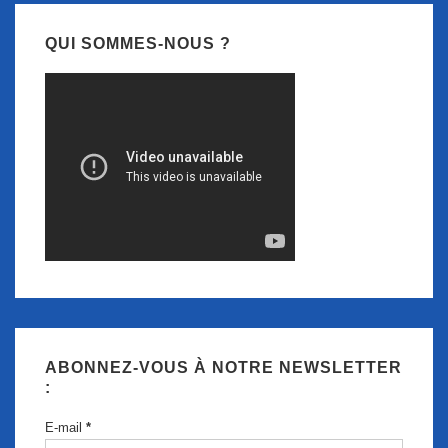
QUI SOMMES-NOUS ?
ABONNEZ-VOUS À NOTRE NEWSLETTER
:
E-mail
*