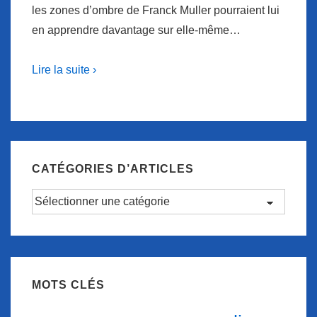
les zones d’ombre de Franck Muller pourraient lui
en apprendre davantage sur elle-même…
Lire la suite ›
CATÉGORIES D’ARTICLES
Catégories
d’articles
MOTS CLÉS