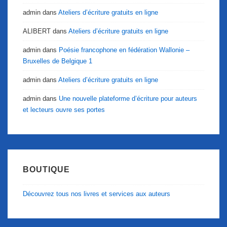
admin
dans
Ateliers d’écriture gratuits en ligne
ALIBERT
dans
Ateliers d’écriture gratuits en ligne
admin
dans
Poésie francophone en fédération Wallonie –
Bruxelles de Belgique 1
admin
dans
Ateliers d’écriture gratuits en ligne
admin
dans
Une nouvelle plateforme d’écriture pour auteurs
et lecteurs ouvre ses portes
BOUTIQUE
Découvrez tous nos livres et services aux auteurs