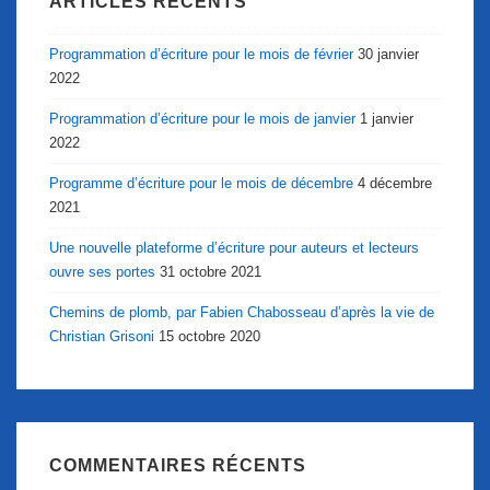
ARTICLES RÉCENTS
Programmation d’écriture pour le mois de février
30 janvier
2022
Programmation d’écriture pour le mois de janvier
1 janvier
2022
Programme d’écriture pour le mois de décembre
4 décembre
2021
Une nouvelle plateforme d’écriture pour auteurs et lecteurs
ouvre ses portes
31 octobre 2021
Chemins de plomb, par Fabien Chabosseau d’après la vie de
Christian Grisoni
15 octobre 2020
COMMENTAIRES RÉCENTS