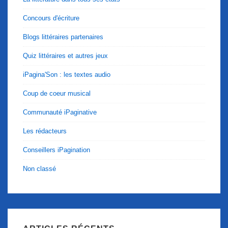
Concours d'écriture
Blogs littéraires partenaires
Quiz littéraires et autres jeux
iPagina'Son : les textes audio
Coup de coeur musical
Communauté iPaginative
Les rédacteurs
Conseillers iPagination
Non classé