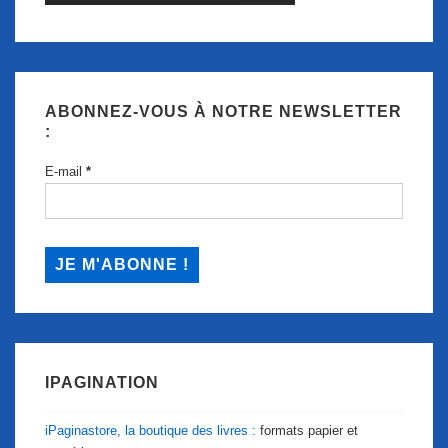
ABONNEZ-VOUS À NOTRE NEWSLETTER
:
E-mail
*
IPAGINATION
iPaginastore, la boutique des livres :
formats papier et