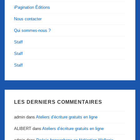
iPagination Éditions
Nous contacter
Qui sommes-nous ?
Staff
Staff
Staff
LES DERNIERS COMMENTAIRES
admin
dans
Ateliers d’écriture gratuits en ligne
ALIBERT
dans
Ateliers d’écriture gratuits en ligne