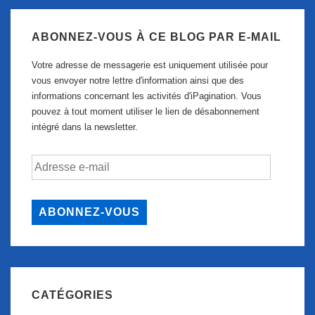
ABONNEZ-VOUS À CE BLOG PAR E-MAIL
Votre adresse de messagerie est uniquement utilisée pour
vous envoyer notre lettre d'information ainsi que des
informations concernant les activités d'iPagination. Vous
pouvez à tout moment utiliser le lien de désabonnement
intégré dans la newsletter.
Adresse
e-
mail
ABONNEZ-VOUS
CATÉGORIES