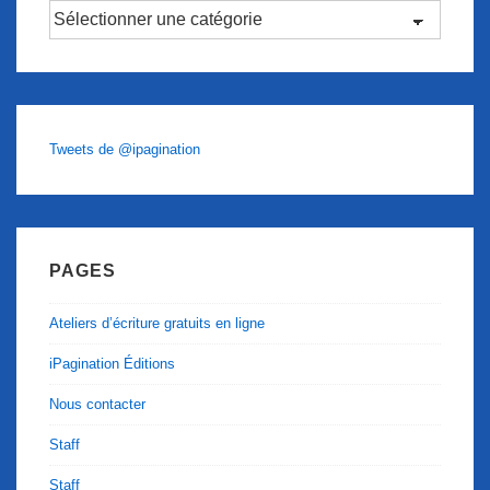
Catégories
Tweets de @ipagination
PAGES
Ateliers d’écriture gratuits en ligne
iPagination Éditions
Nous contacter
Staff
Staff