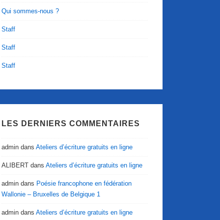
Qui sommes-nous ?
Staff
Staff
Staff
LES DERNIERS COMMENTAIRES
admin
dans
Ateliers d’écriture gratuits en ligne
ALIBERT
dans
Ateliers d’écriture gratuits en ligne
admin
dans
Poésie francophone en fédération
Wallonie – Bruxelles de Belgique 1
admin
dans
Ateliers d’écriture gratuits en ligne