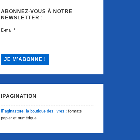
ABONNEZ-VOUS À NOTRE
NEWSLETTER :
E-mail
*
IPAGINATION
iPaginastore, la boutique des livres :
formats
papier et numérique