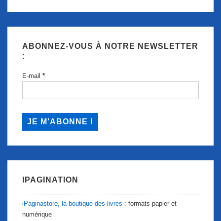
ABONNEZ-VOUS À NOTRE NEWSLETTER
:
E-mail
*
IPAGINATION
iPaginastore, la boutique des livres :
formats papier et
numérique