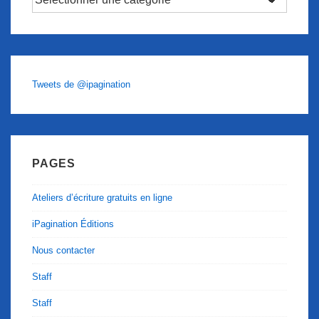
Tweets de @ipagination
PAGES
Ateliers d’écriture gratuits en ligne
iPagination Éditions
Nous contacter
Staff
Staff