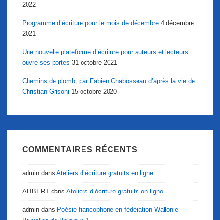
2022
Programme d’écriture pour le mois de décembre
4 décembre
2021
Une nouvelle plateforme d’écriture pour auteurs et lecteurs
ouvre ses portes
31 octobre 2021
Chemins de plomb, par Fabien Chabosseau d’après la vie de
Christian Grisoni
15 octobre 2020
COMMENTAIRES RÉCENTS
admin
dans
Ateliers d’écriture gratuits en ligne
ALIBERT
dans
Ateliers d’écriture gratuits en ligne
admin
dans
Poésie francophone en fédération Wallonie –