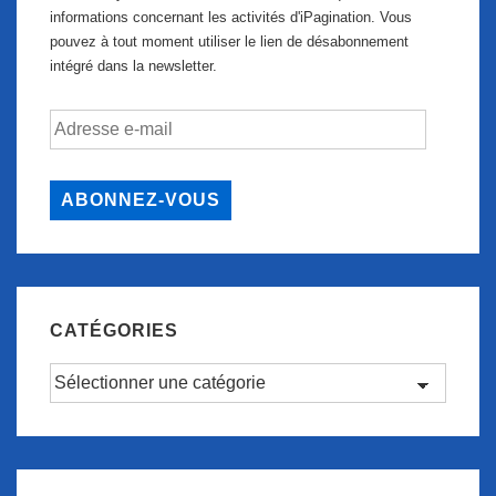
informations concernant les activités d'iPagination. Vous
pouvez à tout moment utiliser le lien de désabonnement
intégré dans la newsletter.
Adresse
e-
mail
ABONNEZ-VOUS
CATÉGORIES
Catégories