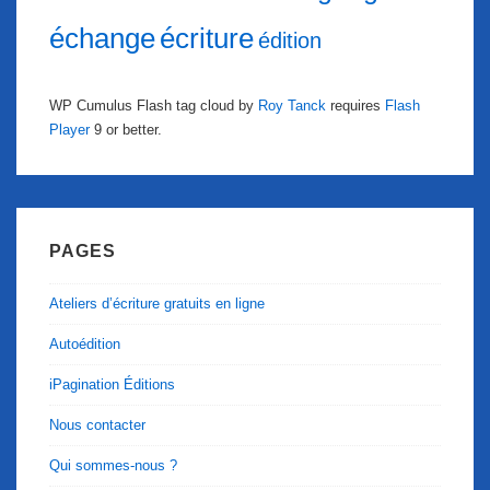
échange
écriture
édition
WP Cumulus Flash tag cloud by
Roy Tanck
requires
Flash
Player
9 or better.
PAGES
Ateliers d’écriture gratuits en ligne
Autoédition
iPagination Éditions
Nous contacter
Qui sommes-nous ?