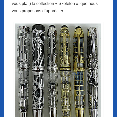
vous plait) la collection « Skeleton », que nous
vous proposons d’apprécier…