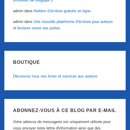
Bruxelles de Belgique 1
admin
dans
Ateliers d’écriture gratuits en ligne
admin
dans
Une nouvelle plateforme d’écriture pour auteurs
et lecteurs ouvre ses portes
BOUTIQUE
Découvrez tous nos livres et services aux auteurs
ABONNEZ-VOUS À CE BLOG PAR E-MAIL
Votre adresse de messagerie est uniquement utilisée pour
vous envoyer notre lettre d'information ainsi que des