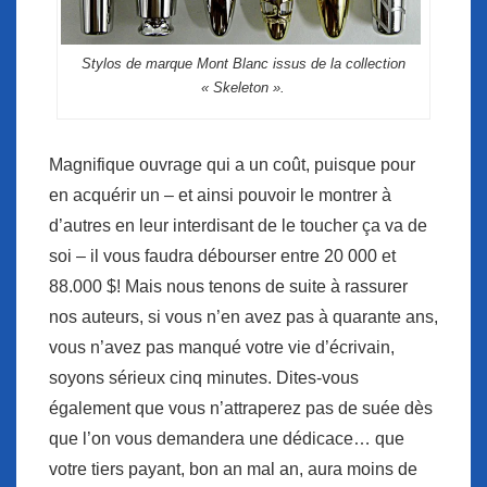
Stylos de marque Mont Blanc issus de la collection
« Skeleton ».
Magnifique ouvrage qui a un coût, puisque pour
en acquérir un – et ainsi pouvoir le montrer à
d’autres en leur interdisant de le toucher ça va de
soi – il vous faudra débourser entre 20 000 et
88.000 $! Mais nous tenons de suite à rassurer
nos auteurs, si vous n’en avez pas à quarante ans,
vous n’avez pas manqué votre vie d’écrivain,
soyons sérieux cinq minutes. Dites-vous
également que vous n’attraperez pas de suée dès
que l’on vous demandera une dédicace… que
votre tiers payant, bon an mal an, aura moins de