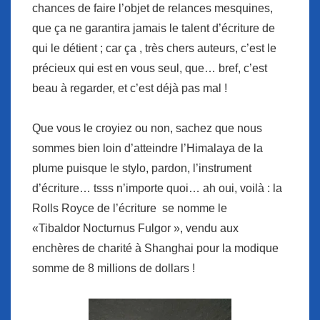
chances de faire l’objet de relances mesquines,
que ça ne garantira jamais le talent d’écriture de
qui le détient ; car ça , très chers auteurs, c’est le
précieux qui est en vous seul, que… bref, c’est
beau à regarder, et c’est déjà pas mal !
Que vous le croyiez ou non, sachez que nous
sommes bien loin d’atteindre l’Himalaya de la
plume puisque le stylo, pardon, l’instrument
d’écriture… tsss n’importe quoi… ah oui, voilà : la
Rolls Royce de l’écriture se nomme le
«Tibaldor Nocturnus Fulgor », vendu aux
enchères de charité à Shanghai pour la modique
somme de 8 millions de dollars !