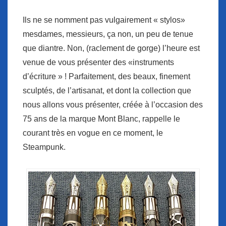
Ils ne se nomment pas vulgairement « stylos»
mesdames, messieurs, ça non, un peu de tenue
que diantre. Non, (raclement de gorge) l’heure est
venue de vous présenter des «instruments
d’écriture » ! Parfaitement, des beaux, finement
sculptés, de l’artisanat, et dont la collection que
nous allons vous présenter, créée à l’occasion des
75 ans de la marque Mont Blanc, rappelle le
courant très en vogue en ce moment, le
Steampunk.