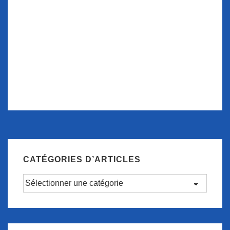
CATÉGORIES D’ARTICLES
Catégories
d’articles