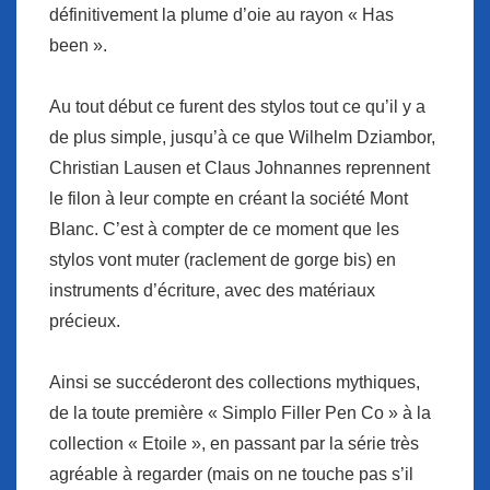
définitivement la plume d’oie au rayon « Has
been ».
Au tout début ce furent des stylos tout ce qu’il y a
de plus simple, jusqu’à ce que Wilhelm Dziambor,
Christian Lausen et Claus Johnannes reprennent
le filon à leur compte en créant la société Mont
Blanc. C’est à compter de ce moment que les
stylos vont muter (raclement de gorge bis) en
instruments d’écriture, avec des matériaux
précieux.
Ainsi se succéderont des collections mythiques,
de la toute première « Simplo Filler Pen Co » à la
collection « Etoile », en passant par la série très
agréable à regarder (mais on ne touche pas s’il