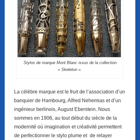
Stylos de marque Mont Blanc issus de la collection
« Skeleton ».
La célèbre marque est le fruit de l’association d’un
banquier de Hambourg, Alfred Nehemias et d’un
ingénieur berlinois, August Eberstein. Nous
sommes en 1906, au tout début du siècle de la
modernité où imagination et créativité permettent
de perfectionner le stylo plume et de relayer