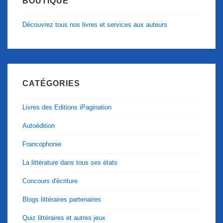
BOUTIQUE
Découvrez tous nos livres et services aux auteurs
CATÉGORIES
Livres des Editions iPagination
Autoédition
Francophonie
La littérature dans tous ses états
Concours d'écriture
Blogs littéraires partenaires
Quiz littéraires et autres jeux