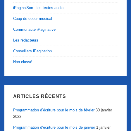
iPagina'Son : les textes audio
Coup de coeur musical
Communauté iPaginative
Les rédacteurs
Conseillers iPagination
Non classé
ARTICLES RÉCENTS
Programmation d’écriture pour le mois de février
30 janvier
2022
Programmation d’écriture pour le mois de janvier
1 janvier