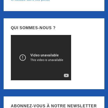
QUI SOMMES-NOUS ?
ABONNEZ-VOUS À NOTRE NEWSLETTER