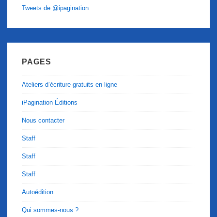
Tweets de @ipagination
PAGES
Ateliers d’écriture gratuits en ligne
iPagination Éditions
Nous contacter
Staff
Staff
Staff
Autoédition
Qui sommes-nous ?