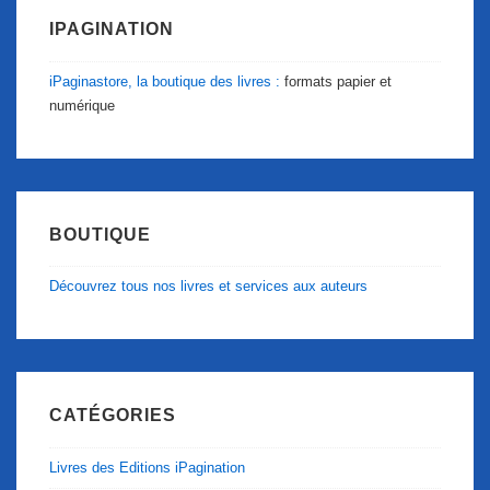
IPAGINATION
iPaginastore, la boutique des livres :
formats papier et
numérique
BOUTIQUE
Découvrez tous nos livres et services aux auteurs
CATÉGORIES
Livres des Editions iPagination