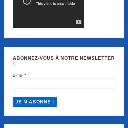
ABONNEZ-VOUS À NOTRE NEWSLETTER
:
E-mail
*