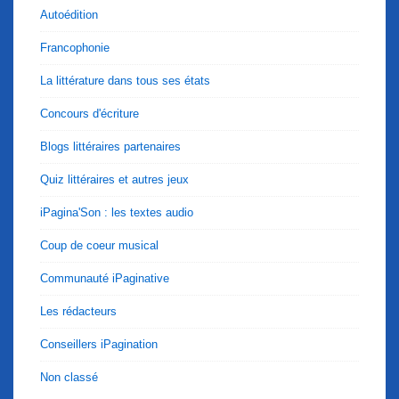
Autoédition
Francophonie
La littérature dans tous ses états
Concours d'écriture
Blogs littéraires partenaires
Quiz littéraires et autres jeux
iPagina'Son : les textes audio
Coup de coeur musical
Communauté iPaginative
Les rédacteurs
Conseillers iPagination
Non classé