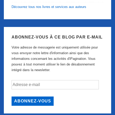
Découvrez tous nos livres et services aux auteurs
ABONNEZ-VOUS À CE BLOG PAR E-MAIL
Votre adresse de messagerie est uniquement utilisée pour
vous envoyer notre lettre d'information ainsi que des
informations concernant les activités d'iPagination. Vous
pouvez à tout moment utiliser le lien de désabonnement
intégré dans la newsletter.
Adresse
e-
mail
ABONNEZ-VOUS