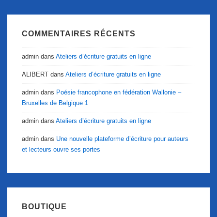
COMMENTAIRES RÉCENTS
admin
dans
Ateliers d’écriture gratuits en ligne
ALIBERT
dans
Ateliers d’écriture gratuits en ligne
admin
dans
Poésie francophone en fédération Wallonie –
Bruxelles de Belgique 1
admin
dans
Ateliers d’écriture gratuits en ligne
admin
dans
Une nouvelle plateforme d’écriture pour auteurs
et lecteurs ouvre ses portes
BOUTIQUE