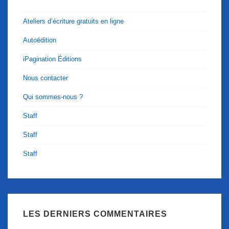
Ateliers d’écriture gratuits en ligne
Autoédition
iPagination Éditions
Nous contacter
Qui sommes-nous ?
Staff
Staff
Staff
LES DERNIERS COMMENTAIRES