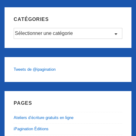
CATÉGORIES
Catégories
Tweets de @ipagination
PAGES
Ateliers d’écriture gratuits en ligne
iPagination Éditions