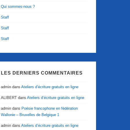
Qui sommes-nous ?
Staff
Staff
Staff
LES DERNIERS COMMENTAIRES
admin
dans
Ateliers d’écriture gratuits en ligne
ALIBERT
dans
Ateliers d’écriture gratuits en ligne
admin
dans
Poésie francophone en fédération
Wallonie – Bruxelles de Belgique 1
admin
dans
Ateliers d’écriture gratuits en ligne