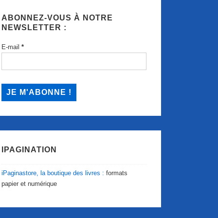
ABONNEZ-VOUS À NOTRE
NEWSLETTER :
E-mail
*
IPAGINATION
iPaginastore, la boutique des livres :
formats
papier et numérique